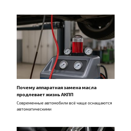
Почему аппаратная замена масла
продлевает жизнь АКПП
Современные автомобили всё чаще оснащаются
автоматическими