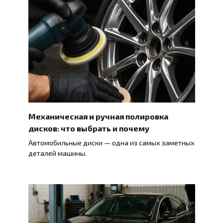
Механическая и ручная полировка
дисков: что выбрать и почему
Автомобильные диски — одна из самых заметных
деталей машины.