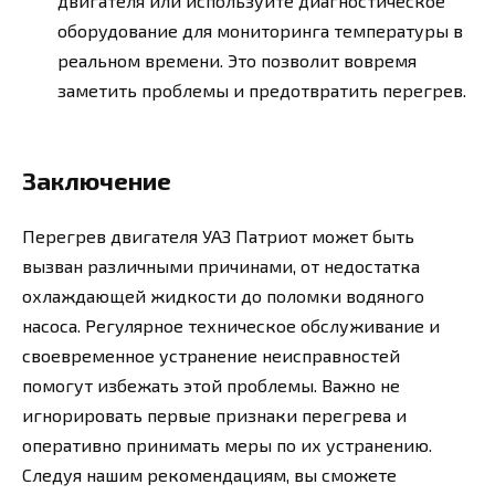
двигателя или используйте диагностическое
оборудование для мониторинга температуры в
реальном времени. Это позволит вовремя
заметить проблемы и предотвратить перегрев.
Заключение
Перегрев двигателя УАЗ Патриот может быть
вызван различными причинами, от недостатка
охлаждающей жидкости до поломки водяного
насоса. Регулярное техническое обслуживание и
своевременное устранение неисправностей
помогут избежать этой проблемы. Важно не
игнорировать первые признаки перегрева и
оперативно принимать меры по их устранению.
Следуя нашим рекомендациям, вы сможете