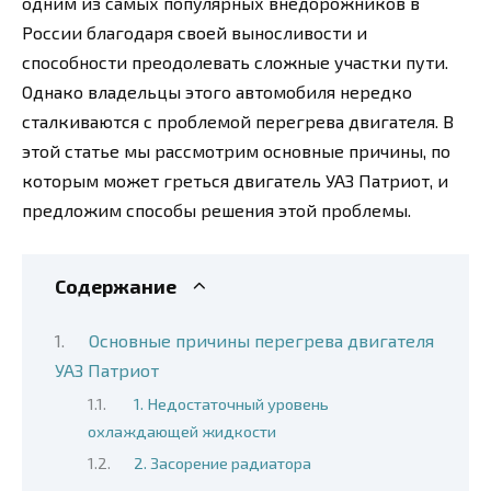
одним из самых популярных внедорожников в
России благодаря своей выносливости и
способности преодолевать сложные участки пути.
Однако владельцы этого автомобиля нередко
сталкиваются с проблемой перегрева двигателя. В
этой статье мы рассмотрим основные причины, по
которым может греться двигатель УАЗ Патриот, и
предложим способы решения этой проблемы.
Содержание
Основные причины перегрева двигателя
УАЗ Патриот
1. Недостаточный уровень
охлаждающей жидкости
2. Засорение радиатора