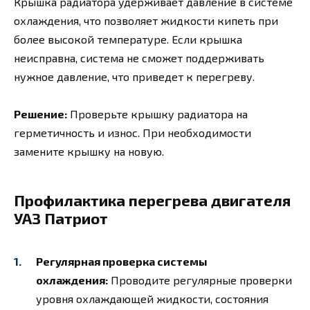
Крышка радиатора удерживает давление в системе
охлаждения, что позволяет жидкости кипеть при
более высокой температуре. Если крышка
неисправна, система не сможет поддерживать
нужное давление, что приведет к перегреву.
Решение:
Проверьте крышку радиатора на
герметичность и износ. При необходимости
замените крышку на новую.
Профилактика перегрева двигателя
УАЗ Патриот
Регулярная проверка системы
охлаждения:
Проводите регулярные проверки
уровня охлаждающей жидкости, состояния