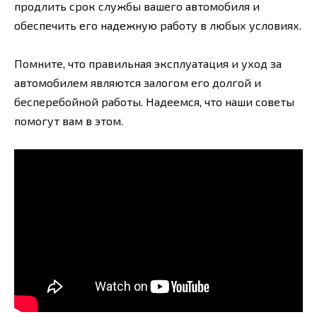
продлить срок службы вашего автомобиля и
обеспечить его надежную работу в любых условиях.
Помните, что правильная эксплуатация и уход за
автомобилем являются залогом его долгой и
бесперебойной работы. Надеемся, что наши советы
помогут вам в этом.