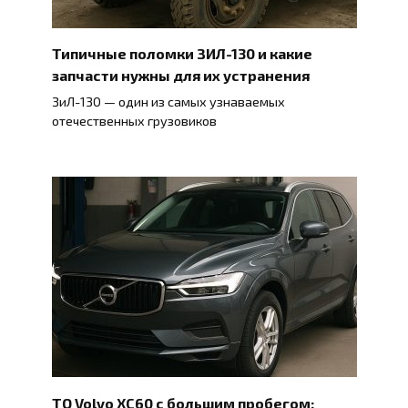
Типичные поломки ЗИЛ-130 и какие
запчасти нужны для их устранения
ЗиЛ-130 — один из самых узнаваемых
отечественных грузовиков
ТО Volvo XC60 с большим пробегом: