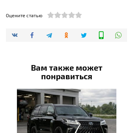
Оцените статью
Вам также может
понравиться