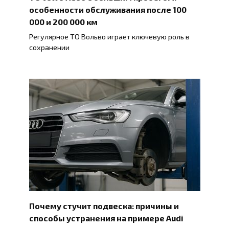
особенности обслуживания после 100
000 и 200 000 км
Регулярное ТО Вольво играет ключевую роль в
сохранении
Почему стучит подвеска: причины и
способы устранения на примере Audi