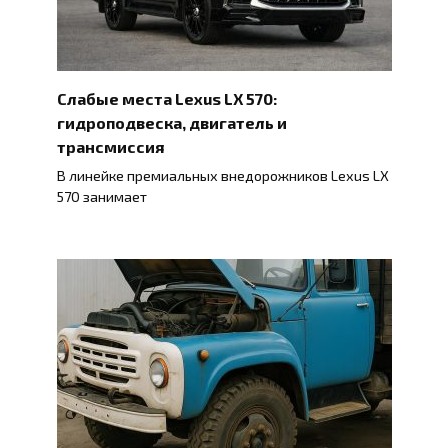
Слабые места Lexus LX 570:
гидроподвеска, двигатель и
трансмиссия
В линейке премиальных внедорожников Lexus LX
570 занимает