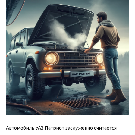
Автомобиль УАЗ Патриот заслуженно считается