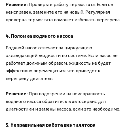
Решение:
Проверьте работу термостата. Если он
неисправен, замените его на новый. Регулярная
проверка термостата поможет избежать перегрева.
4. Поломка водяного насоса
Водяной насос отвечает за циркуляцию
охлаждающей жидкости по системе. Если насос не
работает должным образом, жидкость не будет
эффективно перемещаться, что приведет к
перегреву двигателя.
Решение:
При подозрении на неисправность
водяного насоса обратитесь в автосервис для
диагностики и замены насоса, если это необходимо.
5. Неправильная работа вентилятора