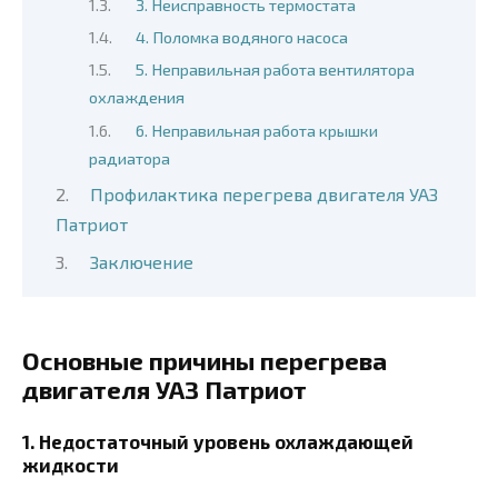
3. Неисправность термостата
4. Поломка водяного насоса
5. Неправильная работа вентилятора
охлаждения
6. Неправильная работа крышки
радиатора
Профилактика перегрева двигателя УАЗ
Патриот
Заключение
Основные причины перегрева
двигателя УАЗ Патриот
1. Недостаточный уровень охлаждающей
жидкости