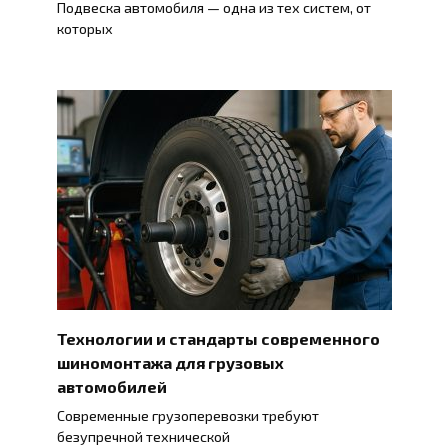
Подвеска автомобиля — одна из тех систем, от
которых
Технологии и стандарты современного
шиномонтажа для грузовых
автомобилей
Современные грузоперевозки требуют
безупречной технической