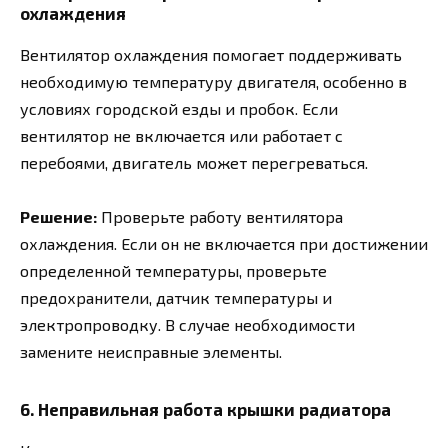
охлаждения
Вентилятор охлаждения помогает поддерживать
необходимую температуру двигателя, особенно в
условиях городской езды и пробок. Если
вентилятор не включается или работает с
перебоями, двигатель может перегреваться.
Решение:
Проверьте работу вентилятора
охлаждения. Если он не включается при достижении
определенной температуры, проверьте
предохранители, датчик температуры и
электропроводку. В случае необходимости
замените неисправные элементы.
6. Неправильная работа крышки радиатора