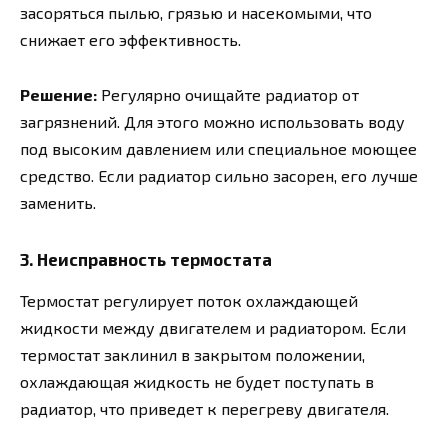
засоряться пылью, грязью и насекомыми, что
снижает его эффективность.
Решение:
Регулярно очищайте радиатор от
загрязнений. Для этого можно использовать воду
под высоким давлением или специальное моющее
средство. Если радиатор сильно засорен, его лучше
заменить.
3. Неисправность термостата
Термостат регулирует поток охлаждающей
жидкости между двигателем и радиатором. Если
термостат заклинил в закрытом положении,
охлаждающая жидкость не будет поступать в
радиатор, что приведет к перегреву двигателя.