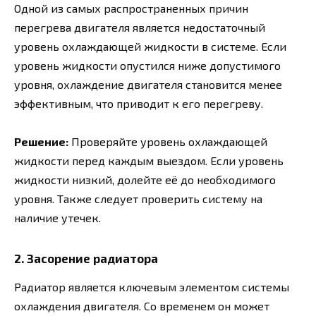
Одной из самых распространенных причин
перегрева двигателя является недостаточный
уровень охлаждающей жидкости в системе. Если
уровень жидкости опустился ниже допустимого
уровня, охлаждение двигателя становится менее
эффективным, что приводит к его перегреву.
Решение:
Проверяйте уровень охлаждающей
жидкости перед каждым выездом. Если уровень
жидкости низкий, долейте её до необходимого
уровня. Также следует проверить систему на
наличие утечек.
2. Засорение радиатора
Радиатор является ключевым элементом системы
охлаждения двигателя. Со временем он может