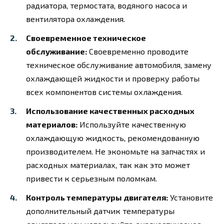
радиатора, термостата, водяного насоса и
вентилятора охлаждения.
Своевременное техническое
обслуживание:
Своевременно проводите
техническое обслуживание автомобиля, замену
охлаждающей жидкости и проверку работы
всех компонентов системы охлаждения.
Использование качественных расходных
материалов:
Используйте качественную
охлаждающую жидкость, рекомендованную
производителем. Не экономьте на запчастях и
расходных материалах, так как это может
привести к серьезным поломкам.
Контроль температуры двигателя:
Установите
дополнительный датчик температуры