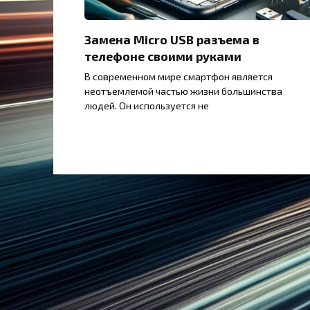
Замена Micro USB разъема в
телефоне своими руками
В современном мире смартфон является
неотъемлемой частью жизни большинства
людей. Он используется не
Пагинация
записей