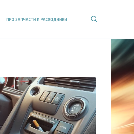
ПРО ЗАПЧАСТИ И РАСХОДНИКИ