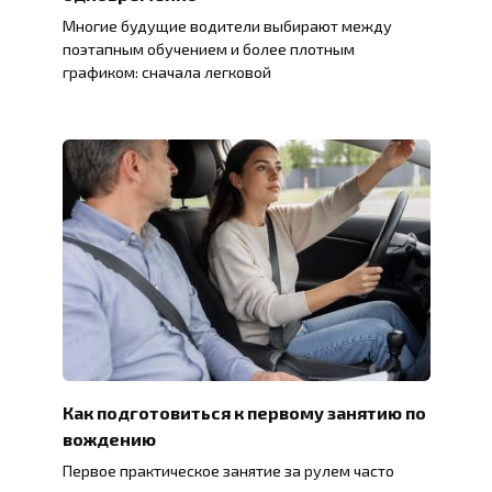
Многие будущие водители выбирают между
поэтапным обучением и более плотным
графиком: сначала легковой
Как подготовиться к первому занятию по
вождению
Первое практическое занятие за рулем часто