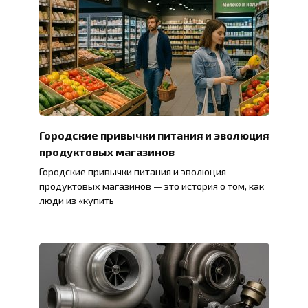
Городские привычки питания и эволюция
продуктовых магазинов
Городские привычки питания и эволюция
продуктовых магазинов — это история о том, как
люди из «купить