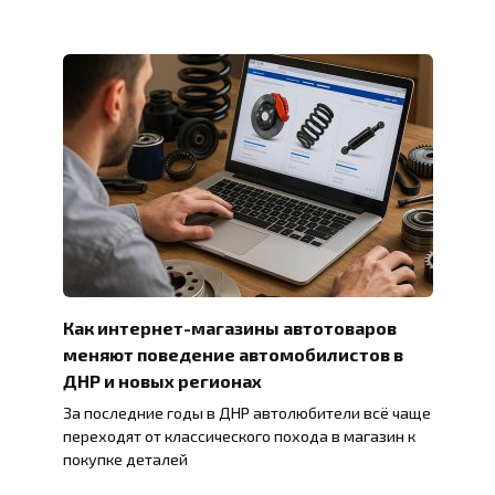
Как интернет-магазины автотоваров
меняют поведение автомобилистов в
ДНР и новых регионах
За последние годы в ДНР автолюбители всё чаще
переходят от классического похода в магазин к
покупке деталей