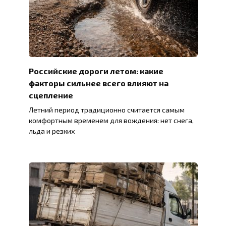
Российские дороги летом: какие
факторы сильнее всего влияют на
сцепление
Летний период традиционно считается самым
комфортным временем для вождения: нет снега,
льда и резких