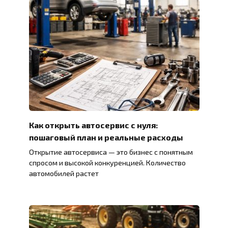
Как открыть автосервис с нуля:
пошаговый план и реальные расходы
Открытие автосервиса — это бизнес с понятным
спросом и высокой конкуренцией. Количество
автомобилей растет