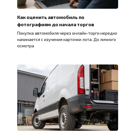
Как оценить автомобиль по
фотографиям до начала торгов
Покупка автомобиля через онлайн-торги нередко
начинается с изучения карточки лота. До личного
осмотра