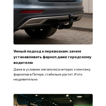
Умный подход к перевозкам: зачем
устанавливать фаркоп даже городскому
водителю
Даже в условиях мегаполиса интерес к монтажу
фаркопов в Питере, стабильно растет. И это
неудивительно