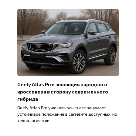
Geely Atlas Pro: эволюция народного
кроссовера в сторону современного
гибрида
Geely Atlas Pro уже несколько лет занимает
устойчивое положение в сегменте доступных, но
технологически