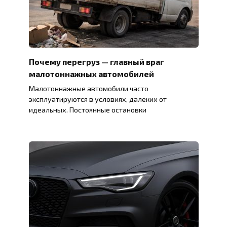
Почему перегруз — главный враг
малотоннажных автомобилей
Малотоннажные автомобили часто
эксплуатируются в условиях, далеких от
идеальных. Постоянные остановки