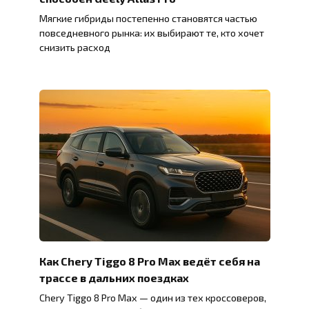
Мягкие гибриды постепенно становятся частью
повседневного рынка: их выбирают те, кто хочет
снизить расход
Как Chery Tiggo 8 Pro Max ведёт себя на
трассе в дальних поездках
Chery Tiggo 8 Pro Max — один из тех кроссоверов,