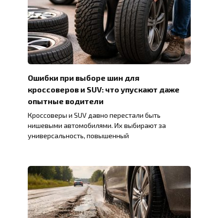
Ошибки при выборе шин для
кроссоверов и SUV: что упускают даже
опытные водители
Кроссоверы и SUV давно перестали быть
нишевыми автомобилями. Их выбирают за
универсальность, повышенный