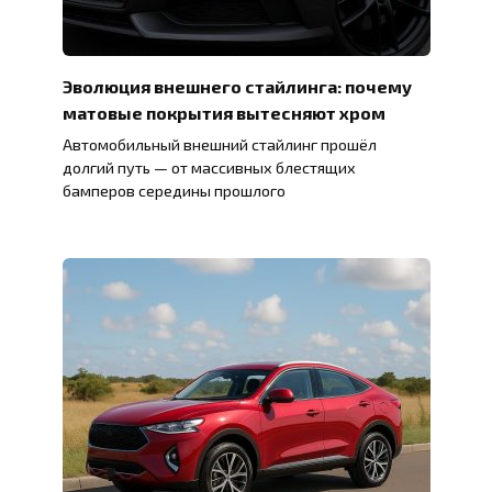
Эволюция внешнего стайлинга: почему
матовые покрытия вытесняют хром
Автомобильный внешний стайлинг прошёл
долгий путь — от массивных блестящих
бамперов середины прошлого