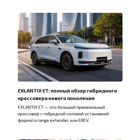
EXLANTIX ET: полный обзор гибридного
кроссовера нового поколения
EXLANTIX ET — это большой премиальный
кроссовер с гибридной силовой установкой
формата range extender, или EREV.