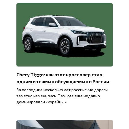
Chery Tiggo: как этот кроссовер стал
одним из самых обсуждаемых в России
За последние несколько лет российские дороги
заметно изменились. Там, где ещё недавно
доминировали «корейцы»