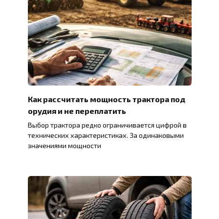
Как рассчитать мощность трактора под
орудия и не переплатить
Выбор трактора редко ограничивается цифрой в
технических характеристиках. За одинаковыми
значениями мощности