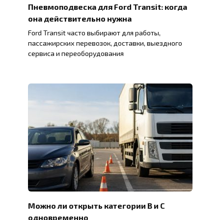
Пневмоподвеска для Ford Transit: когда
она действительно нужна
Ford Transit часто выбирают для работы,
пассажирских перевозок, доставки, выездного
сервиса и переоборудования
Можно ли открыть категории B и C
одновременно