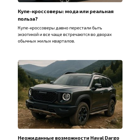
Купе-кроссоверы: мода или реальная
польза?
Купе-кроссоверы давно перестали быть
экзотикой и все чаще встречаются во дворах
обычных жилых кварталов.
Неожиданные возможности Haval Dargo