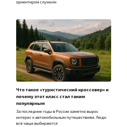
ориентиром служили
Что такое «туристический кроссовер» и
почему этот класс стал таким
популярным
За последние годы в России заметно вырос
интерес к автомобильным путешествиям. Люди
всё чаще выбираются