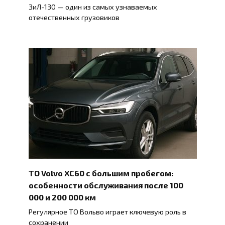
ЗиЛ-130 — один из самых узнаваемых
отечественных грузовиков
ТО Volvo XC60 с большим пробегом:
особенности обслуживания после 100
000 и 200 000 км
Регулярное ТО Вольво играет ключевую роль в
сохранении