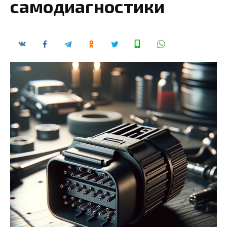
самодиагностики