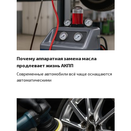
Почему аппаратная замена масла
продлевает жизнь АКПП
Современные автомобили всё чаще оснащаются
автоматическими