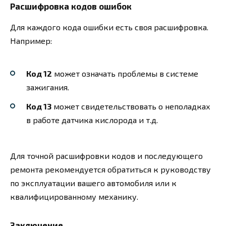
Расшифровка кодов ошибок
Для каждого кода ошибки есть своя расшифровка.
Например:
Код 12
может означать проблемы в системе
зажигания.
Код 13
может свидетельствовать о неполадках
в работе датчика кислорода и т.д.
Для точной расшифровки кодов и последующего
ремонта рекомендуется обратиться к руководству
по эксплуатации вашего автомобиля или к
квалифицированному механику.
Заключение