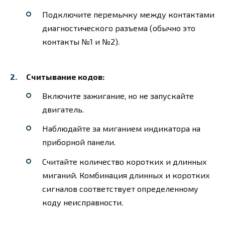
Подключите перемычку между контактами
диагностического разъема (обычно это
контакты №1 и №2).
Считывание кодов:
Включите зажигание, но не запускайте
двигатель.
Наблюдайте за миганием индикатора на
приборной панели.
Считайте количество коротких и длинных
миганий. Комбинация длинных и коротких
сигналов соответствует определенному
коду неисправности.