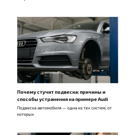
Почему стучит подвеска: причины и
способы устранения на примере Audi
Подвеска автомобиля — одна из тех систем, от
которых