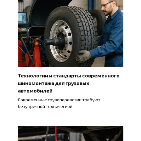
Технологии и стандарты современного
шиномонтажа для грузовых
автомобилей
Современные грузоперевозки требуют
безупречной технической