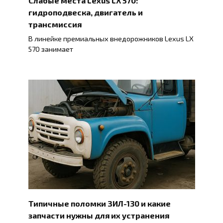
гидроподвеска, двигатель и
трансмиссия
В линейке премиальных внедорожников Lexus LX
570 занимает
Типичные поломки ЗИЛ-130 и какие
запчасти нужны для их устранения