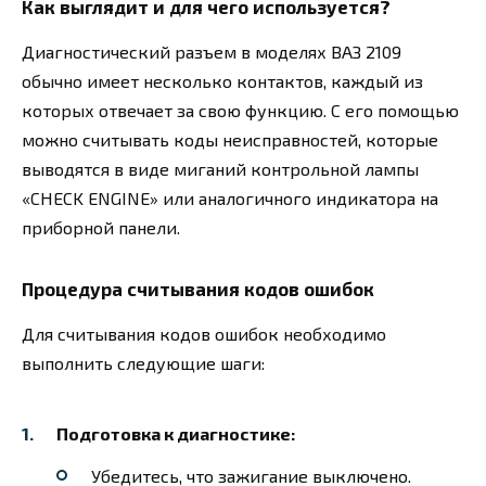
Как выглядит и для чего используется?
Диагностический разъем в моделях ВАЗ 2109
обычно имеет несколько контактов, каждый из
которых отвечает за свою функцию. С его помощью
можно считывать коды неисправностей, которые
выводятся в виде миганий контрольной лампы
«CHECK ENGINE» или аналогичного индикатора на
приборной панели.
Процедура считывания кодов ошибок
Для считывания кодов ошибок необходимо
выполнить следующие шаги:
Подготовка к диагностике:
Убедитесь, что зажигание выключено.