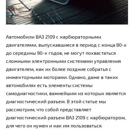
Автомобили ВАЗ 2109 с карбюраторными
двигателями, выпускавшиеся в период с конца 80-х
до середины 90-х годов, не могут похвастаться
сложными электронными системами управления
двигателем, как их более поздние собратья с
инжекторными моторами. Однако, даже в таких
автомобилях есть элементы системы
самодиагностики, важнейшим из которых является
диагностический разъем. В этой статье мы
рассмотрим, что собой представляет
диагностический разъем ВАЗ 2109 с карбюратором,
для чего он нужен и как им пользоваться.