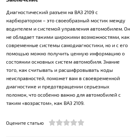
Диагностический разъем на ВАЗ 2109 с
карбюратором – это своеобразный мостик между
водителем и системой управления автомобилем. Он
не обладает такими широкими возможностями, как
современные системы самодиагностики, но и с его
помощью можно получить ценную информацию о
состоянии основных систем автомобиля. Знание
того, как считывать и расшифровывать коды
неисправностей, поможет вам в своевременной
диагностике и предотвращении серьезных
поломок, что особенно важно для автомобилей с
таким «возрастом», как ВАЗ 2109.
Оцените статью