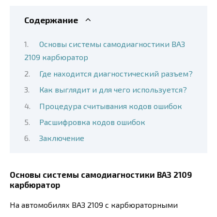
Содержание
Основы системы самодиагностики ВАЗ
2109 карбюратор
Где находится диагностический разъем?
Как выглядит и для чего используется?
Процедура считывания кодов ошибок
Расшифровка кодов ошибок
Заключение
Основы системы самодиагностики ВАЗ 2109
карбюратор
На автомобилях ВАЗ 2109 с карбюраторными