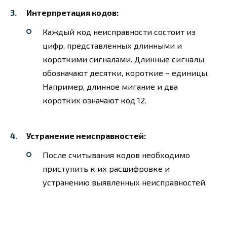
Интерпретация кодов:
Каждый код неисправности состоит из
цифр, представленных длинными и
короткими сигналами. Длинные сигналы
обозначают десятки, короткие – единицы.
Например, длинное мигание и два
коротких означают код 12.
Устранение неисправностей:
После считывания кодов необходимо
приступить к их расшифровке и
устранению выявленных неисправностей.