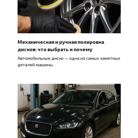
Механическая и ручная полировка
дисков: что выбрать и почему
Автомобильные диски — одна из самых заметных
деталей машины.