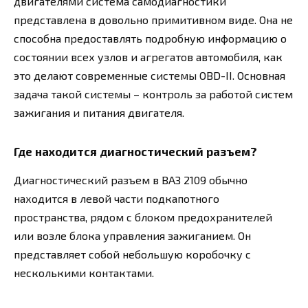
двигателями система самодиагностики
представлена в довольно примитивном виде. Она не
способна предоставлять подробную информацию о
состоянии всех узлов и агрегатов автомобиля, как
это делают современные системы OBD-II. Основная
задача такой системы – контроль за работой систем
зажигания и питания двигателя.
Где находится диагностический разъем?
Диагностический разъем в ВАЗ 2109 обычно
находится в левой части подкапотного
пространства, рядом с блоком предохранителей
или возле блока управления зажиганием. Он
представляет собой небольшую коробочку с
несколькими контактами.