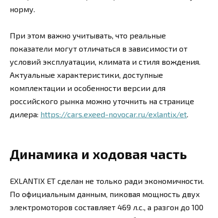
норму.
При этом важно учитывать, что реальные
показатели могут отличаться в зависимости от
условий эксплуатации, климата и стиля вождения.
Актуальные характеристики, доступные
комплектации и особенности версии для
российского рынка можно уточнить на странице
дилера:
https://cars.exeed-novocar.ru/exlantix/et
.
Динамика и ходовая часть
EXLANTIX ET сделан не только ради экономичности.
По официальным данным, пиковая мощность двух
электромоторов составляет 469 л.с., а разгон до 100