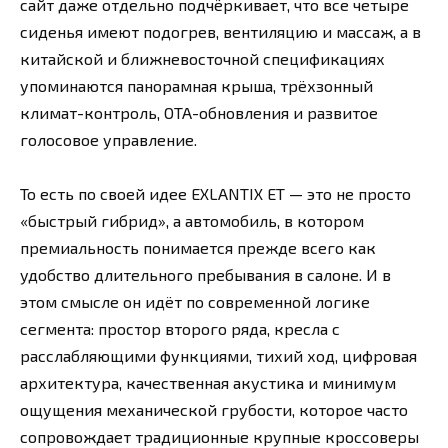
сайт даже отдельно подчёркивает, что все четыре
сиденья имеют подогрев, вентиляцию и массаж, а в
китайской и ближневосточной спецификациях
упоминаются панорамная крыша, трёхзонный
климат-контроль, OTA-обновления и развитое
голосовое управление.
То есть по своей идее EXLANTIX ET — это не просто
«быстрый гибрид», а автомобиль, в котором
премиальность понимается прежде всего как
удобство длительного пребывания в салоне. И в
этом смысле он идёт по современной логике
сегмента: простор второго ряда, кресла с
расслабляющими функциями, тихий ход, цифровая
архитектура, качественная акустика и минимум
ощущения механической грубости, которое часто
сопровождает традиционные крупные кроссоверы