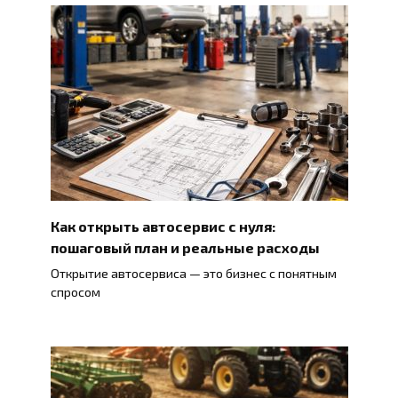
Как открыть автосервис с нуля:
пошаговый план и реальные расходы
Открытие автосервиса — это бизнес с понятным
спросом