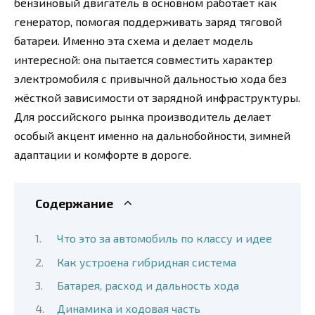
бензиновый двигатель в основном работает как
генератор, помогая поддерживать заряд тяговой
батареи. Именно эта схема и делает модель
интересной: она пытается совместить характер
электромобиля с привычной дальностью хода без
жёсткой зависимости от зарядной инфраструктуры.
Для российского рынка производитель делает
особый акцент именно на дальнобойности, зимней
адаптации и комфорте в дороге.
Содержание
Что это за автомобиль по классу и идее
Как устроена гибридная система
Батарея, расход и дальность хода
Динамика и ходовая часть