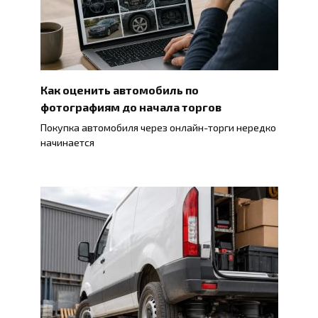
Как оценить автомобиль по
фотографиям до начала торгов
Покупка автомобиля через онлайн-торги нередко
начинается