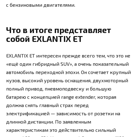
с бензиновыми двигателями.
Что в итоге представляет
собой EXLANTIX ET
EXLANTIX ET интересен прежде всего тем, что это не
«ещё один гибридный SUV», а очень показательный
автомобиль переходной эпохи. Он сочетает крупный
кузов, высокий уровень оснащения, двухмоторный
полный привод, пневмоподвеску и большую
батарею с концепцией range extender, которая
должна снять главный страх перед
электрификацией — зависимость от розетки на
длинной дистанции. По заявленным
характеристикам это действительно сильный