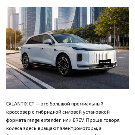
EXLANTIX ET — это большой премиальный
кроссовер с гибридной силовой установкой
формата range extender, или EREV. Проще говоря,
колёса здесь вращают электромоторы, а