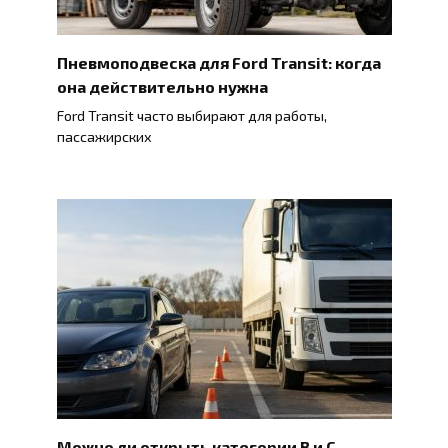
Пневмоподвеска для Ford Transit: когда
она действительно нужна
Ford Transit часто выбирают для работы,
пассажирских
Можно ли открыть категории B и C