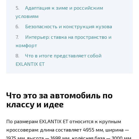
Адаптация к зиме и российским
условиям
Безопасность и конструкция кузова
Интерьер: ставка на пространство и
комфорт
Что в итоге представляет собой
EXLANTIX ET
Что это за автомобиль по
классу и идее
По размерам EXLANTIX ET относится к крупным
кроссоверам: длина составляет 4955 мм, ширина —
1975 мм, высота — 1698 мм, колёсная база — 3000 мм.