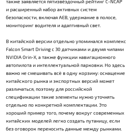
также заявляется пятизвёздочный рейтинг C-NCAP
и расширенный набор активных систем
безопасности, включая AEB, удержание в полосе,
мониторинг водителя и адаптивный свет.
В китайской версии отдельно упоминался комплекс
Falcon Smart Driving с 30 датчиками и двумя чипами
NVIDIA Orin-X, а также функции навигационного
автопилота и интеллектуальной парковки. Но здесь
важно не смешивать всё в одну корзину: оснащение
китайского рынка и экспортных версий может
различаться, поэтому для российской
спецификации такие элементы нужно уточнять
отдельно по конкретной комплектации. Это
хороший пример того, почему вокруг современных
китайских моделей легко создать путаницу, если
без оговорок переносить данные между рынками.