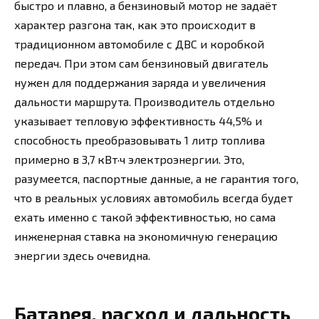
быстро и плавно, а бензиновый мотор не задаёт
характер разгона так, как это происходит в
традиционном автомобиле с ДВС и коробкой
передач. При этом сам бензиновый двигатель
нужен для поддержания заряда и увеличения
дальности маршрута. Производитель отдельно
указывает тепловую эффективность 44,5% и
способность преобразовывать 1 литр топлива
примерно в 3,7 кВт·ч электроэнергии. Это,
разумеется, паспортные данные, а не гарантия того,
что в реальных условиях автомобиль всегда будет
ехать именно с такой эффективностью, но сама
инженерная ставка на экономичную генерацию
энергии здесь очевидна.
Батарея, расход и дальность