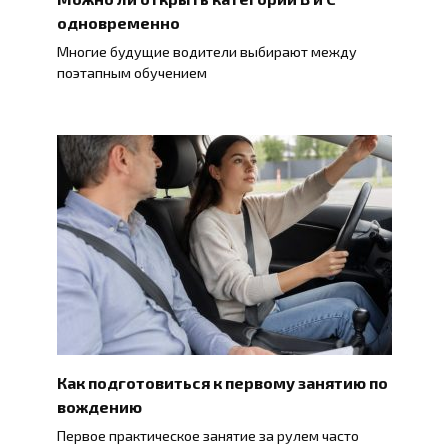
одновременно
Многие будущие водители выбирают между
поэтапным обучением
Как подготовиться к первому занятию по
вождению
Первое практическое занятие за рулем часто