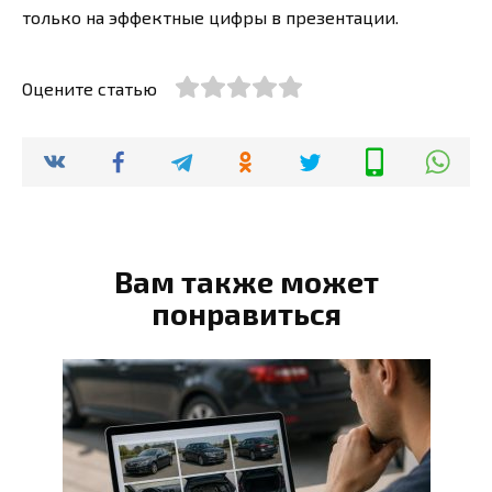
только на эффектные цифры в презентации.
Оцените статью
Вам также может
понравиться