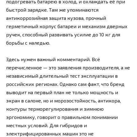
подогревать батарею в холод, и охлаждать её при
быстрой зарядке. Там же упоминаются
антикоррозийная защита кузова, прочный
герметичный корпус батареи и механизм дверных
ручек, способный развивать усилие до 10 кг для
борьбы с наледью.
Здесь нужен важный комментарий. Всё
перечисленное — это заявления производителя, а не
независимый длительный тест эксплуатации в
российских регионах. Однако сам факт, что бренд
выводит на первый план не только мощность и
экран в салоне, но и морозостойкость, антикора,
контуры терморегулирования и зимнюю
эргономику, говорит о правильном понимании
местных условий. Для гибридов и
электрифицированных машин это не