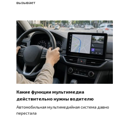
вызывает
Какие функции мультимедиа
действительно нужны водителю
Автомобильная мультимедийная система давно
перестала