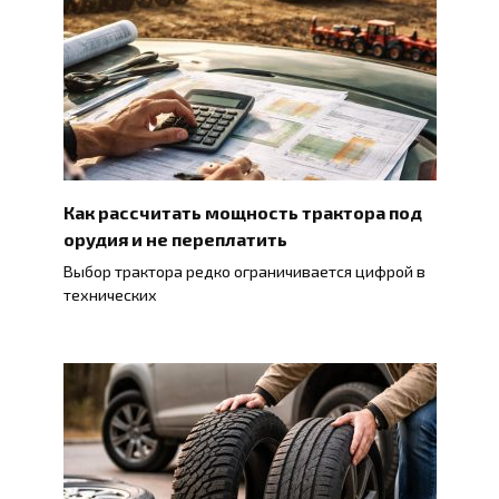
Как рассчитать мощность трактора под
орудия и не переплатить
Выбор трактора редко ограничивается цифрой в
технических