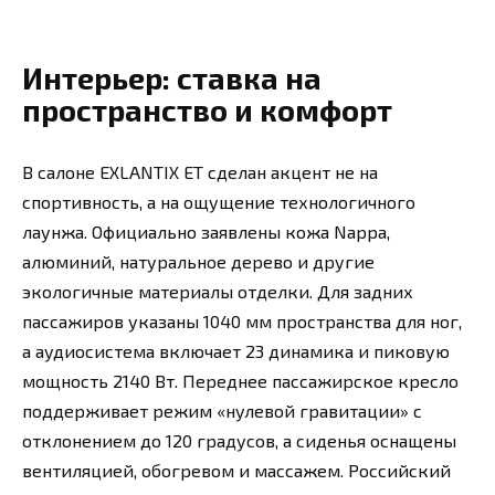
Интерьер: ставка на
пространство и комфорт
В салоне EXLANTIX ET сделан акцент не на
спортивность, а на ощущение технологичного
лаунжа. Официально заявлены кожа Nappa,
алюминий, натуральное дерево и другие
экологичные материалы отделки. Для задних
пассажиров указаны 1040 мм пространства для ног,
а аудиосистема включает 23 динамика и пиковую
мощность 2140 Вт. Переднее пассажирское кресло
поддерживает режим «нулевой гравитации» с
отклонением до 120 градусов, а сиденья оснащены
вентиляцией, обогревом и массажем. Российский