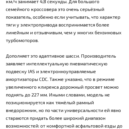
км/ч занимает 4,8 секунды. Для большого
семейного кроссовера это очень серьёзный
показатель, особенно если учитывать, что характер
тяги у электропривода воспринимается более
линейным и отзывчивым, чем у многих бензиновых
турбомоторов.
Дополняет это адаптивное шасси. Производитель
заявляет интеллектуальную пневматическую
подвеску IAS и электронноуправляемые
амортизаторы CDC. Также указано, что в режиме
увеличенного клиренса дорожный просвет можно
поднять до 227 мм. Иными словами, модель не
позиционируется как тяжёлый рамный
внедорожник, но по части универсальности ей явно
стараются придать более широкий диапазон
возможностей: от комфортной асфальтовой езды до