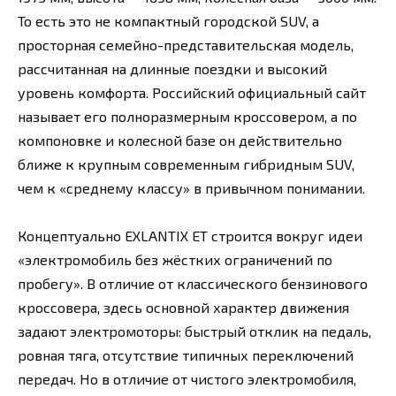
То есть это не компактный городской SUV, а
просторная семейно-представительская модель,
рассчитанная на длинные поездки и высокий
уровень комфорта. Российский официальный сайт
называет его полноразмерным кроссовером, а по
компоновке и колесной базе он действительно
ближе к крупным современным гибридным SUV,
чем к «среднему классу» в привычном понимании.
Концептуально EXLANTIX ET строится вокруг идеи
«электромобиль без жёстких ограничений по
пробегу». В отличие от классического бензинового
кроссовера, здесь основной характер движения
задают электромоторы: быстрый отклик на педаль,
ровная тяга, отсутствие типичных переключений
передач. Но в отличие от чистого электромобиля,