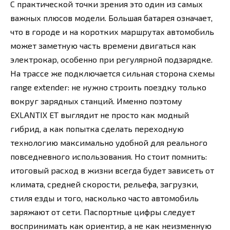
С практической точки зрения это один из самых
важных плюсов модели. Большая батарея означает,
что в городе и на коротких маршрутах автомобиль
может заметную часть времени двигаться как
электрокар, особенно при регулярной подзарядке.
На трассе же подключается сильная сторона схемы
range extender: не нужно строить поездку только
вокруг зарядных станций. Именно поэтому
EXLANTIX ET выглядит не просто как модный
гибрид, а как попытка сделать переходную
технологию максимально удобной для реального
повседневного использования. Но стоит помнить:
итоговый расход в жизни всегда будет зависеть от
климата, средней скорости, рельефа, загрузки,
стиля езды и того, насколько часто автомобиль
заряжают от сети. Паспортные цифры следует
воспринимать как ориентир, а не как неизменную