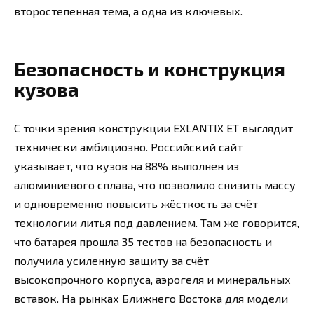
второстепенная тема, а одна из ключевых.
Безопасность и конструкция
кузова
С точки зрения конструкции EXLANTIX ET выглядит
технически амбициозно. Российский сайт
указывает, что кузов на 88% выполнен из
алюминиевого сплава, что позволило снизить массу
и одновременно повысить жёсткость за счёт
технологии литья под давлением. Там же говорится,
что батарея прошла 35 тестов на безопасность и
получила усиленную защиту за счёт
высокопрочного корпуса, аэрогеля и минеральных
вставок. На рынках Ближнего Востока для модели