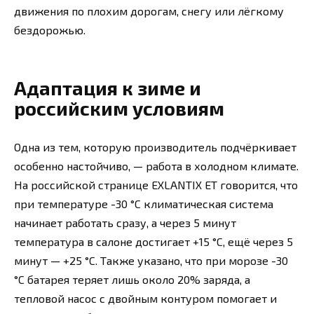
движения по плохим дорогам, снегу или лёгкому
бездорожью.
Адаптация к зиме и
российским условиям
Одна из тем, которую производитель подчёркивает
особенно настойчиво, — работа в холодном климате.
На российской странице EXLANTIX ET говорится, что
при температуре -30 °C климатическая система
начинает работать сразу, а через 5 минут
температура в салоне достигает +15 °C, ещё через 5
минут — +25 °C. Также указано, что при морозе -30
°C батарея теряет лишь около 20% заряда, а
тепловой насос с двойным контуром помогает и