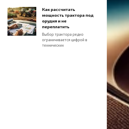
Как рассчитать
мощность трактора под
орудия и не
переплатить
Выбор трактора редко
ограничивается цифрой в
технических