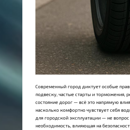
Современный город диктует особые прави
подвеску, частые старты и торможения, 
состояние дорог — всё это напрямую влия
насколько комфортно чувствует себя вод
для городской эксплуатации — не вопрос
необходимость, влияющая на безопасность