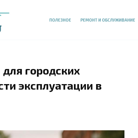
ПОЛЕЗНОЕ
РЕМОНТ И ОБСЛУЖИВАНИЕ
 для городских
сти эксплуатации в