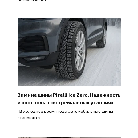
Зимние шины Pirelli Ice Zero: Надежность
и контроль в экстремальных условиях
В холодное время года автомобильные шины
становятся