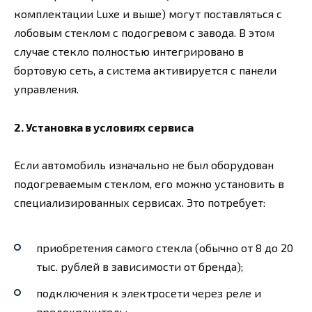
комплектации Luxe и выше) могут поставляться с
лобовым стеклом с подогревом с завода. В этом
случае стекло полностью интегрировано в
бортовую сеть, а система активируется с панели
управления.
2. Установка в условиях сервиса
Если автомобиль изначально не был оборудован
подогреваемым стеклом, его можно установить в
специализированных сервисах. Это потребует:
приобретения самого стекла (обычно от 8 до 20
тыс. рублей в зависимости от бренда);
подключения к электросети через реле и
предохранитель;