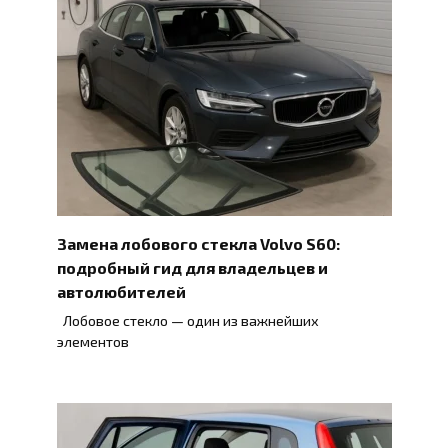
Замена лобового стекла Volvo S60:
подробный гид для владельцев и
автолюбителей
Лобовое стекло — один из важнейших
элементов