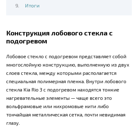
Итоги
Конструкция лобового стекла с
подогревом
Лобовое стекло с подогревом представляет собой
многослойную конструкцию, выполненную из двух
слоев стекла, между которыми располагается
специальная полимерная пленка. Внутри лобового
стекла Kia Rio 3 с подогревом находятся тонкие
нагревательные элементы — чаще всего это
вольфрамовые или нихромовые нити либо
тончайшая металлическая сетка, почти невидимая
глазу.