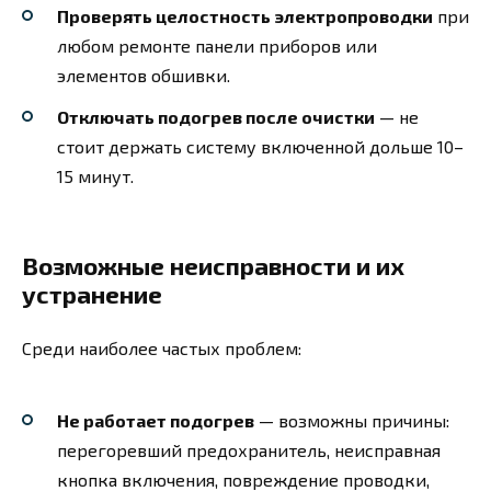
Проверять целостность электропроводки
при
любом ремонте панели приборов или
элементов обшивки.
Отключать подогрев после очистки
— не
стоит держать систему включенной дольше 10–
15 минут.
Возможные неисправности и их
устранение
Среди наиболее частых проблем:
Не работает подогрев
— возможны причины:
перегоревший предохранитель, неисправная
кнопка включения, повреждение проводки,