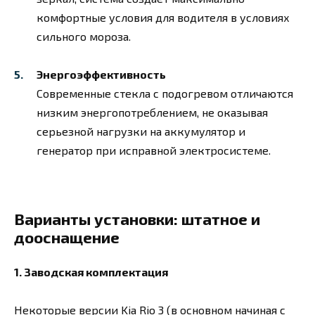
комфортные условия для водителя в условиях
сильного мороза.
Энергоэффективность
Современные стекла с подогревом отличаются
низким энергопотреблением, не оказывая
серьезной нагрузки на аккумулятор и
генератор при исправной электросистеме.
Варианты установки: штатное и
дооснащение
1. Заводская комплектация
Некоторые версии Kia Rio 3 (в основном начиная с