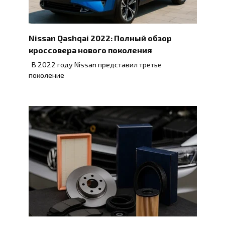
Nissan Qashqai 2022: Полный обзор
кроссовера нового поколения
В 2022 году Nissan представил третье
поколение