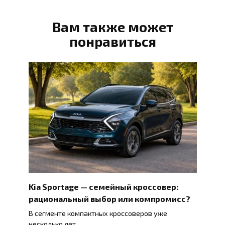
Вам также может
понравиться
Kia Sportage — семейный кроссовер:
рациональный выбор или компромисс?
В сегменте компактных кроссоверов уже
несколько лет