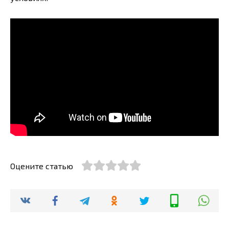
Оцените статью