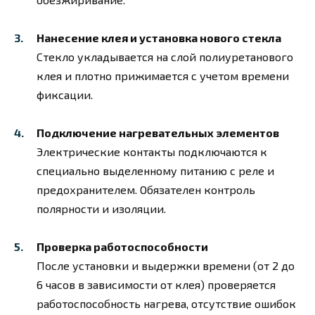
Нанесение клея и установка нового стекла
Стекло укладывается на слой полиуретанового
клея и плотно прижимается с учетом времени
фиксации.
Подключение нагревательных элементов
Электрические контакты подключаются к
специально выделенному питанию с реле и
предохранителем. Обязателен контроль
полярности и изоляции.
Проверка работоспособности
После установки и выдержки времени (от 2 до
6 часов в зависимости от клея) проверяется
работоспособность нагрева, отсутствие ошибок