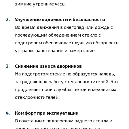
зимние утренние часы.
Улучшение видимости и безопасности
Во время движения в снегопад или дождь с
последующим обледенением стекло с
подогревом обеспечивает лучшую обзорность,
устраняя запотевание и замерзание.
Снижение износа дворников
На подогретом стекле не образуется наледь,
затрудняющая работу стеклоочистителей. Это
продлевает срок службы щеток и механизма
стеклоочистителей.
Комфорт при эксплуатации
В сочетании с подогревом заднего стекла и
зеркал, система создает максимально