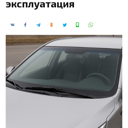
эксплуатация