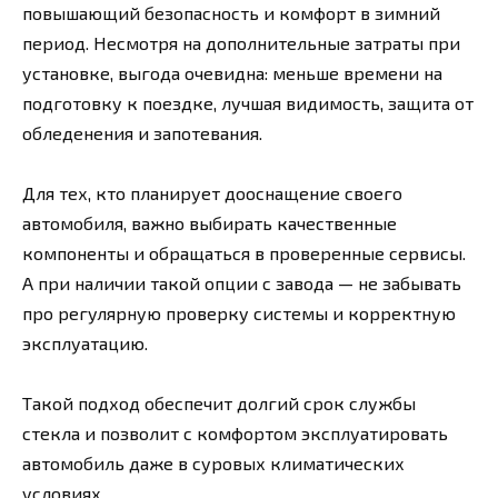
повышающий безопасность и комфорт в зимний
период. Несмотря на дополнительные затраты при
установке, выгода очевидна: меньше времени на
подготовку к поездке, лучшая видимость, защита от
обледенения и запотевания.
Для тех, кто планирует дооснащение своего
автомобиля, важно выбирать качественные
компоненты и обращаться в проверенные сервисы.
А при наличии такой опции с завода — не забывать
про регулярную проверку системы и корректную
эксплуатацию.
Такой подход обеспечит долгий срок службы
стекла и позволит с комфортом эксплуатировать
автомобиль даже в суровых климатических
условиях.