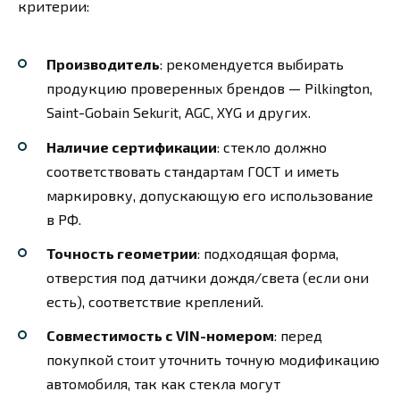
критерии:
Производитель
: рекомендуется выбирать
продукцию проверенных брендов — Pilkington,
Saint-Gobain Sekurit, AGC, XYG и других.
Наличие сертификации
: стекло должно
соответствовать стандартам ГОСТ и иметь
маркировку, допускающую его использование
в РФ.
Точность геометрии
: подходящая форма,
отверстия под датчики дождя/света (если они
есть), соответствие креплений.
Совместимость с VIN-номером
: перед
покупкой стоит уточнить точную модификацию
автомобиля, так как стекла могут