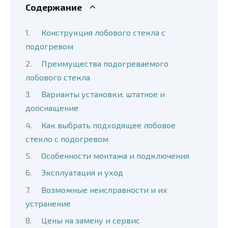
Содержание
Конструкция лобового стекла с
подогревом
Преимущества подогреваемого
лобового стекла
Варианты установки: штатное и
дооснащение
Как выбрать подходящее лобовое
стекло с подогревом
Особенности монтажа и подключения
Эксплуатация и уход
Возможные неисправности и их
устранение
Цены на замену и сервис