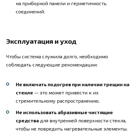
на приборной панели и герметичность
соединений.
Эксплуатация и уход
Чтобы система служила долго, необходимо
соблюдать следующие рекомендации:
Не включать подогрев при наличии трещин на
стекле
— это может привести к их
стремительному распространению.
Не использовать абразивные чистящие
средства
для внутренней поверхности стекла,
чтобы не повредить нагревательные элементы.