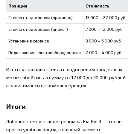
Позиция
Стоимость
Стекло с подогревом (оригинал)
15 000 – 22 000 руб
Стекло с подогревом (аналог)
7 000 – 12 000 руб
Установка в сервисе
3 000 – 6 000 руб
Подключение электрооборудования
2 000 – 4 000 руб
Итого, установка стекла с подогревом «под ключ»
может обойтись в сумму от 12 000 до 30 000 рублей
в зависимости от комплектующих.
Итоги
Лобовое стекло с подогревом на Kia Rio 3 — это не
просто удобная опция, а важный элемент,