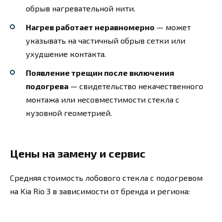
обрыв нагревательной нити.
Нагрев работает неравномерно
— может
указывать на частичный обрыв сетки или
ухудшение контакта.
Появление трещин после включения
подогрева
— свидетельство некачественного
монтажа или несовместимости стекла с
кузовной геометрией.
Цены на замену и сервис
Средняя стоимость лобового стекла с подогревом
на Kia Rio 3 в зависимости от бренда и региона: