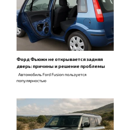
Форд Фьюжн не открывается задняя
дверь: причины и решение проблемы
Автомобиль Ford Fusion пользуется
популярностью