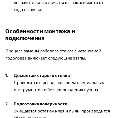
незначительно отличаться в зависимости от
года выпуска.
Особенности монтажа и
подключения
Процесс замены лобового стекла с установкой
подогрева включает следующие этапы:
Демонтаж старого стекла
Проводится с использованием специальных
инструментов и без повреждения кузова.
Подготовка поверхности
Очищаются остатки клея и пыли, производится
обезжиривание.