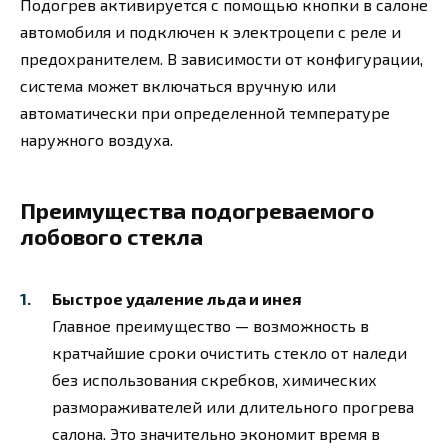
Подогрев активируется с помощью кнопки в салоне
автомобиля и подключен к электроцепи с реле и
предохранителем. В зависимости от конфигурации,
система может включаться вручную или
автоматически при определенной температуре
наружного воздуха.
Преимущества подогреваемого
лобового стекла
Быстрое удаление льда и инея
Главное преимущество — возможность в
кратчайшие сроки очистить стекло от наледи
без использования скребков, химических
размораживателей или длительного прогрева
салона. Это значительно экономит время в