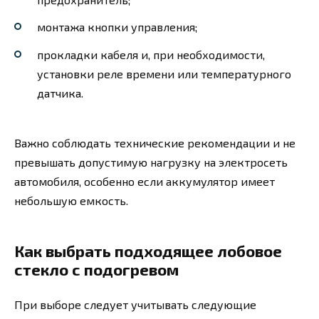
монтажа кнопки управления;
прокладки кабеля и, при необходимости,
установки реле времени или температурного
датчика.
Важно соблюдать технические рекомендации и не
превышать допустимую нагрузку на электросеть
автомобиля, особенно если аккумулятор имеет
небольшую емкость.
Как выбрать подходящее лобовое
стекло с подогревом
При выборе следует учитывать следующие