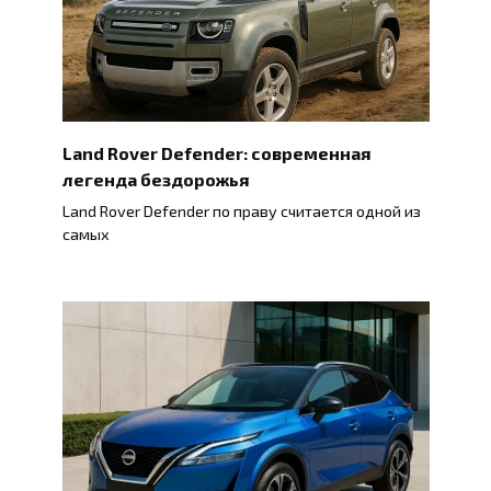
Land Rover Defender: современная
легенда бездорожья
Land Rover Defender по праву считается одной из
самых