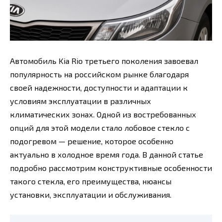
Автомобиль Kia Rio третьего поколения завоевал
популярность на российском рынке благодаря
своей надежности, доступности и адаптации к
условиям эксплуатации в различных
климатических зонах. Одной из востребованных
опций для этой модели стало лобовое стекло с
подогревом — решение, которое особенно
актуально в холодное время года. В данной статье
подробно рассмотрим конструктивные особенности
такого стекла, его преимущества, нюансы
установки, эксплуатации и обслуживания.