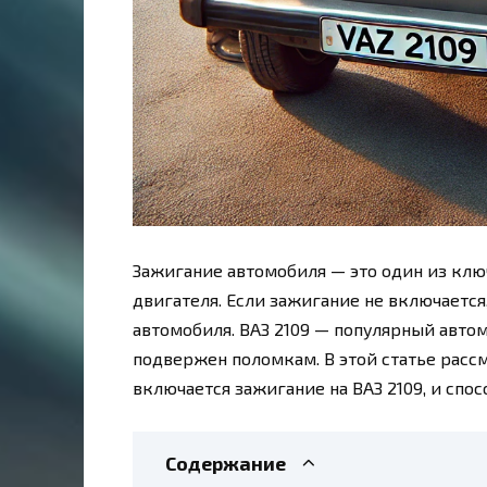
Зажигание автомобиля — это один из кл
двигателя. Если зажигание не включаетс
автомобиля. ВАЗ 2109 — популярный авто
подвержен поломкам. В этой статье расс
включается зажигание на ВАЗ 2109, и спос
Содержание