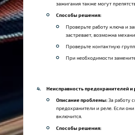
зажигания также могут препятств
Способы решения:
Проверьте работу ключа и за
застревает, возможна механи
Проверьте контактную группу
При необходимости замените
Неисправность предохранителей и 
Описание проблемы:
За работу 
предохранители и реле. Если они
включится.
Способы решения: