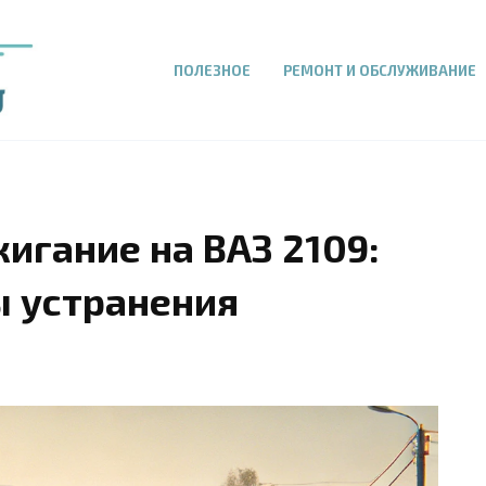
ПОЛЕЗНОЕ
РЕМОНТ И ОБСЛУЖИВАНИЕ
игание на ВАЗ 2109:
ы устранения