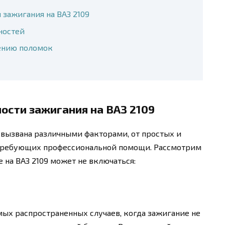
зажигания на ВАЗ 2109
ностей
ению поломок
ости зажигания на ВАЗ 2109
вызвана различными факторами, от простых и
 требующих профессиональной помощи. Рассмотрим
 на ВАЗ 2109 может не включаться:
мых распространенных случаев, когда зажигание не