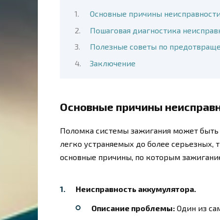
Основные причины неисправности 
Пошаговая диагностика неисправ
Полезные советы по предотвращ
Заключение
Основные причины неисправн
Поломка системы зажигания может быть 
легко устраняемых до более серьезных,
основные причины, по которым зажигание
Неисправность аккумулятора.
Описание проблемы:
Один из са