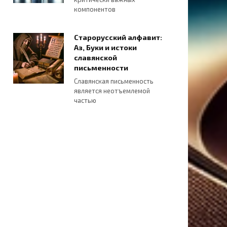
компонентов
Старорусский алфавит:
Аз, Буки и истоки
славянской
письменности
Славянская письменность
является неотъемлемой
частью