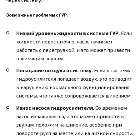
Возможные проблемы с ГУР:
Низкий уровень жидкости в системе ГУР.
Если
жидкости недостаточно, насос начинает
работать с перегрузкой, и это может привести
к шипящим звукам.
Попадание воздуха в систему.
Если в систему
гидроусилителя попадает воздух, это приводит
к нарушению нормального функционирования
системы, что также сопровождается шипением.
Износ насоса гидроусилителя.
Со временем
насос изнашивается, и это может привести к
звукам, похожим на шипение, особенно при
повороте руля на месте или на низкой скорости.