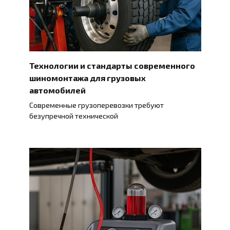
Технологии и стандарты современного
шиномонтажа для грузовых
автомобилей
Современные грузоперевозки требуют
безупречной технической