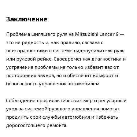
Заключение
Проблема шипящего руля на Mitsubishi Lancer 9 —
это не редкость и, как правило, связана с
неисправностями в системе гидроусилителя руля
или рулевой рейке. Своевременная диагностика и
устранение проблемы не только избавит вас от
посторонних звуков, но и обеспечит комфорт и
безопасность управления автомобилем.
Соблюдение профилактических мер и регулярный
уход за системой рулевого управления помогут
продлить срок службы автомобиля и избежать
дорогостоящего ремонта.