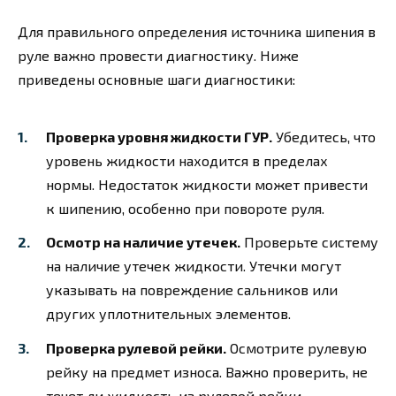
Для правильного определения источника шипения в
руле важно провести диагностику. Ниже
приведены основные шаги диагностики:
Проверка уровня жидкости ГУР.
Убедитесь, что
уровень жидкости находится в пределах
нормы. Недостаток жидкости может привести
к шипению, особенно при повороте руля.
Осмотр на наличие утечек.
Проверьте систему
на наличие утечек жидкости. Утечки могут
указывать на повреждение сальников или
других уплотнительных элементов.
Проверка рулевой рейки.
Осмотрите рулевую
рейку на предмет износа. Важно проверить, не
течет ли жидкость из рулевой рейки.