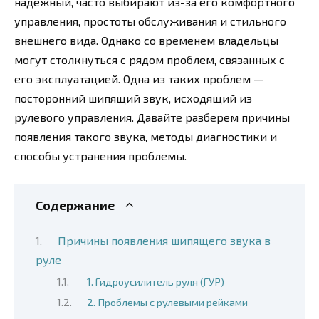
надежный, часто выбирают из-за его комфортного
управления, простоты обслуживания и стильного
внешнего вида. Однако со временем владельцы
могут столкнуться с рядом проблем, связанных с
его эксплуатацией. Одна из таких проблем —
посторонний шипящий звук, исходящий из
рулевого управления. Давайте разберем причины
появления такого звука, методы диагностики и
способы устранения проблемы.
Содержание
Причины появления шипящего звука в
руле
1. Гидроусилитель руля (ГУР)
2. Проблемы с рулевыми рейками