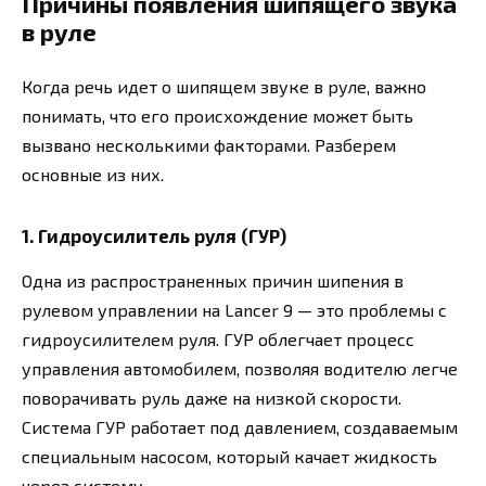
Причины появления шипящего звука
в руле
Когда речь идет о шипящем звуке в руле, важно
понимать, что его происхождение может быть
вызвано несколькими факторами. Разберем
основные из них.
1. Гидроусилитель руля (ГУР)
Одна из распространенных причин шипения в
рулевом управлении на Lancer 9 — это проблемы с
гидроусилителем руля. ГУР облегчает процесс
управления автомобилем, позволяя водителю легче
поворачивать руль даже на низкой скорости.
Система ГУР работает под давлением, создаваемым
специальным насосом, который качает жидкость
через систему.