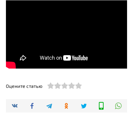
Оцените статью