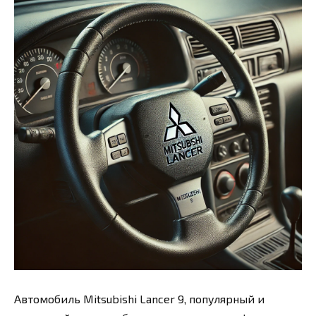
Автомобиль Mitsubishi Lancer 9, популярный и