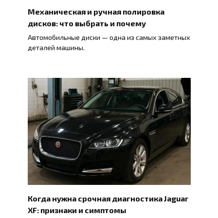
Механическая и ручная полировка
дисков: что выбрать и почему
Автомобильные диски — одна из самых заметных
деталей машины.
Когда нужна срочная диагностика Jaguar
XF: признаки и симптомы