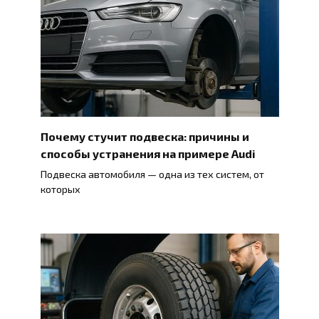
Почему стучит подвеска: причины и
способы устранения на примере Audi
Подвеска автомобиля — одна из тех систем, от
которых