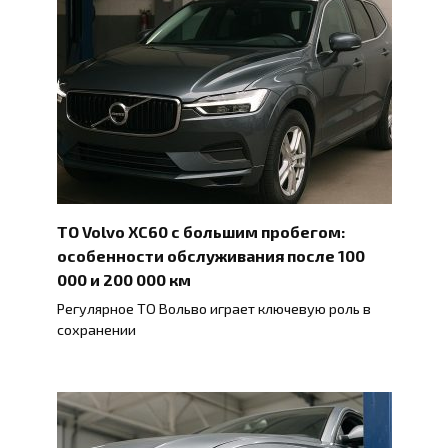
ТО Volvo XC60 с большим пробегом:
особенности обслуживания после 100
000 и 200 000 км
Регулярное ТО Вольво играет ключевую роль в
сохранении