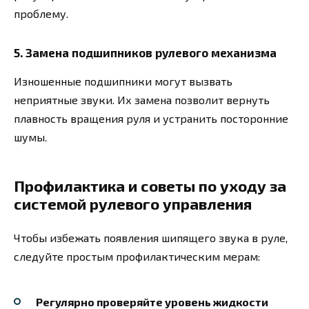
проблему.
5. Замена подшипников рулевого механизма
Изношенные подшипники могут вызвать
неприятные звуки. Их замена позволит вернуть
плавность вращения руля и устранить посторонние
шумы.
Профилактика и советы по уходу за
системой рулевого управления
Чтобы избежать появления шипящего звука в руле,
следуйте простым профилактическим мерам:
Регулярно проверяйте уровень жидкости