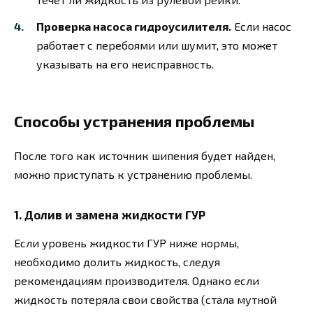
Проверка насоса гидроусилителя.
Если насос
работает с перебоями или шумит, это может
указывать на его неисправность.
Способы устранения проблемы
После того как источник шипения будет найден,
можно приступать к устранению проблемы.
1. Долив и замена жидкости ГУР
Если уровень жидкости ГУР ниже нормы,
необходимо долить жидкость, следуя
рекомендациям производителя. Однако если
жидкость потеряла свои свойства (стала мутной