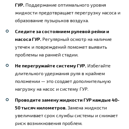
ГУР.
Поддержание оптимального уровня
жидкости предотвращает перегрузку насоса и
образование пузырьков воздуха.
Следите за состоянием рулевой рейки и
насоса ГУР.
Регулярный осмотр на наличие
утечек и повреждений поможет выявить
проблемы на ранней стадии.
Не перегружайте систему ГУР.
Избегайте
длительного удержания руля в крайнем
положении — это создает дополнительную
нагрузку на насос и систему ГУР.
Проводите замену жидкости ГУР каждые 40-
50 тысяч километров.
Замена жидкости
увеличивает срок службы системы и снижает
риск возникновения проблем.