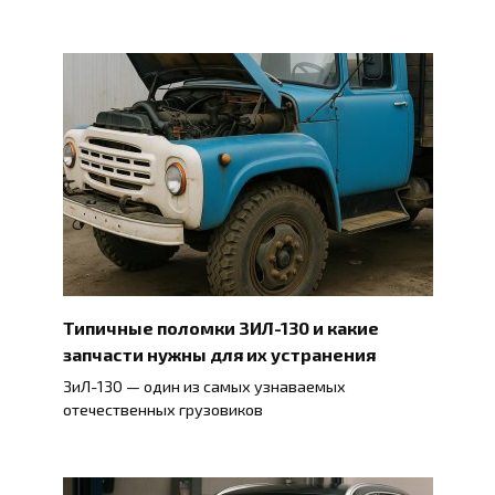
Типичные поломки ЗИЛ-130 и какие
запчасти нужны для их устранения
ЗиЛ-130 — один из самых узнаваемых
отечественных грузовиков