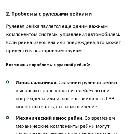
2. Проблемы с рулевыми рейками
Рулевая рейка является еще одним важным
компонентом системы управления автомобилем.
Если рейка изношена или повреждена, это может
привести к посторонним звукам.
Возможные проблемы с рулевой рейкой:
Износ сальников.
Сальники рулевой рейки
выполняют роль уплотнителей. Если они
повреждены или изношены, жидкость ГУР
может вытекать, вызывая шипение.
Механический износ рейки.
Со временем
механические компоненты рейки могут
изнашиваться, что тоже может приводить к