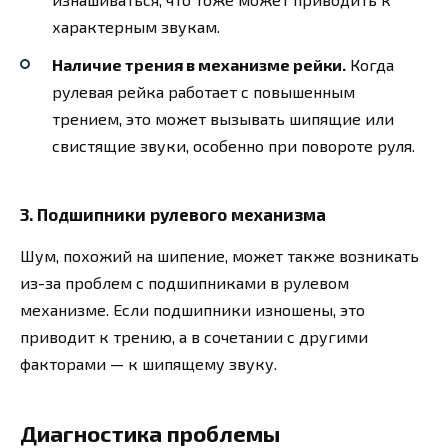
характерным звукам.
Наличие трения в механизме рейки.
Когда
рулевая рейка работает с повышенным
трением, это может вызывать шипящие или
свистящие звуки, особенно при повороте руля.
3. Подшипники рулевого механизма
Шум, похожий на шипение, может также возникать
из-за проблем с подшипниками в рулевом
механизме. Если подшипники изношены, это
приводит к трению, а в сочетании с другими
факторами — к шипящему звуку.
Диагностика проблемы