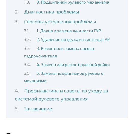
3. Подшипники рулевого механизма
Диагностика проблемы
Способы устранения проблемы
1. Долив и замена жидкости ГУР
2. Удаление воздуха из системы ГУР
3. Ремонт или замена насоса
гидроусилителя
4. Замена или ремонт рулевой рейки
5. Замена подшипников рулевого
механизма
Профилактика и советы по уходу за
системой рулевого управления
Заключение