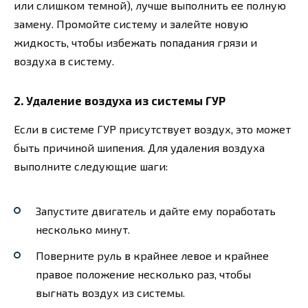
или слишком темной), лучше выполнить ее полную
замену. Промойте систему и залейте новую
жидкость, чтобы избежать попадания грязи и
воздуха в систему.
2. Удаление воздуха из системы ГУР
Если в системе ГУР присутствует воздух, это может
быть причиной шипения. Для удаления воздуха
выполните следующие шаги:
Запустите двигатель и дайте ему поработать
несколько минут.
Поверните руль в крайнее левое и крайнее
правое положение несколько раз, чтобы
выгнать воздух из системы.