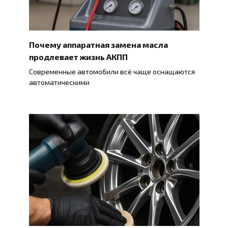
Почему аппаратная замена масла
продлевает жизнь АКПП
Современные автомобили всё чаще оснащаются
автоматическими