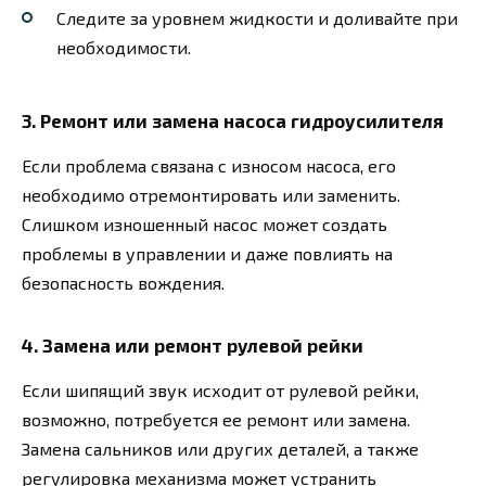
Следите за уровнем жидкости и доливайте при
необходимости.
3. Ремонт или замена насоса гидроусилителя
Если проблема связана с износом насоса, его
необходимо отремонтировать или заменить.
Слишком изношенный насос может создать
проблемы в управлении и даже повлиять на
безопасность вождения.
4. Замена или ремонт рулевой рейки
Если шипящий звук исходит от рулевой рейки,
возможно, потребуется ее ремонт или замена.
Замена сальников или других деталей, а также
регулировка механизма может устранить