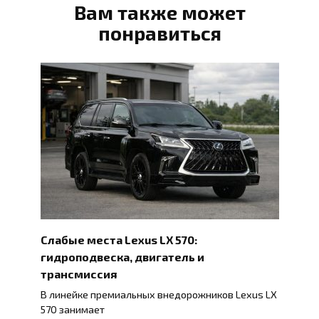
Вам также может
понравиться
Слабые места Lexus LX 570:
гидроподвеска, двигатель и
трансмиссия
В линейке премиальных внедорожников Lexus LX
570 занимает