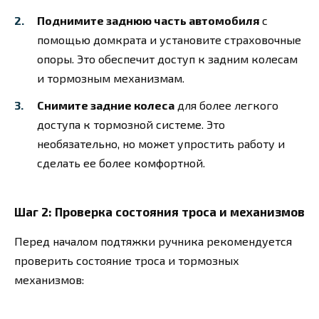
Поднимите заднюю часть автомобиля
с
помощью домкрата и установите страховочные
опоры. Это обеспечит доступ к задним колесам
и тормозным механизмам.
Снимите задние колеса
для более легкого
доступа к тормозной системе. Это
необязательно, но может упростить работу и
сделать ее более комфортной.
Шаг 2: Проверка состояния троса и механизмов
Перед началом подтяжки ручника рекомендуется
проверить состояние троса и тормозных
механизмов: