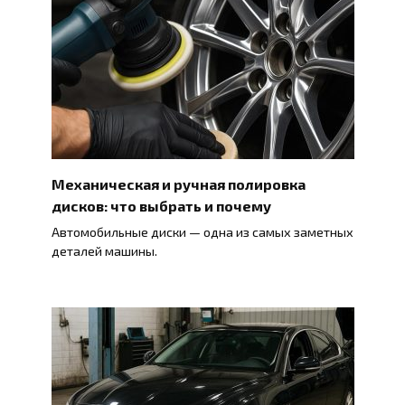
Механическая и ручная полировка
дисков: что выбрать и почему
Автомобильные диски — одна из самых заметных
деталей машины.