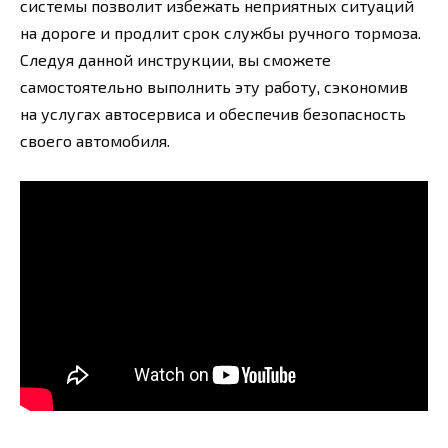
системы позволит избежать неприятных ситуаций
на дороге и продлит срок службы ручного тормоза.
Следуя данной инструкции, вы сможете
самостоятельно выполнить эту работу, сэкономив
на услугах автосервиса и обеспечив безопасность
своего автомобиля.