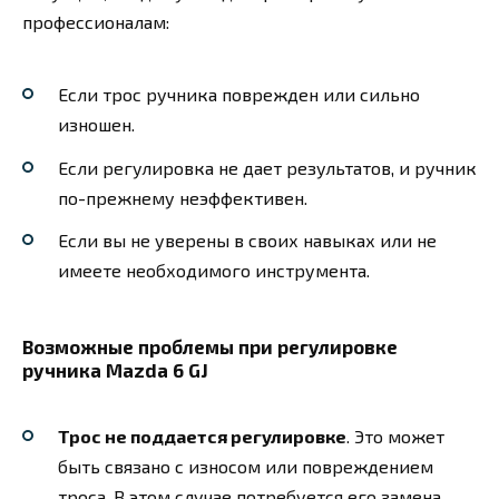
профессионалам:
Если трос ручника поврежден или сильно
изношен.
Если регулировка не дает результатов, и ручник
по-прежнему неэффективен.
Если вы не уверены в своих навыках или не
имеете необходимого инструмента.
Возможные проблемы при регулировке
ручника Mazda 6 GJ
Трос не поддается регулировке
. Это может
быть связано с износом или повреждением
троса. В этом случае потребуется его замена.