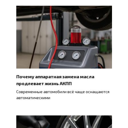
Почему аппаратная замена масла
продлевает жизнь АКПП
Современные автомобили всё чаще оснащаются
автоматическими