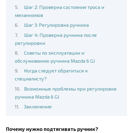
Шаг 2: Проверка состояния троса и
механизмов
Шаг 3: Регулировка ручника
Шаг 4: Проверка ручника после
регулировки
Советы по эксплуатации и
обслуживанию ручника Mazda 6 GJ
Когда следует обратиться к
специалисту?
Возможные проблемы при регулировке
ручника Mazda 6 GJ
Заключение
Почему нужно подтягивать ручник?