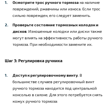
Осмотрите трос ручного тормоза
на наличие
повреждений, ржавчины или износа. Если трос
сильно поврежден, его следует заменить.
Проверьте состояние тормозных колодок и
дисков
. Изношенные колодки или диски также
могут влиять на эффективность работы ручного
тормоза. При необходимости замените их.
Шаг 3: Регулировка ручника
Доступ к регулировочному винту
. В
большинстве случаев регулировочный винт
ручного тормоза находится под центральной
консолью в салоне. Для этого потребуется снять
кожух ручного тормоза: