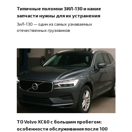
Типичные поломки ЗИЛ-130 и какие
запчасти нужны для их устранения
ЗиЛ-130 — один из самых узнаваемых
отечественных грузовиков
ТО Volvo XC60 с большим пробегом:
особенности обслуживания после 100