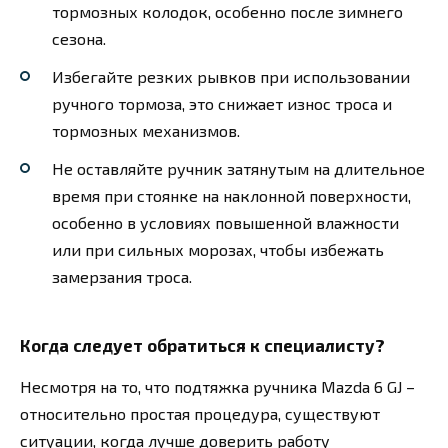
тормозных колодок, особенно после зимнего
сезона.
Избегайте резких рывков при использовании
ручного тормоза, это снижает износ троса и
тормозных механизмов.
Не оставляйте ручник затянутым на длительное
время при стоянке на наклонной поверхности,
особенно в условиях повышенной влажности
или при сильных морозах, чтобы избежать
замерзания троса.
Когда следует обратиться к специалисту?
Несмотря на то, что подтяжка ручника Mazda 6 GJ –
относительно простая процедура, существуют
ситуации, когда лучше доверить работу