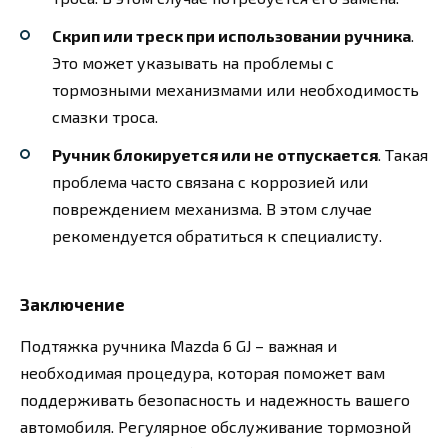
Скрип или треск при использовании ручника
.
Это может указывать на проблемы с
тормозными механизмами или необходимость
смазки троса.
Ручник блокируется или не отпускается
. Такая
проблема часто связана с коррозией или
повреждением механизма. В этом случае
рекомендуется обратиться к специалисту.
Заключение
Подтяжка ручника Mazda 6 GJ – важная и
необходимая процедура, которая поможет вам
поддерживать безопасность и надежность вашего
автомобиля. Регулярное обслуживание тормозной