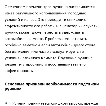
С течением времени трос ручника растягивается
из-за регулярного использования, погодных
условий и износа. Это приводит к снижению
эффективности его работы, и в некоторых случаях
ручник может даже перестать удерживать
автомобиль на месте. Проблема может стать
особенно заметной, если автомобиль долго стоял
без движения или часто эксплуатируется в
условиях влажного климата. Подтяжка ручника
решает эту проблему и восстанавливает его
эффективность.
Основные признаки необходимости подтяжки
ручника
Ручник поднимается слишком высоко, прежде