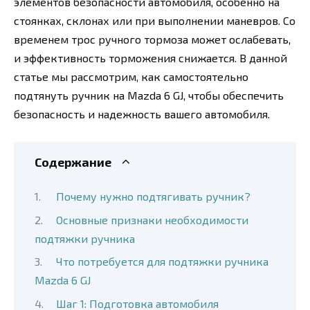
элементов безопасности автомобиля, особенно на
стоянках, склонах или при выполнении маневров. Со
временем трос ручного тормоза может ослабевать,
и эффективность торможения снижается. В данной
статье мы рассмотрим, как самостоятельно
подтянуть ручник на Mazda 6 GJ, чтобы обеспечить
безопасность и надежность вашего автомобиля.
Содержание
Почему нужно подтягивать ручник?
Основные признаки необходимости
подтяжки ручника
Что потребуется для подтяжки ручника
Mazda 6 GJ
Шаг 1: Подготовка автомобиля