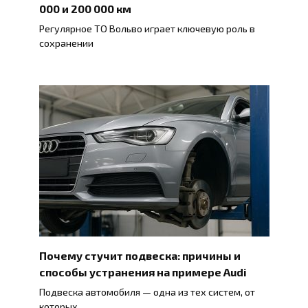
000 и 200 000 км
Регулярное ТО Вольво играет ключевую роль в
сохранении
Почему стучит подвеска: причины и
способы устранения на примере Audi
Подвеска автомобиля — одна из тех систем, от
которых