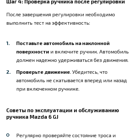
Шаг 4: Проверка ручника после регулировки
После завершения регулировки необходимо
выполнить тест на эффективность:
Поставьте автомобиль на наклонной
поверхности
и включите ручник. Автомобиль
должен надежно удерживаться без движения.
Проверьте движение
. Убедитесь, что
автомобиль не скатывается вперед или назад
при включенном ручнике.
Советы по эксплуатации и обслуживанию
ручника Mazda 6 GJ
Регулярно проверяйте состояние троса и