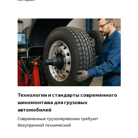
Технологии и стандарты современного
шиномонтажа для грузовых
автомобилей
Современные грузоперевозки требуют
безупречной технической