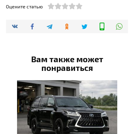
Оцените статью
Вам также может
понравиться