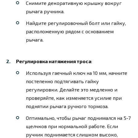
Снимите декоративную крышку вокруг
рычага ручника.
Найдите регулировочный болт или гайку,
расположенную рядом с основанием
рычага.
Регулировка натяжения троса
:
Используя гаечный ключ на 10 мм, начните
постепенно подтягивать гайку
регулировки. Делайте это медленно и
проверяйте, как изменяется усилие при
поднятии рычага ручного тормоза.
Оптимально, чтобы рычаг поднимался на 5-7
щелчков при нормальной работе. Если
ручник поднимается слишком высоко,