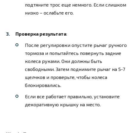
подтяните трос еще немного. Если слишком
низко – ослабьте его.
Проверка результата
:
После регулировки опустите рычаг ручного
тормоза и попытайтесь повернуть задние
колеса руками. Они должны быть
свободными. Затем поднимите рычаг на 5-7
щелчков и проверьте, чтобы колеса
блокировались.
Если все работает правильно, установите
декоративную крышку на место.