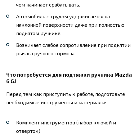
чем начинает срабатывать.
Автомобиль с трудом удерживается на
наклонной поверхности даже при полностью
поднятом ручнике.
Возникает слабое сопротивление при поднятии
рычага ручного тормоза.
Что потребуется для подтяжки ручника Mazda
6 GJ
Перед тем как приступить к работе, подготовьте
необходимые инструменты и материалы:
Комплект инструментов (набор ключей и
отверток)