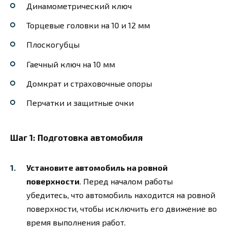
Динамометрический ключ
Торцевые головки на 10 и 12 мм
Плоскогубцы
Гаечный ключ на 10 мм
Домкрат и страховочные опоры
Перчатки и защитные очки
Шаг 1: Подготовка автомобиля
Установите автомобиль на ровной
поверхности
. Перед началом работы
убедитесь, что автомобиль находится на ровной
поверхности, чтобы исключить его движение во
время выполнения работ.