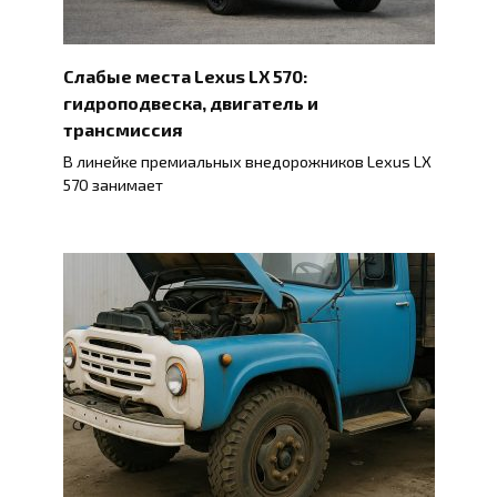
Слабые места Lexus LX 570:
гидроподвеска, двигатель и
трансмиссия
В линейке премиальных внедорожников Lexus LX
570 занимает