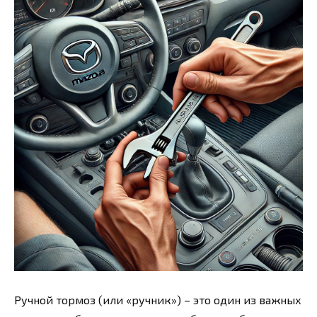
Ручной тормоз (или «ручник») – это один из важных