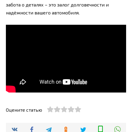
забота о деталях – это залог долговечности и
надёжности вашего автомобиля.
Оцените статью