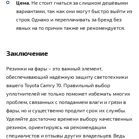
Цена.
Не стоит гнаться за слишком дешёвыми
вариантами, так как они могут быстро выйти из
строя. Однако и переплачивать за бренд без
явных на то причин также не рекомендуется.
Заключение
Резинки на фары – это важный элемент,
обеспечивающий надёжную защиту светотехники
вашего Toyota Camry 70. Правильный выбор
уплотнителей не только поможет избежать многих
проблем, связанных с попаданием влаги и грязи в
фары, но и существенно продлит срок их службы.
Уделяйте достаточно времени выбору качественных
резинок, ориентируясь на рекомендации
специалистов и отзывы других владельцев. Ведь