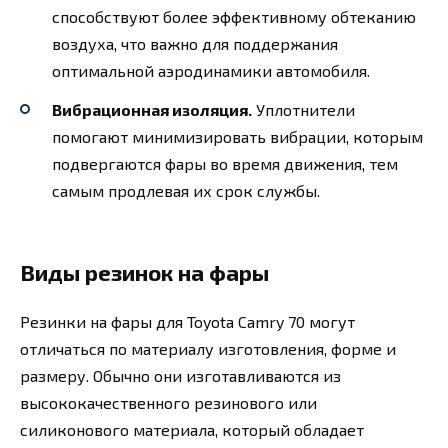
способствуют более эффективному обтеканию
воздуха, что важно для поддержания
оптимальной аэродинамики автомобиля.
Вибрационная изоляция.
Уплотнители
помогают минимизировать вибрации, которым
подвергаются фары во время движения, тем
самым продлевая их срок службы.
Виды резинок на фары
Резинки на фары для Toyota Camry 70 могут
отличаться по материалу изготовления, форме и
размеру. Обычно они изготавливаются из
высококачественного резинового или
силиконового материала, который обладает