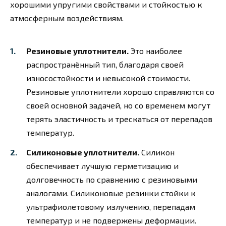
хорошими упругими свойствами и стойкостью к
атмосферным воздействиям.
Резиновые уплотнители.
Это наиболее
распространённый тип, благодаря своей
износостойкости и невысокой стоимости.
Резиновые уплотнители хорошо справляются со
своей основной задачей, но со временем могут
терять эластичность и трескаться от перепадов
температур.
Силиконовые уплотнители.
Силикон
обеспечивает лучшую герметизацию и
долговечность по сравнению с резиновыми
аналогами. Силиконовые резинки стойки к
ультрафиолетовому излучению, перепадам
температур и не подвержены деформации.