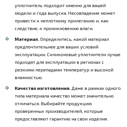
уплотнитель подходит именно для вашей
модели и года выпуска. Несовпадение может
привести к неплотному прилеганию и, как
следствие, к проникновению влаги.
Материал.
Определитесь, какой материал
предпочтительнее для ваших условий
эксплуатации. Силиконовые уплотнители лучше
подходят для эксплуатации в регионах с
резкими перепадами температур и высокой
влажностью.
Качество изготовления.
Даже в рамках одного
типа материала качество может значительно
отличаться. Выбирайте продукцию
проверенных производителей, которые
предоставляют гарантию на свои изделия.