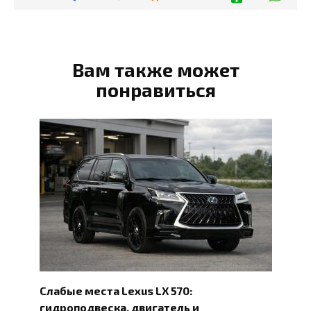
Вам также может
понравиться
Слабые места Lexus LX 570:
гидроподвеска, двигатель и