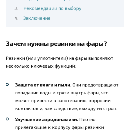
Рекомендации по выбору
Заключение
Зачем нужны резинки на фары?
Резинки (или уплотнители) на фары выполняют
несколько ключевых функций:
Защита от влаги и пыли.
Они предотвращают
попадание воды и грязи внутрь фары, что
может привести к запотеванию, коррозии
контактов и, как следствие, выходу из строя.
Улучшение аэродинамики.
Плотно
прилегающие к корпусу фары резинки