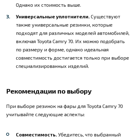
Однако их стоимость выше.
Универсальные уплотнители.
Существуют
также универсальные резинки, которые
подходят для различных моделей автомобилей,
включая Toyota Camry 70. Их можно подобрать
по размеру и форме, однако идеальная
совместимость достигается только при выборе
специализированных изделий.
Рекомендации по выбору
При выборе резинок на фары для Toyota Camry 70
учитывайте следующие аспекты:
Совместимость.
Убедитесь, что выбранный