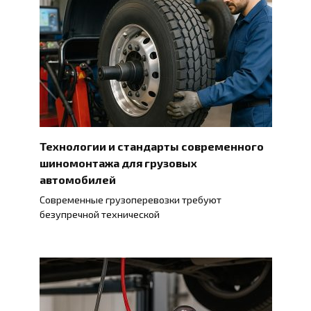
Технологии и стандарты современного
шиномонтажа для грузовых
автомобилей
Современные грузоперевозки требуют
безупречной технической