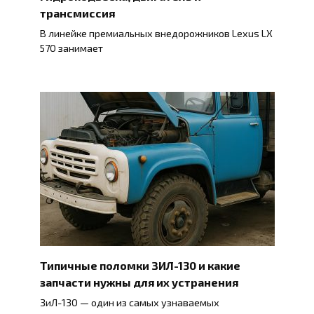
трансмиссия
В линейке премиальных внедорожников Lexus LX
570 занимает
Типичные поломки ЗИЛ-130 и какие
запчасти нужны для их устранения
ЗиЛ-130 — один из самых узнаваемых