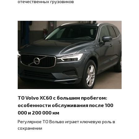
отечественных грузовиков
ТО Volvo XC60 с большим пробегом:
особенности обслуживания после 100
000 и 200 000 км
Регулярное ТО Вольво играет ключевую роль в
сохранении