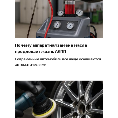
Почему аппаратная замена масла
продлевает жизнь АКПП
Современные автомобили всё чаще оснащаются
автоматическими