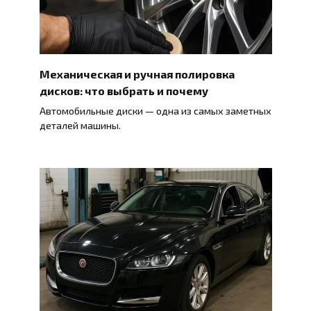
Механическая и ручная полировка
дисков: что выбрать и почему
Автомобильные диски — одна из самых заметных
деталей машины.