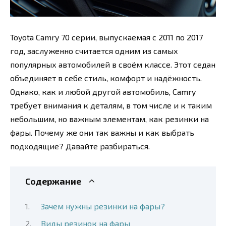
Toyota Camry 70 серии, выпускаемая с 2011 по 2017
год, заслуженно считается одним из самых
популярных автомобилей в своём классе. Этот седан
объединяет в себе стиль, комфорт и надёжность.
Однако, как и любой другой автомобиль, Camry
требует внимания к деталям, в том числе и к таким
небольшим, но важным элементам, как резинки на
фары. Почему же они так важны и как выбрать
подходящие? Давайте разбираться.
Содержание
Зачем нужны резинки на фары?
Виды резинок на фары