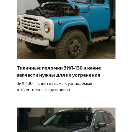
Типичные поломки ЗИЛ-130 и какие
запчасти нужны для их устранения
ЗиЛ-130 — один из самых узнаваемых
отечественных грузовиков