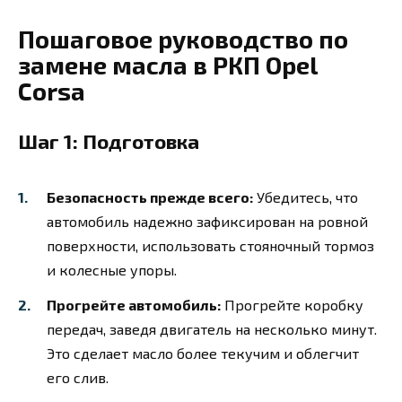
Пошаговое руководство по
замене масла в РКП Opel
Corsa
Шаг 1: Подготовка
Безопасность прежде всего:
Убедитесь, что
автомобиль надежно зафиксирован на ровной
поверхности, использовать стояночный тормоз
и колесные упоры.
Прогрейте автомобиль:
Прогрейте коробку
передач, заведя двигатель на несколько минут.
Это сделает масло более текучим и облегчит
его слив.