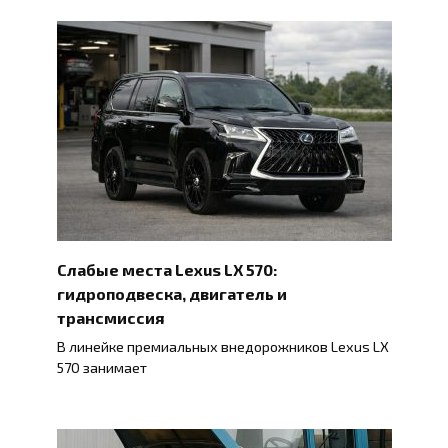
Слабые места Lexus LX 570:
гидроподвеска, двигатель и
трансмиссия
В линейке премиальных внедорожников Lexus LX
570 занимает