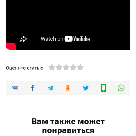
Оцените статью
Вам также может
понравиться