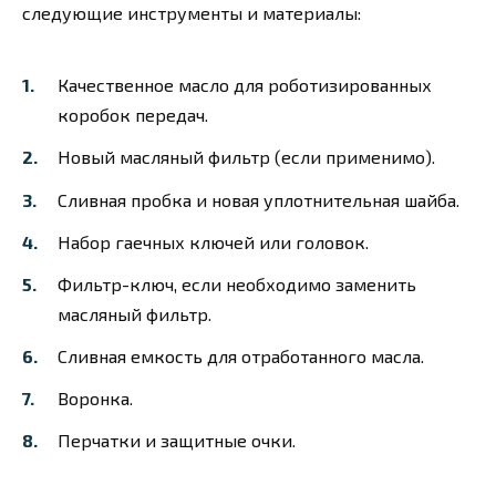
следующие инструменты и материалы:
Качественное масло для роботизированных
коробок передач.
Новый масляный фильтр (если применимо).
Сливная пробка и новая уплотнительная шайба.
Набор гаечных ключей или головок.
Фильтр-ключ, если необходимо заменить
масляный фильтр.
Сливная емкость для отработанного масла.
Воронка.
Перчатки и защитные очки.