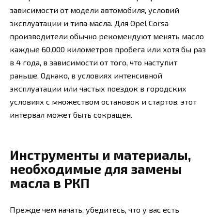
зависимости от модели автомобиля, условий
эксплуатации и типа масла. Для Opel Corsa
производители обычно рекомендуют менять масло
каждые 60,000 километров пробега или хотя бы раз
в 4 года, в зависимости от того, что наступит
раньше. Однако, в условиях интенсивной
эксплуатации или частых поездок в городских
условиях с множеством остановок и стартов, этот
интервал может быть сокращен.
Инструменты и материалы,
необходимые для замены
масла в РКП
Прежде чем начать, убедитесь, что у вас есть