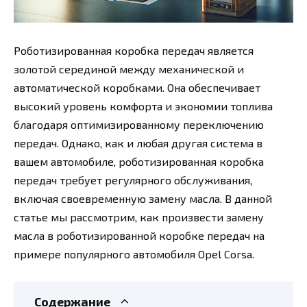
Роботизированная коробка передач является
золотой серединой между механической и
автоматической коробками. Она обеспечивает
высокий уровень комфорта и экономии топлива
благодаря оптимизированному переключению
передач. Однако, как и любая другая система в
вашем автомобиле, роботизированная коробка
передач требует регулярного обслуживания,
включая своевременную замену масла. В данной
статье мы рассмотрим, как произвести замену
масла в роботизированной коробке передач на
примере популярного автомобиля Opel Corsa.
Содержание