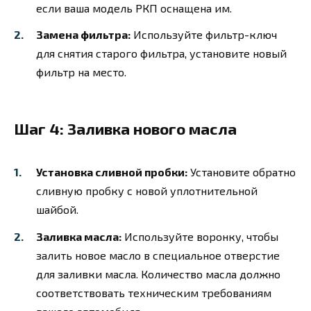
если ваша модель РКП оснащена им.
Замена фильтра:
Используйте фильтр-ключ
для снятия старого фильтра, установите новый
фильтр на место.
Шаг 4: Заливка нового масла
Установка сливной пробки:
Установите обратно
сливную пробку с новой уплотнительной
шайбой.
Заливка масла:
Используйте воронку, чтобы
залить новое масло в специальное отверстие
для заливки масла. Количество масла должно
соответствовать техническим требованиям