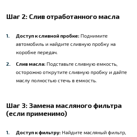
Шаг 2: Слив отработанного масла
Доступ к сливной пробке:
Поднимите
автомобиль и найдите сливную пробку на
коробке передач.
Слив масла:
Подставьте сливную емкость,
осторожно открутите сливную пробку и дайте
маслу полностью стечь в емкость.
Шаг 3: Замена масляного фильтра
(если применимо)
Доступ к фильтру:
Найдите масляный фильтр,