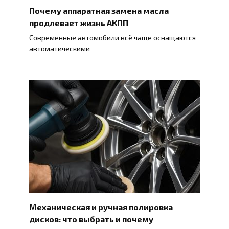
Почему аппаратная замена масла
продлевает жизнь АКПП
Современные автомобили всё чаще оснащаются
автоматическими
Механическая и ручная полировка
дисков: что выбрать и почему