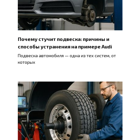
Почему стучит подвеска: причины и
способы устранения на примере Audi
Подвеска автомобиля — одна из тех систем, от
которых