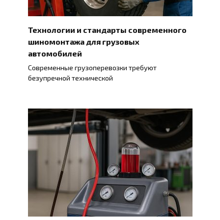
Технологии и стандарты современного
шиномонтажа для грузовых
автомобилей
Современные грузоперевозки требуют
безупречной технической