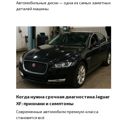
Автомобильные диски — одна из самых заметных
деталей машины.
Когда нужна срочная диагностика Jaguar
XF: признаки и симптомы
Современные автомобили премиум-класса
становятся всё