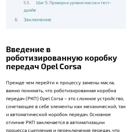
Шаг 5: Проверка уровня масла и тест-
драйв
Заключение
Введение в
роботизированную коробку
передач Opel Corsa
Прежде чем перейти к процессу замены масла,
важно понимать, что роботизированная коробка
передач (РКП) Opel Corsa – это сложное устройство,
сочетающее в себе элементы как механической, так
и автоматической коробок передач. Основное
отличие РКП заключается в автоматизации
процесса сцепления и переключения передач, что