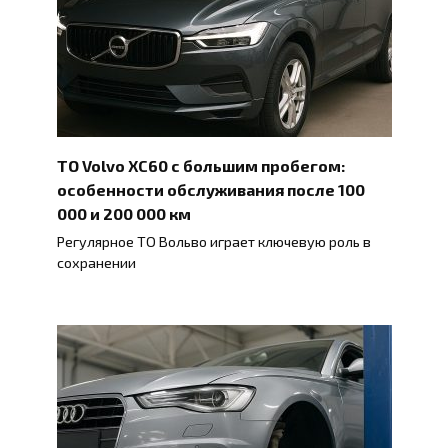
ТО Volvo XC60 с большим пробегом:
особенности обслуживания после 100
000 и 200 000 км
Регулярное ТО Вольво играет ключевую роль в
сохранении