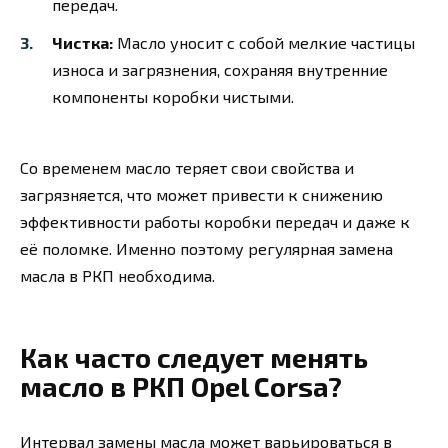
передач.
Чистка:
Масло уносит с собой мелкие частицы
износа и загрязнения, сохраняя внутренние
компоненты коробки чистыми.
Со временем масло теряет свои свойства и
загрязняется, что может привести к снижению
эффективности работы коробки передач и даже к
её поломке. Именно поэтому регулярная замена
масла в РКП необходима.
Как часто следует менять
масло в РКП Opel Corsa?
Интервал замены масла может варьироваться в