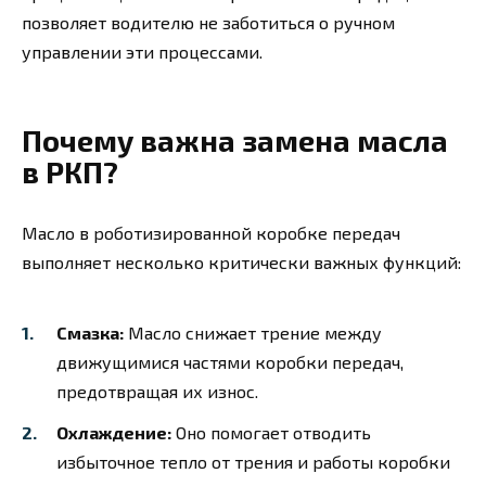
позволяет водителю не заботиться о ручном
управлении эти процессами.
Почему важна замена масла
в РКП?
Масло в роботизированной коробке передач
выполняет несколько критически важных функций:
Смазка:
Масло снижает трение между
движущимися частями коробки передач,
предотвращая их износ.
Охлаждение:
Оно помогает отводить
избыточное тепло от трения и работы коробки