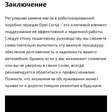
Заключение
Регулярная замена масла в роботизированной
коробке передач Opel Corsa – это ключевой элемент
поддержания её эффективной и надежной работы.
Следуя этому пошаговому руководству, вы сможете
самостоятельно выполнить эту важную процедуру,
обеспечив долговечность и надежность вашего
автомобиля. Однако, если у вас возникают сомнения
или вы не уверены в своих силах, всегда
рекомендуется обратиться к профессионалам.
Помните, что экономия на обслуживании может
привести к дорогостоящим ремонтам в будущем.