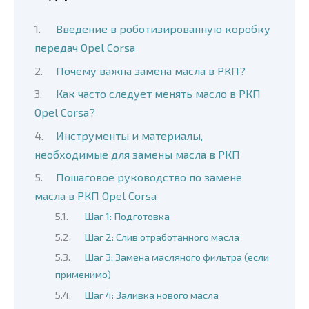
Введение в роботизированную коробку
передач Opel Corsa
Почему важна замена масла в РКП?
Как часто следует менять масло в РКП
Opel Corsa?
Инструменты и материалы,
необходимые для замены масла в РКП
Пошаговое руководство по замене
масла в РКП Opel Corsa
Шаг 1: Подготовка
Шаг 2: Слив отработанного масла
Шаг 3: Замена масляного фильтра (если
применимо)
Шаг 4: Заливка нового масла