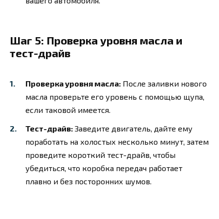
вашего автомобиля.
Шаг 5: Проверка уровня масла и
тест-драйв
Проверка уровня масла:
После заливки нового
масла проверьте его уровень с помощью щупа,
если таковой имеется.
Тест-драйв:
Заведите двигатель, дайте ему
поработать на холостых несколько минут, затем
проведите короткий тест-драйв, чтобы
убедиться, что коробка передач работает
плавно и без посторонних шумов.