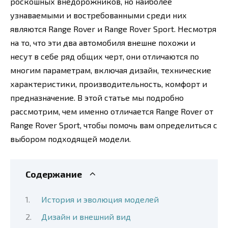
роскошных внедорожников, но наиболее
узнаваемыми и востребованными среди них
являются Range Rover и Range Rover Sport. Несмотря
на то, что эти два автомобиля внешне похожи и
несут в себе ряд общих черт, они отличаются по
многим параметрам, включая дизайн, технические
характеристики, производительность, комфорт и
предназначение. В этой статье мы подробно
рассмотрим, чем именно отличается Range Rover от
Range Rover Sport, чтобы помочь вам определиться с
выбором подходящей модели.
Содержание
История и эволюция моделей
Дизайн и внешний вид