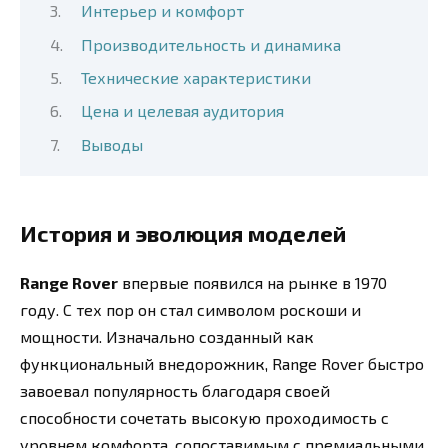
Интерьер и комфорт
Производительность и динамика
Технические характеристики
Цена и целевая аудитория
Выводы
История и эволюция моделей
Range Rover
впервые появился на рынке в 1970
году. С тех пор он стал символом роскоши и
мощности. Изначально созданный как
функциональный внедорожник, Range Rover быстро
завоевал популярность благодаря своей
способности сочетать высокую проходимость с
уровнем комфорта, сопоставимым с премиальными