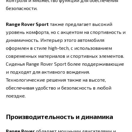
контроля и множество функций для обеспечения
безопасности.
Range Rover Sport
также предлагает высокий
уровень комфорта, но с акцентом на спортивность и
динамичность. Интерьер этого автомобиля
оформлен в стиле high-tech, с использованием
современных материалов и спортивных элементов.
Сиденья Range Rover Sport более поддерживающие
и подходят для активного вождения.
Технологические решения также на высоте,
обеспечивая удобство и безопасность в любой
поездке.
Производительность и динамика
Range Rover
обладает мощными двигателями и