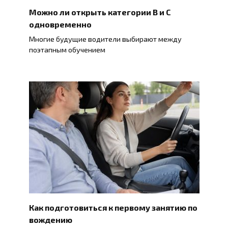
Можно ли открыть категории B и C
одновременно
Многие будущие водители выбирают между
поэтапным обучением
Как подготовиться к первому занятию по
вождению