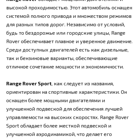
высокой проходимостью. Этот автомобиль оснащен
системой полного привода и множеством режимов
для разных типов дорог. Независимо от условий,
будь то бездорожье или городские улицы, Range
Rover обеспечивает плавное и уверенное движение.
Среди доступных двигателей есть как дизельные,
так и бензиновые варианты, обеспечивающие
отличное сочетание мощности и экономичности.
Range Rover Sport
, как следует из названия,
ориентирован на спортивные характеристики. Он
оснащен более мощными двигателями и
улучшенной подвеской для обеспечения лучшей
управляемости на высоких скоростях. Range Rover
Sport обладает более жесткой подвеской и
улучшенной аэродинамикой, что делает его