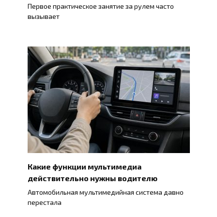
Первое практическое занятие за рулем часто
вызывает
Какие функции мультимедиа
действительно нужны водителю
Автомобильная мультимедийная система давно
перестала