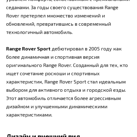
седанами. За годы своего существования Range
Rover претерпел множество изменений и
обновлений, превратившись в современный
технологичный автомобиль.
Range Rover Sport
дебютировал в 2005 году как
более динамичная и спортивная версия
оригинального Range Rover. Созданный для тех, кто
ищет сочетание роскоши и спортивных
характеристик, Range Rover Sport стал идеальным
выбором для активного отдыха и городской езды.
Этот автомобиль отличается более агрессивным
дизайном и улучшенными динамическими
характеристиками.
Дизайн и внешний вид