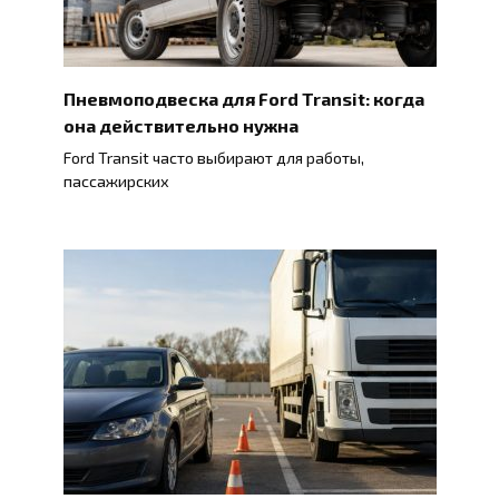
Пневмоподвеска для Ford Transit: когда
она действительно нужна
Ford Transit часто выбирают для работы,
пассажирских