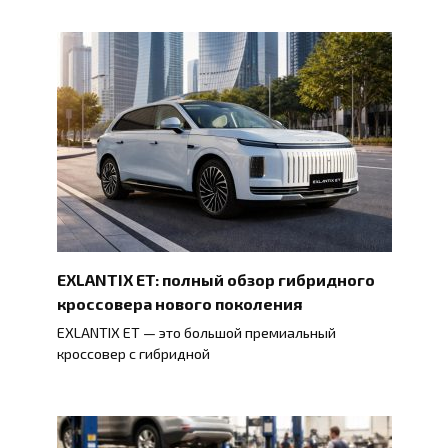
EXLANTIX ET: полный обзор гибридного
кроссовера нового поколения
EXLANTIX ET — это большой премиальный
кроссовер с гибридной