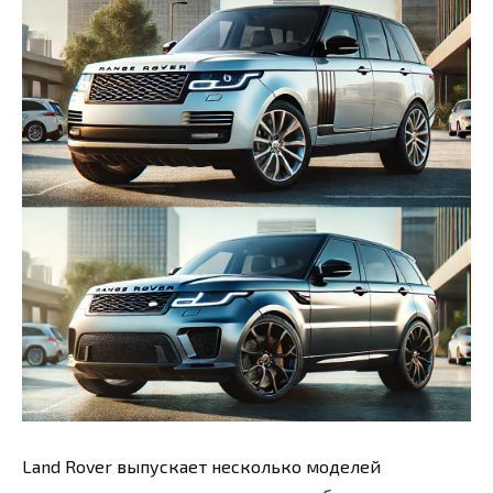
Land Rover выпускает несколько моделей