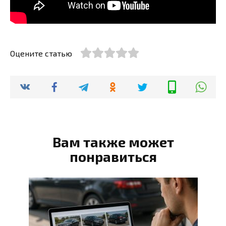
Оцените статью
Вам также может
понравиться