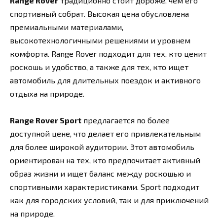
Range Rover
традиционно стоит дороже, чем его
спортивный собрат. Высокая цена обусловлена
премиальными материалами,
высокотехнологичными решениями и уровнем
комфорта. Range Rover подходит для тех, кто ценит
роскошь и удобство, а также для тех, кто ищет
автомобиль для длительных поездок и активного
отдыха на природе.
Range Rover Sport
предлагается по более
доступной цене, что делает его привлекательным
для более широкой аудитории. Этот автомобиль
ориентирован на тех, кто предпочитает активный
образ жизни и ищет баланс между роскошью и
спортивными характеристиками. Sport подходит
как для городских условий, так и для приключений
на природе.