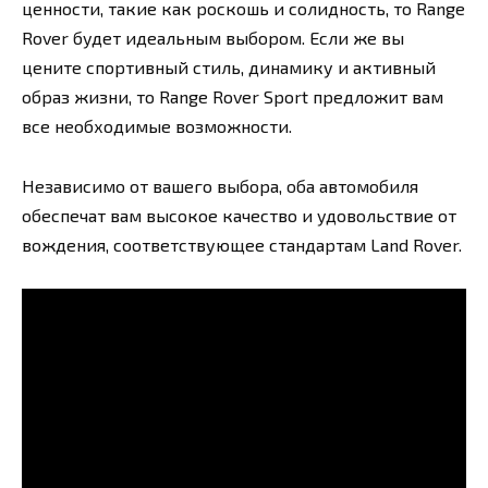
ценности, такие как роскошь и солидность, то Range
Rover будет идеальным выбором. Если же вы
цените спортивный стиль, динамику и активный
образ жизни, то Range Rover Sport предложит вам
все необходимые возможности.
Независимо от вашего выбора, оба автомобиля
обеспечат вам высокое качество и удовольствие от
вождения, соответствующее стандартам Land Rover.