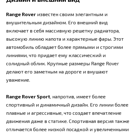
Range Rover
известен своим элегантным и
внушительным дизайном. Его внешний вид
включает в себя массивную решетку радиатора,
высокую линию капота и характерные фары. Этот
автомобиль обладает более прямыми и строгими
линиями, что придает ему классический и
солидный облик. Крупные размеры Range Rover
делают его заметным на дороге и внушают
уважение.
Range Rover Sport
, напротив, имеет более
спортивный и динамичный дизайн. Его линии более
плавные и агрессивные, что создает впечатление
движения даже в статике. Спортивная версия также
отличается более низкой посадкой и увеличенными