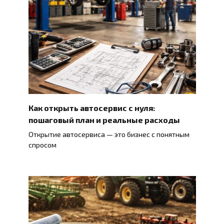
Как открыть автосервис с нуля:
пошаговый план и реальные расходы
Открытие автосервиса — это бизнес с понятным
спросом