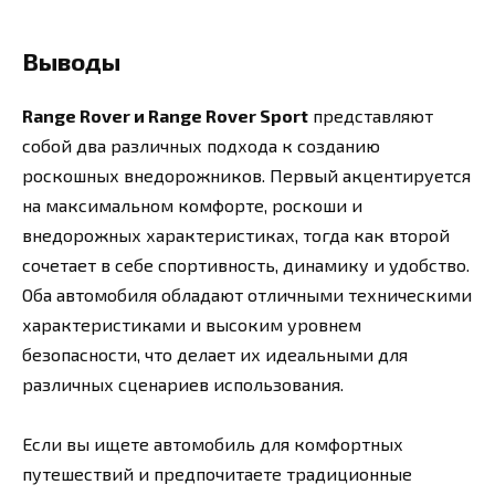
Выводы
Range Rover и Range Rover Sport
представляют
собой два различных подхода к созданию
роскошных внедорожников. Первый акцентируется
на максимальном комфорте, роскоши и
внедорожных характеристиках, тогда как второй
сочетает в себе спортивность, динамику и удобство.
Оба автомобиля обладают отличными техническими
характеристиками и высоким уровнем
безопасности, что делает их идеальными для
различных сценариев использования.
Если вы ищете автомобиль для комфортных
путешествий и предпочитаете традиционные