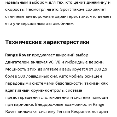
идеальным выбором для тех, кто ценит динамику и
скорость. Несмотря на это, Sport также сохраняет
отличные внедорожные характеристики, что делает
его универсальным автомобилем.
Технические характеристики
Range Rover
предлагает широкий выбор
двигателей, включая V6, V8 и гибридные версии.
Мощность этих двигателей варьируется от 300 до
более 500 лошадиных сил. Автомобиль оснащен
передовыми системами безопасности, такими как
адаптивный круиз-контроль, система
предотвращения столкновений и система помощи
при парковке. Внедорожные возможности Range
Rover включают систему Terrain Response, которая