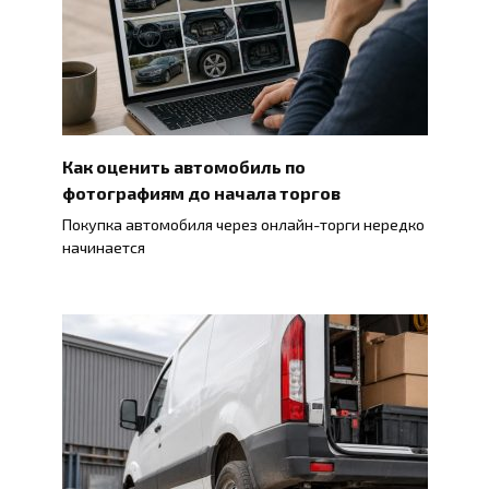
Как оценить автомобиль по
фотографиям до начала торгов
Покупка автомобиля через онлайн-торги нередко
начинается