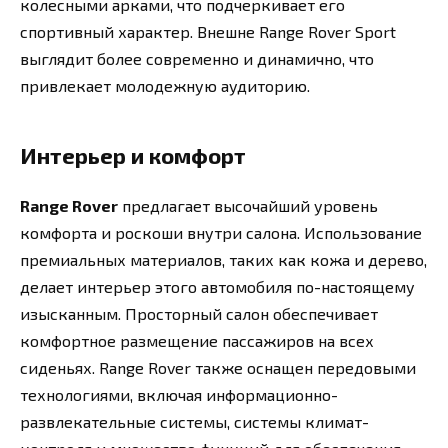
колесными арками, что подчеркивает его
спортивный характер. Внешне Range Rover Sport
выглядит более современно и динамично, что
привлекает молодежную аудиторию.
Интерьер и комфорт
Range Rover
предлагает высочайший уровень
комфорта и роскоши внутри салона. Использование
премиальных материалов, таких как кожа и дерево,
делает интерьер этого автомобиля по-настоящему
изысканным. Просторный салон обеспечивает
комфортное размещение пассажиров на всех
сиденьях. Range Rover также оснащен передовыми
технологиями, включая информационно-
развлекательные системы, системы климат-