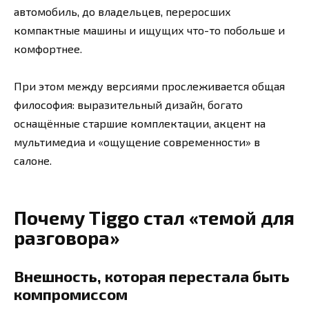
автомобиль, до владельцев, переросших
компактные машины и ищущих что-то побольше и
комфортнее.
При этом между версиями прослеживается общая
философия: выразительный дизайн, богато
оснащённые старшие комплектации, акцент на
мультимедиа и «ощущение современности» в
салоне.
Почему Tiggo стал «темой для
разговора»
Внешность, которая перестала быть
компромиссом