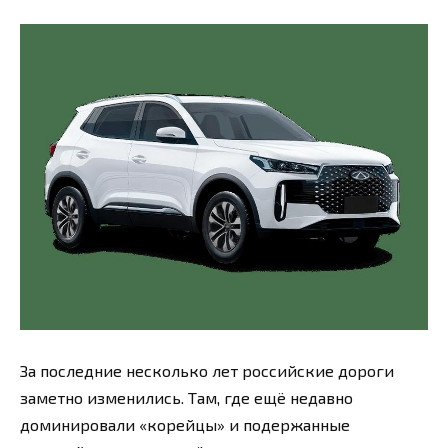
За последние несколько лет российские дороги
заметно изменились. Там, где ещё недавно
доминировали «корейцы» и подержанные