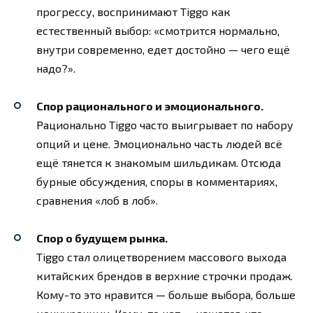
прогрессу, воспринимают Tiggo как
естественный выбор: «смотрится нормально,
внутри современно, едет достойно — чего ещё
надо?».
Спор рационального и эмоционального.
Рационально Tiggo часто выигрывает по набору
опций и цене. Эмоционально часть людей всё
ещё тянется к знакомым шильдикам. Отсюда
бурные обсуждения, споры в комментариях,
сравнения «лоб в лоб».
Спор о будущем рынка.
Tiggo стал олицетворением массового выхода
китайских брендов в верхние строчки продаж.
Кому-то это нравится — больше выбора, больше