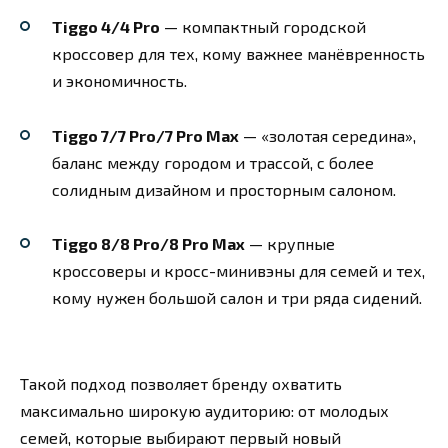
Tiggo 4/4 Pro
— компактный городской
кроссовер для тех, кому важнее манёвренность
и экономичность.
Tiggo 7/7 Pro/7 Pro Max
— «золотая середина»,
баланс между городом и трассой, с более
солидным дизайном и просторным салоном.
Tiggo 8/8 Pro/8 Pro Max
— крупные
кроссоверы и кросс-минивэны для семей и тех,
кому нужен большой салон и три ряда сидений.
Такой подход позволяет бренду охватить
максимально широкую аудиторию: от молодых
семей, которые выбирают первый новый