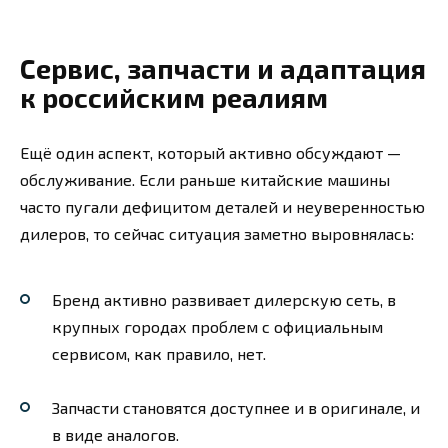
Сервис, запчасти и адаптация
к российским реалиям
Ещё один аспект, который активно обсуждают —
обслуживание. Если раньше китайские машины
часто пугали дефицитом деталей и неуверенностью
дилеров, то сейчас ситуация заметно выровнялась:
Бренд активно развивает дилерскую сеть, в
крупных городах проблем с официальным
сервисом, как правило, нет.
Запчасти становятся доступнее и в оригинале, и
в виде аналогов.