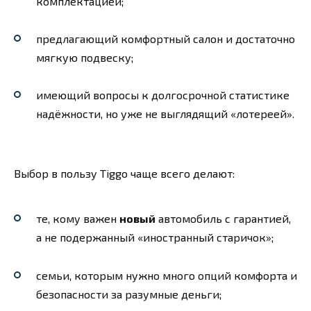
комплектацией;
предлагающий комфортный салон и достаточно
мягкую подвеску;
имеющий вопросы к долгосрочной статистике
надёжности, но уже не выглядящий «лотереей».
Выбор в пользу Tiggo чаще всего делают:
те, кому важен
новый
автомобиль с гарантией,
а не подержанный «иностранный старичок»;
семьи, которым нужно много опций комфорта и
безопасности за разумные деньги;