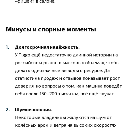
«фишек» в салоне.
Минусы и спорные моменты
Долгосрочная надёжность.
У Tiggo ещё недостаточно длинной истории на
российском рынке в массовых объёмах, чтобы
делать однозначные выводы о ресурсе. Да,
статистика продаж и отзывов показывает рост
доверия, но вопросы о том, как машина поведёт
себя после 150–200 тысяч км, всё ещё звучат.
Шумоизоляция.
Некоторые владельцы жалуются на шум от
колёсных арок и ветра на высоких скоростях.