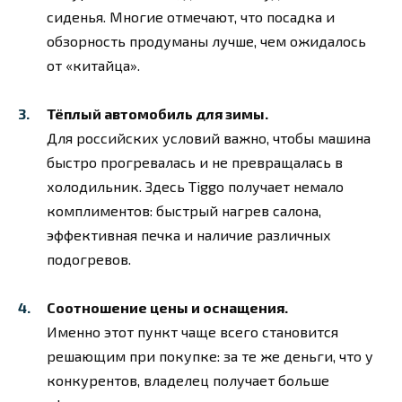
сиденья. Многие отмечают, что посадка и
обзорность продуманы лучше, чем ожидалось
от «китайца».
Тёплый автомобиль для зимы.
Для российских условий важно, чтобы машина
быстро прогревалась и не превращалась в
холодильник. Здесь Tiggo получает немало
комплиментов: быстрый нагрев салона,
эффективная печка и наличие различных
подогревов.
Соотношение цены и оснащения.
Именно этот пункт чаще всего становится
решающим при покупке: за те же деньги, что у
конкурентов, владелец получает больше