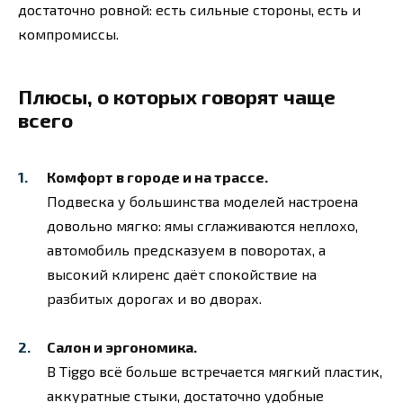
достаточно ровной: есть сильные стороны, есть и
компромиссы.
Плюсы, о которых говорят чаще
всего
Комфорт в городе и на трассе.
Подвеска у большинства моделей настроена
довольно мягко: ямы сглаживаются неплохо,
автомобиль предсказуем в поворотах, а
высокий клиренс даёт спокойствие на
разбитых дорогах и во дворах.
Салон и эргономика.
В Tiggo всё больше встречается мягкий пластик,
аккуратные стыки, достаточно удобные