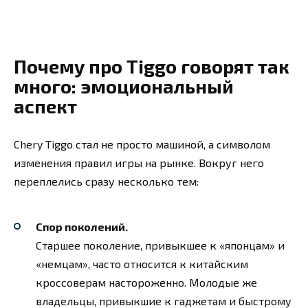
Почему про Tiggo говорят так
много: эмоциональный
аспект
Chery Tiggo стал не просто машиной, а символом
изменения правил игры на рынке. Вокруг него
переплелись сразу несколько тем:
Спор поколений.
Старшее поколение, привыкшее к «японцам» и
«немцам», часто относится к китайским
кроссоверам настороженно. Молодые же
владельцы, привыкшие к гаджетам и быстрому