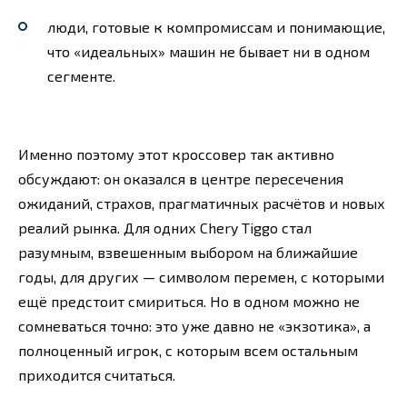
люди, готовые к компромиссам и понимающие,
что «идеальных» машин не бывает ни в одном
сегменте.
Именно поэтому этот кроссовер так активно
обсуждают: он оказался в центре пересечения
ожиданий, страхов, прагматичных расчётов и новых
реалий рынка. Для одних Chery Tiggo стал
разумным, взвешенным выбором на ближайшие
годы, для других — символом перемен, с которыми
ещё предстоит смириться. Но в одном можно не
сомневаться точно: это уже давно не «экзотика», а
полноценный игрок, с которым всем остальным
приходится считаться.