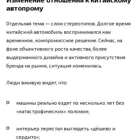
автопрому
Отдельная тема — слом стереотипов. Долгое время
китайский автомобиль воспринимался как
временное, компромиссное решение. Сейчас, на
фоне объективного роста качества, более
выдержанного дизайна и активного присутствия
бренда на рынке, ситуация изменилась.
Люди вживую видят, что:
машины реально ездят по несколько лет без
«катастрофических» поломок;
интерьер перестал выглядеть «дёшево и
сердито»;