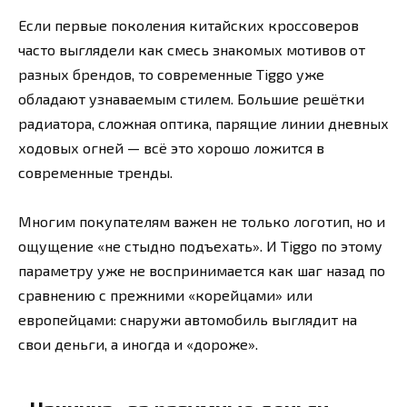
Если первые поколения китайских кроссоверов
часто выглядели как смесь знакомых мотивов от
разных брендов, то современные Tiggo уже
обладают узнаваемым стилем. Большие решётки
радиатора, сложная оптика, парящие линии дневных
ходовых огней — всё это хорошо ложится в
современные тренды.
Многим покупателям важен не только логотип, но и
ощущение «не стыдно подъехать». И Tiggo по этому
параметру уже не воспринимается как шаг назад по
сравнению с прежними «корейцами» или
европейцами: снаружи автомобиль выглядит на
свои деньги, а иногда и «дороже».