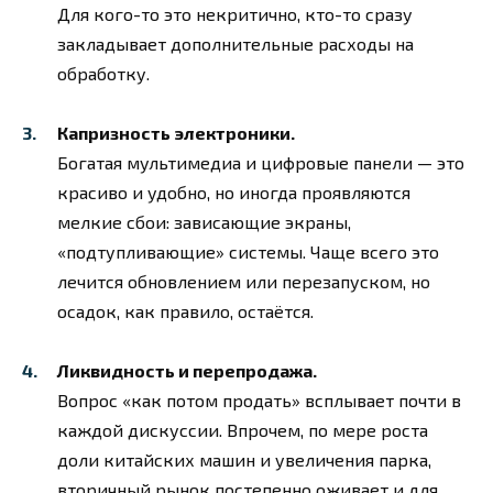
Для кого-то это некритично, кто-то сразу
закладывает дополнительные расходы на
обработку.
Капризность электроники.
Богатая мультимедиа и цифровые панели — это
красиво и удобно, но иногда проявляются
мелкие сбои: зависающие экраны,
«подтупливающие» системы. Чаще всего это
лечится обновлением или перезапуском, но
осадок, как правило, остаётся.
Ликвидность и перепродажа.
Вопрос «как потом продать» всплывает почти в
каждой дискуссии. Впрочем, по мере роста
доли китайских машин и увеличения парка,
вторичный рынок постепенно оживает и для