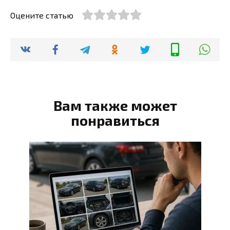
Оцените статью
Вам также может
понравиться