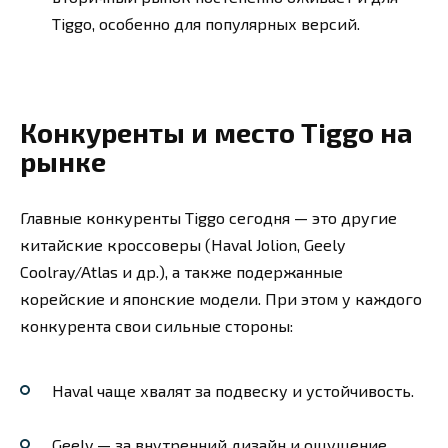
Tiggo, особенно для популярных версий.
Конкуренты и место Tiggo на
рынке
Главные конкуренты Tiggo сегодня — это другие
китайские кроссоверы (Haval Jolion, Geely
Coolray/Atlas и др.), а также подержанные
корейские и японские модели. При этом у каждого
конкурента свои сильные стороны:
Haval чаще хвалят за подвеску и устойчивость.
Geely — за внутренний дизайн и ощущение