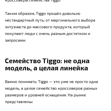
Таким образом, Tiggo прошёл довольно
нестандартный путь: от маргинального выбора
энтузиаста до массового продукта, который
покупают люди с очень разным достатком и
запросами.
Семейство Tiggo: не одна
модель, а целая линейка
Важно понимать: Tiggo — это уже не просто одна
модель, а целое семейство кроссоверов разных
размеров и уровней оснащения. На рынке
представлены: