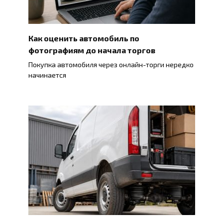
Как оценить автомобиль по
фотографиям до начала торгов
Покупка автомобиля через онлайн-торги нередко
начинается