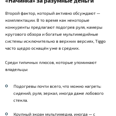
«Начинка» за разумные деньги
Второй фактор, который активно обсуждают —
комплектации. В то время как некоторые
конкуренты предлагают подогрев руля, камеры
кругового обзора и богатые мультимедийные
системы исключительно в верхних версиях, Tiggo
часто щедро оснащён уже в средних.
Среди типичных плюсов, которые упоминают
владельцы:
Подогревы почти всего, что можно нагреть:
сидений, руля, зеркал, иногда даже лобового
стекла.
Крупный экран мультимедиа, иногда — с