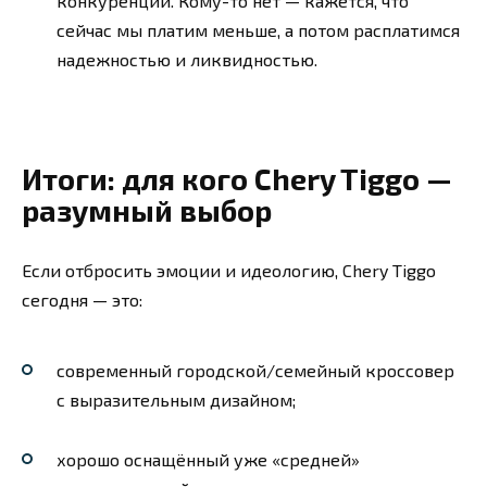
конкуренции. Кому-то нет — кажется, что
сейчас мы платим меньше, а потом расплатимся
надежностью и ликвидностью.
Итоги: для кого Chery Tiggo —
разумный выбор
Если отбросить эмоции и идеологию, Chery Tiggo
сегодня — это:
современный городской/семейный кроссовер
с выразительным дизайном;
хорошо оснащённый уже «средней»