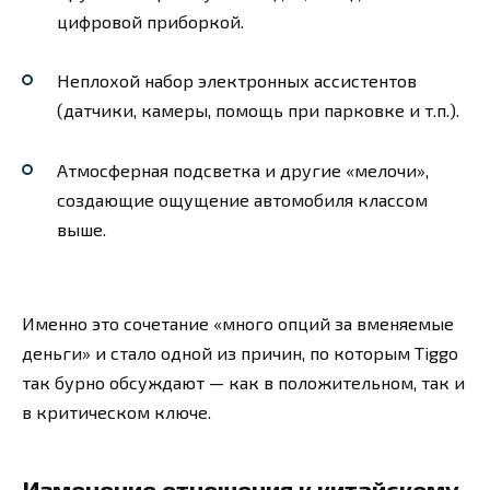
цифровой приборкой.
Неплохой набор электронных ассистентов
(датчики, камеры, помощь при парковке и т.п.).
Атмосферная подсветка и другие «мелочи»,
создающие ощущение автомобиля классом
выше.
Именно это сочетание «много опций за вменяемые
деньги» и стало одной из причин, по которым Tiggo
так бурно обсуждают — как в положительном, так и
в критическом ключе.
Изменение отношения к китайскому