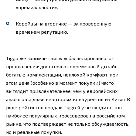
«премиальности».
Корейцы на вторичке — за проверенную
временем репутацию.
Tiggo же занимает нишу «сбалансированного»
предложения: достаточно современный дизайн,
богатые комплектации, неплохой комфорт, при
этом цена (особенно в момент покупки) часто
выглядит привлекательнее, чем у европейских
аналогов и даже некоторых конкурентов из Китая. В
ряде рейтингов продаж Tiggo 4 уже входит в топ
наиболее популярных кроссоверов на российском
рынке, что подтверждает не только обсуждаемость,
но и реальные покупки.