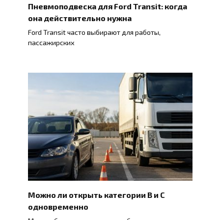
Пневмоподвеска для Ford Transit: когда
она действительно нужна
Ford Transit часто выбирают для работы,
пассажирских
Можно ли открыть категории B и C
одновременно