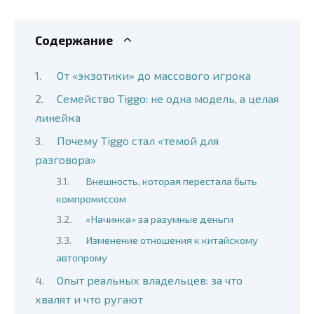
Содержание
От «экзотики» до массового игрока
Семейство Tiggo: не одна модель, а целая
линейка
Почему Tiggo стал «темой для
разговора»
Внешность, которая перестала быть
компромиссом
«Начинка» за разумные деньги
Изменение отношения к китайскому
автопрому
Опыт реальных владельцев: за что
хвалят и что ругают