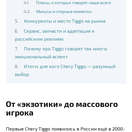
Плюсы, о которых говорят чаще всего
Минусы и спорные моменты
Конкуренты и место Tiggo на рынке
Сервис, запчасти и адаптация к
российским реалиям
Почему про Tiggo говорят так много:
эмоциональный аспект
Итоги: для кого Chery Tiggo — разумный
выбор
От «экзотики» до массового
игрока
Первые Chery Tiggo появились в России ещё в 2000-