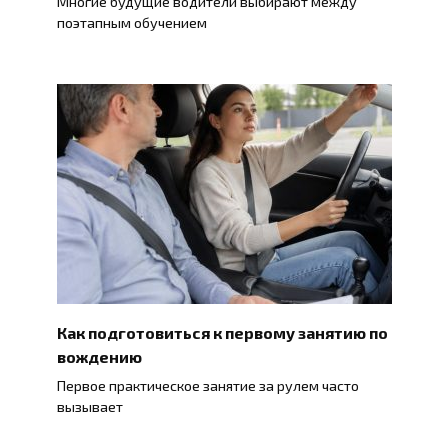
Многие будущие водители выбирают между
поэтапным обучением
Как подготовиться к первому занятию по
вождению
Первое практическое занятие за рулем часто
вызывает