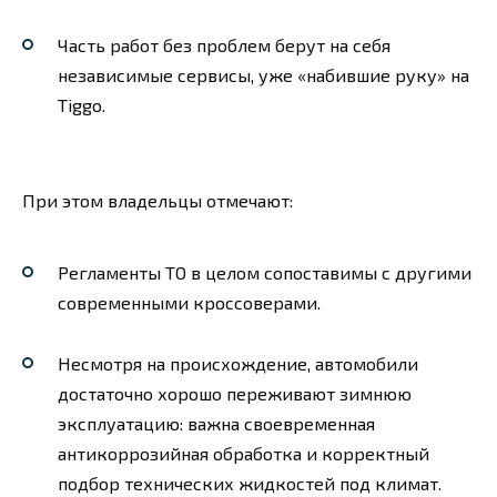
Часть работ без проблем берут на себя
независимые сервисы, уже «набившие руку» на
Tiggo.
При этом владельцы отмечают:
Регламенты ТО в целом сопоставимы с другими
современными кроссоверами.
Несмотря на происхождение, автомобили
достаточно хорошо переживают зимнюю
эксплуатацию: важна своевременная
антикоррозийная обработка и корректный
подбор технических жидкостей под климат.