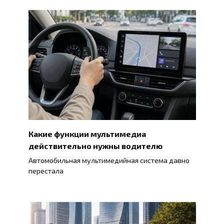
Какие функции мультимедиа
действительно нужны водителю
Автомобильная мультимедийная система давно
перестала