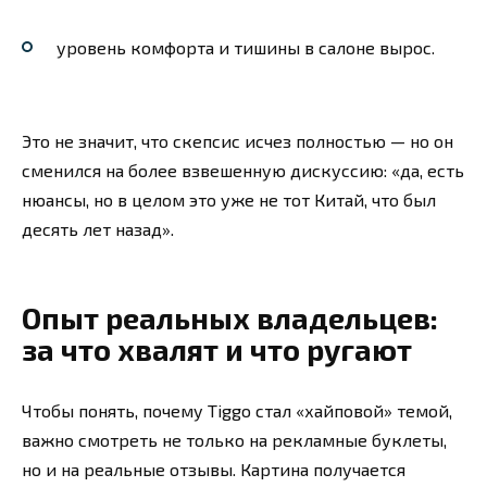
уровень комфорта и тишины в салоне вырос.
Это не значит, что скепсис исчез полностью — но он
сменился на более взвешенную дискуссию: «да, есть
нюансы, но в целом это уже не тот Китай, что был
десять лет назад».
Опыт реальных владельцев:
за что хвалят и что ругают
Чтобы понять, почему Tiggo стал «хайповой» темой,
важно смотреть не только на рекламные буклеты,
но и на реальные отзывы. Картина получается