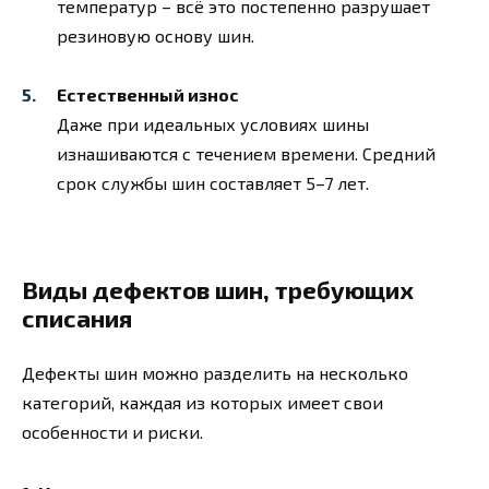
температур – всё это постепенно разрушает
резиновую основу шин.
Естественный износ
Даже при идеальных условиях шины
изнашиваются с течением времени. Средний
срок службы шин составляет 5–7 лет.
Виды дефектов шин, требующих
списания
Дефекты шин можно разделить на несколько
категорий, каждая из которых имеет свои
особенности и риски.