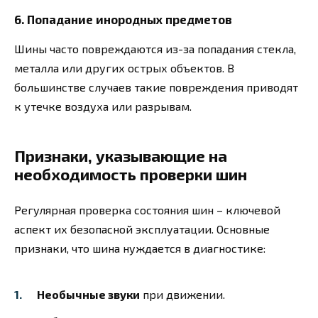
6.
Попадание инородных предметов
Шины часто повреждаются из-за попадания стекла,
металла или других острых объектов. В
большинстве случаев такие повреждения приводят
к утечке воздуха или разрывам.
Признаки, указывающие на
необходимость проверки шин
Регулярная проверка состояния шин – ключевой
аспект их безопасной эксплуатации. Основные
признаки, что шина нуждается в диагностике:
Необычные звуки
при движении.