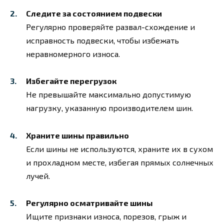
Следите за состоянием подвески
Регулярно проверяйте развал-схождение и
исправность подвески, чтобы избежать
неравномерного износа.
Избегайте перегрузок
Не превышайте максимально допустимую
нагрузку, указанную производителем шин.
Храните шины правильно
Если шины не используются, храните их в сухом
и прохладном месте, избегая прямых солнечных
лучей.
Регулярно осматривайте шины
Ищите признаки износа, порезов, грыж и