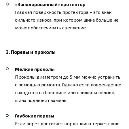
«Заполированный» протектор
Гладкая поверхность протектора – это знак
сильного износа, при котором шина больше не
может обеспечивать сцепление.
2.
Порезы и проколы
Мелкие проколы
Проколы диаметром до 5 мм можно устранить
с помощью ремонта. Однако если повреждение
находится на боковине или слишком велико,
шина подлежит замене.
Глубокие порезы
Если порез достигает корда, шина теряет свою