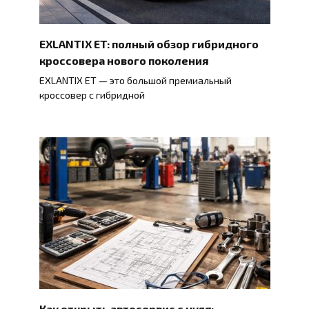
EXLANTIX ET: полный обзор гибридного
кроссовера нового поколения
EXLANTIX ET — это большой премиальный
кроссовер с гибридной
Как открыть автосервис с нуля: