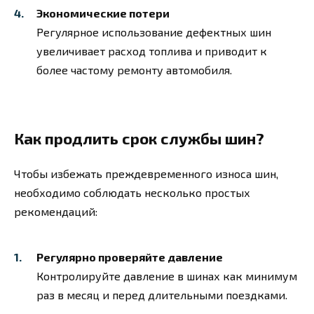
Экономические потери
Регулярное использование дефектных шин
увеличивает расход топлива и приводит к
более частому ремонту автомобиля.
Как продлить срок службы шин?
Чтобы избежать преждевременного износа шин,
необходимо соблюдать несколько простых
рекомендаций:
Регулярно проверяйте давление
Контролируйте давление в шинах как минимум
раз в месяц и перед длительными поездками.