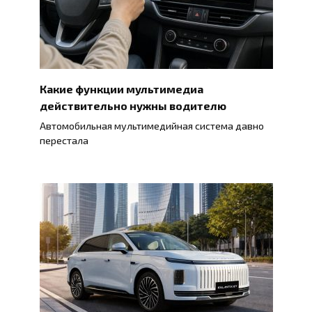
Какие функции мультимедиа
действительно нужны водителю
Автомобильная мультимедийная система давно
перестала