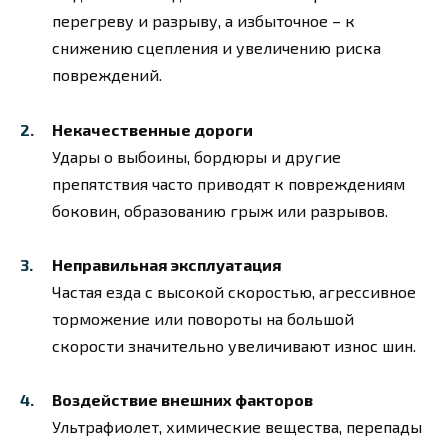
перегреву и разрыву, а избыточное – к
снижению сцепления и увеличению риска
повреждений.
Некачественные дороги
Удары о выбоины, бордюры и другие
препятствия часто приводят к повреждениям
боковин, образованию грыж или разрывов.
Неправильная эксплуатация
Частая езда с высокой скоростью, агрессивное
торможение или повороты на большой
скорости значительно увеличивают износ шин.
Воздействие внешних факторов
Ультрафиолет, химические вещества, перепады