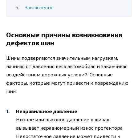
Заключение
Основные причины возникновения
дефектов шин
Шины подвергаются значительным нагрузкам,
начиная от давления веса автомобиля и заканчивая
воздействием дорожных условий. Основные
факторы, которые могут привести к повреждению
шин:
Неправильное давление
Низкое или высокое давление в шинах
вызывает неравномерный износ протектора.
Недостаточное давление может привести к