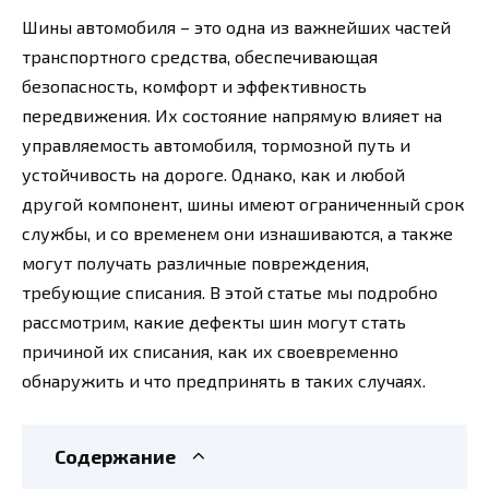
Шины автомобиля – это одна из важнейших частей
транспортного средства, обеспечивающая
безопасность, комфорт и эффективность
передвижения. Их состояние напрямую влияет на
управляемость автомобиля, тормозной путь и
устойчивость на дороге. Однако, как и любой
другой компонент, шины имеют ограниченный срок
службы, и со временем они изнашиваются, а также
могут получать различные повреждения,
требующие списания. В этой статье мы подробно
рассмотрим, какие дефекты шин могут стать
причиной их списания, как их своевременно
обнаружить и что предпринять в таких случаях.
Содержание