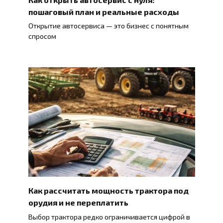
пошаговый план и реальные расходы
Открытие автосервиса — это бизнес с понятным
спросом
Как рассчитать мощность трактора под
орудия и не переплатить
Выбор трактора редко ограничивается цифрой в