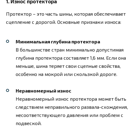
1.
Износ протектора
Протектор – это часть шины, которая обеспечивает
сцепление с дорогой. Основные признаки износа:
Минимальная глубина протектора
В большинстве стран минимально допустимая
глубина протектора составляет 1,6 мм. Если она
меньше, шина теряет свои сцепные свойства,
особенно на мокрой или скользкой дороге.
Неравномерный износ
Неравномерный износ протектора может быть
следствием неправильного развала-схождения,
несоответствующего давления или проблем с
подвеской.