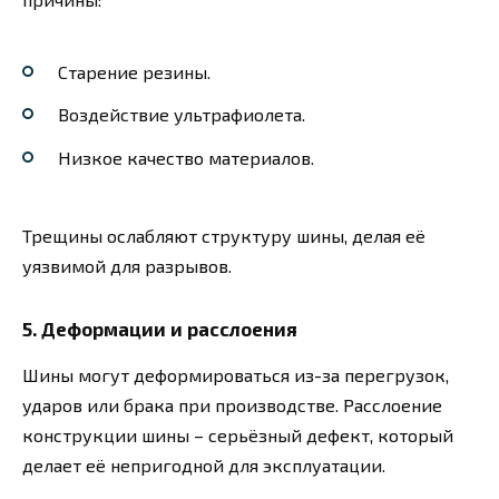
Старение резины.
Воздействие ультрафиолета.
Низкое качество материалов.
Трещины ослабляют структуру шины, делая её
уязвимой для разрывов.
5.
Деформации и расслоения
Шины могут деформироваться из-за перегрузок,
ударов или брака при производстве. Расслоение
конструкции шины – серьёзный дефект, который
делает её непригодной для эксплуатации.