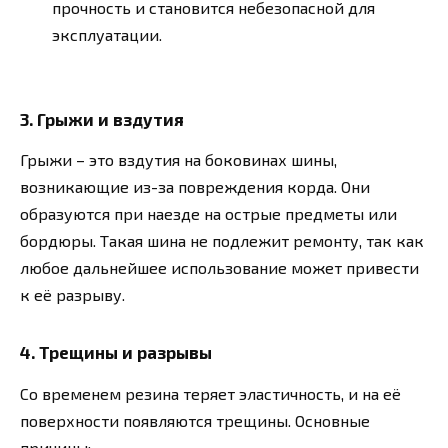
прочность и становится небезопасной для
эксплуатации.
3.
Грыжи и вздутия
Грыжи – это вздутия на боковинах шины,
возникающие из-за повреждения корда. Они
образуются при наезде на острые предметы или
бордюры. Такая шина не подлежит ремонту, так как
любое дальнейшее использование может привести
к её разрыву.
4.
Трещины и разрывы
Со временем резина теряет эластичность, и на её
поверхности появляются трещины. Основные
причины: