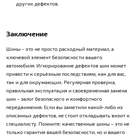
других дефектов.
Заключение
Шины – это не просто расходный материал, а
ключевой элемент безопасности вашего
автомобиля. Игнорирование дефектов шин может
привести к серьёзным последствиям, как для вас,
так и для окружающих. Регулярная проверка,
правильная эксплуатация и своевременная замена
шин – залог безопасного и комфортного
передвижения. Если вы заметили какой-либо из
описанных дефектов, не стоит откладывать визит к
специалисту. Помните: качественные шины – это не
только гарантия вашей безопасности, но и вашего