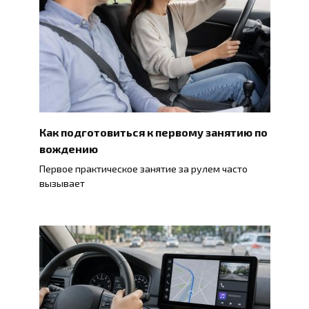
Как подготовиться к первому занятию по
вождению
Первое практическое занятие за рулем часто
вызывает