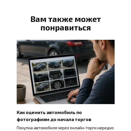
Вам также может
понравиться
Как оценить автомобиль по
фотографиям до начала торгов
Покупка автомобиля через онлайн-торги нередко