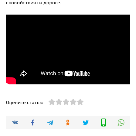
спокойствия на дороге.
Оцените статью