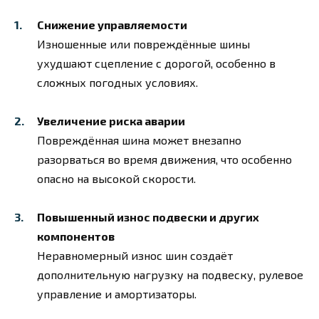
Снижение управляемости
Изношенные или повреждённые шины
ухудшают сцепление с дорогой, особенно в
сложных погодных условиях.
Увеличение риска аварии
Повреждённая шина может внезапно
разорваться во время движения, что особенно
опасно на высокой скорости.
Повышенный износ подвески и других
компонентов
Неравномерный износ шин создаёт
дополнительную нагрузку на подвеску, рулевое
управление и амортизаторы.