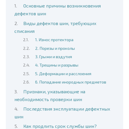
Основные причины возникновения
дефектов шин
Виды дефектов шин, требующих
списания
1. Износ протектора
2. Порезы и проколы
3. Грыжи и вздутия
4. Трещины и разрывы
5. Деформации и расслоения
6. Попадание инородных предметов
Признаки, указывающие на
необходимость проверки шин
Последствия эксплуатации дефектных
шин
Как продлить срок службы шин?