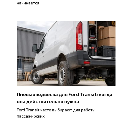
начинается
Пневмоподвеска для Ford Transit: когда
она действительно нужна
Ford Transit часто выбирают для работы,
пассажирских