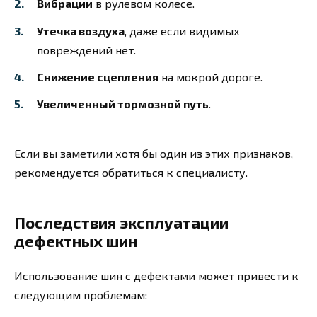
Вибрации
в рулевом колесе.
Утечка воздуха
, даже если видимых
повреждений нет.
Снижение сцепления
на мокрой дороге.
Увеличенный тормозной путь
.
Если вы заметили хотя бы один из этих признаков,
рекомендуется обратиться к специалисту.
Последствия эксплуатации
дефектных шин
Использование шин с дефектами может привести к
следующим проблемам: