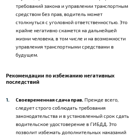
требований закона и управлении транспортным
средством без прав, водитель может
столкнуться с уголовной ответственностью. Это
крайне негативно скажется на дальнейшей
жизни человека, в том числе и на возможности
управления транспортными средствами в
будущем.
Рекомендации по избежанию негативных
последствий
Своевременная сдача прав.
Прежде всего,
следует строго соблюдать требования
законодательства и в установленный срок сдать
водительское удостоверение в ГИБДД. Это
позволит избежать дополнительных наказаний