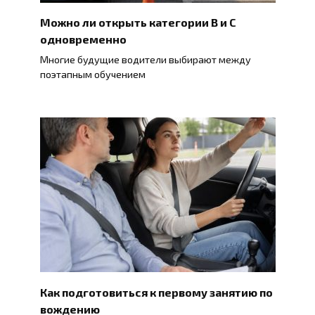
Можно ли открыть категории B и C
одновременно
Многие будущие водители выбирают между
поэтапным обучением
Как подготовиться к первому занятию по
вождению