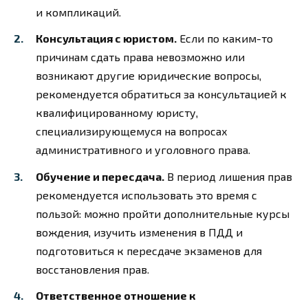
и компликаций.
Консультация с юристом.
Если по каким-то
причинам сдать права невозможно или
возникают другие юридические вопросы,
рекомендуется обратиться за консультацией к
квалифицированному юристу,
специализирующемуся на вопросах
административного и уголовного права.
Обучение и пересдача.
В период лишения прав
рекомендуется использовать это время с
пользой: можно пройти дополнительные курсы
вождения, изучить изменения в ПДД и
подготовиться к пересдаче экзаменов для
восстановления прав.
Ответственное отношение к