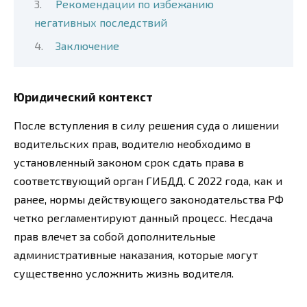
Рекомендации по избежанию
негативных последствий
Заключение
Юридический контекст
После вступления в силу решения суда о лишении
водительских прав, водителю необходимо в
установленный законом срок сдать права в
соответствующий орган ГИБДД. С 2022 года, как и
ранее, нормы действующего законодательства РФ
четко регламентируют данный процесс. Несдача
прав влечет за собой дополнительные
административные наказания, которые могут
существенно усложнить жизнь водителя.