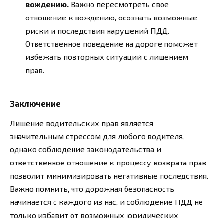
вождению.
Важно пересмотреть свое
отношение к вождению, осознать возможные
риски и последствия нарушений ПДД.
Ответственное поведение на дороге поможет
избежать повторных ситуаций с лишением
прав.
Заключение
Лишение водительских прав является
значительным стрессом для любого водителя,
однако соблюдение законодательства и
ответственное отношение к процессу возврата прав
позволит минимизировать негативные последствия.
Важно помнить, что дорожная безопасность
начинается с каждого из нас, и соблюдение ПДД не
только избавит от возможных юридических