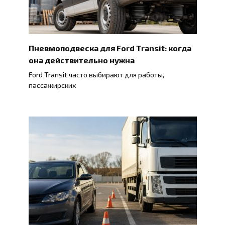
Пневмоподвеска для Ford Transit: когда
она действительно нужна
Ford Transit часто выбирают для работы,
пассажирских