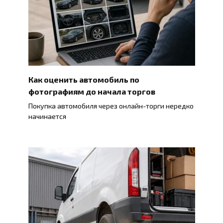
Как оценить автомобиль по
фотографиям до начала торгов
Покупка автомобиля через онлайн-торги нередко
начинается