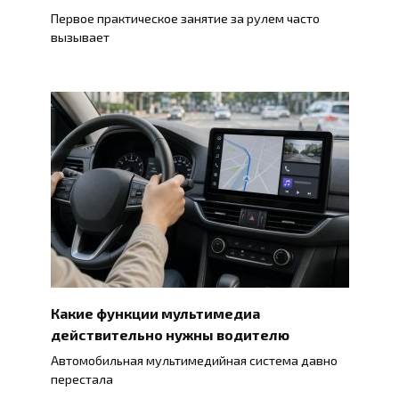
Первое практическое занятие за рулем часто
вызывает
Какие функции мультимедиа
действительно нужны водителю
Автомобильная мультимедийная система давно
перестала