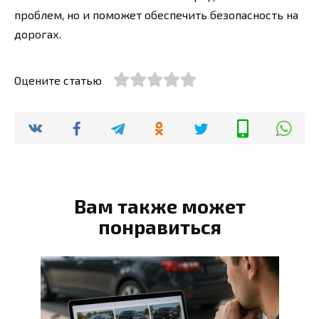
проблем, но и поможет обеспечить безопасность на
дорогах.
Оцените статью
Вам также может
понравиться