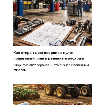
Как открыть автосервис с нуля:
пошаговый план и реальные расходы
Открытие автосервиса — это бизнес с понятным
спросом