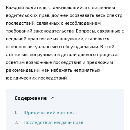
Каждый водитель, сталкивающийся с лишением
водительских прав, должен осознавать весь спектр
последствий, связанных с несоблюдением
требований законодательства. Вопросы, связанные с
несдачей прав после их аннуляции, становятся
особенно актуальными и обсуждаемыми. В этой
статье мы погрузимся в детали данного процесса,
осветим возможные последствия и предложим
рекомендации, как избежать неприятных
юридических последствий.
Содержание
Юридический контекст
Последствия несдачи прав