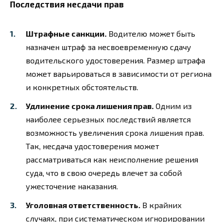
Последствия несдачи прав
Штрафные санкции.
Водителю может быть
назначен штраф за несвоевременную сдачу
водительского удостоверения. Размер штрафа
может варьироваться в зависимости от региона
и конкретных обстоятельств.
Удлинение срока лишения прав.
Одним из
наиболее серьезных последствий является
возможность увеличения срока лишения прав.
Так, несдача удостоверения может
рассматриваться как неисполнение решения
суда, что в свою очередь влечет за собой
ужесточение наказания.
Уголовная ответственность.
В крайних
случаях, при систематическом игнорировании