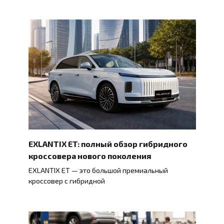
EXLANTIX ET: полный обзор гибридного
кроссовера нового поколения
EXLANTIX ET — это большой премиальный
кроссовер с гибридной