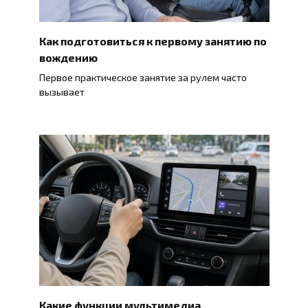
Как подготовиться к первому занятию по
вождению
Первое практическое занятие за рулем часто
вызывает
Какие функции мультимедиа