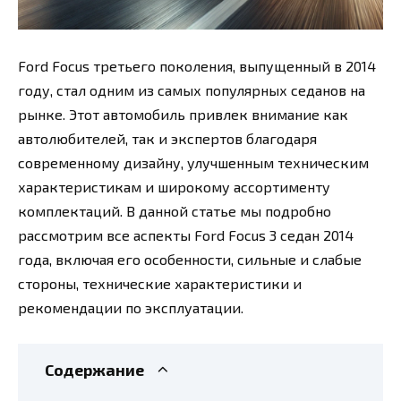
Ford Focus третьего поколения, выпущенный в 2014
году, стал одним из самых популярных седанов на
рынке. Этот автомобиль привлек внимание как
автолюбителей, так и экспертов благодаря
современному дизайну, улучшенным техническим
характеристикам и широкому ассортименту
комплектаций. В данной статье мы подробно
рассмотрим все аспекты Ford Focus 3 седан 2014
года, включая его особенности, сильные и слабые
стороны, технические характеристики и
рекомендации по эксплуатации.
Содержание