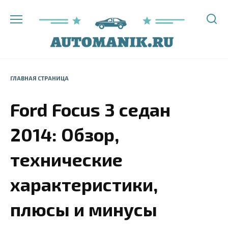
Перейти
к
содержанию
ГЛАВНАЯ СТРАНИЦА
Ford Focus 3 седан
2014: Обзор,
технические
характеристики,
плюсы и минусы