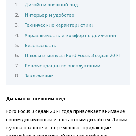
Дизайн и внешний вид
Интерьер и удобство
Технические характеристики
Управляемость и комфорт в движении
Безопасность
Плюсы и минусы Ford Focus 3 седан 2014
Рекомендации по эксплуатации
Заключение
Дизайн и внешний вид
Ford Focus 3 седан 2014 года привлекает внимание
своим динамичным и элегантным дизайном. Линии
кузова плавные и современные, придающие
автомобилю спортивный вид, что особенно