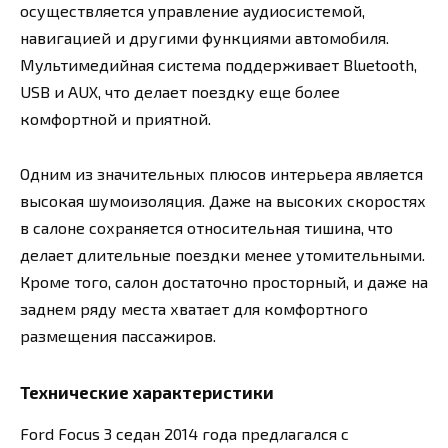
осуществляется управление аудиосистемой,
навигацией и другими функциями автомобиля.
Мультимедийная система поддерживает Bluetooth,
USB и AUX, что делает поездку еще более
комфортной и приятной.
Одним из значительных плюсов интерьера является
высокая шумоизоляция. Даже на высоких скоростях
в салоне сохраняется относительная тишина, что
делает длительные поездки менее утомительными.
Кроме того, салон достаточно просторный, и даже на
заднем ряду места хватает для комфортного
размещения пассажиров.
Технические характеристики
Ford Focus 3 седан 2014 года предлагался с