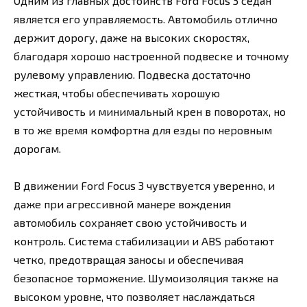
Одним из главных достоинств Ford Focus 3 седан
является его управляемость. Автомобиль отлично
держит дорогу, даже на высоких скоростях,
благодаря хорошо настроенной подвеске и точному
рулевому управлению. Подвеска достаточно
жесткая, чтобы обеспечивать хорошую
устойчивость и минимальный крен в поворотах, но
в то же время комфортна для езды по неровным
дорогам.
В движении Ford Focus 3 чувствуется уверенно, и
даже при агрессивной манере вождения
автомобиль сохраняет свою устойчивость и
контроль. Система стабилизации и ABS работают
четко, предотвращая заносы и обеспечивая
безопасное торможение. Шумоизоляция также на
высоком уровне, что позволяет наслаждаться