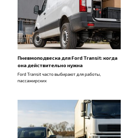
Пневмоподвеска для Ford Transit: когда
она действительно нужна
Ford Transit часто выбирают для работы,
пассажирских