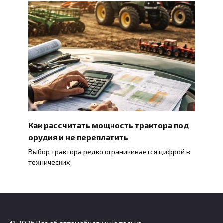
Как рассчитать мощность трактора под
орудия и не переплатить
Выбор трактора редко ограничивается цифрой в
технических
© 2026 Все об автомобилях и не только