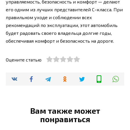
управляемость, безопасность и комфорт — делают
его одним из лучших представителей C-класса. При
правильном уходе и соблюдении всех
рекомендаций по эксплуатации, этот автомобиль
будет радовать своего владельца долгие годы,
обеспечивая комфорт и безопасность на дороге.
Оцените статью
Вам также может
понравиться