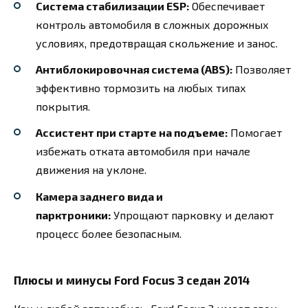
Система стабилизации ESP:
Обеспечивает
контроль автомобиля в сложных дорожных
условиях, предотвращая скольжение и занос.
Антиблокировочная система (ABS):
Позволяет
эффективно тормозить на любых типах
покрытия.
Ассистент при старте на подъеме:
Помогает
избежать отката автомобиля при начале
движения на уклоне.
Камера заднего вида и
парктроники:
Упрощают парковку и делают
процесс более безопасным.
Плюсы и минусы Ford Focus 3 седан 2014