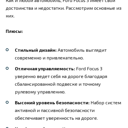
Как и любой автомобиль, Ford Focus 3 имеет свои
достоинства и недостатки. Рассмотрим основные из
них.
Плюсы:
Стильный дизайн:
Автомобиль выглядит
современно и привлекательно.
Отличная управляемость:
Ford Focus 3
уверенно ведет себя на дороге благодаря
сбалансированной подвеске и точному
рулевому управлению.
Высокий уровень безопасности:
Набор систем
активной и пассивной безопасности
обеспечивает уверенность на дороге.