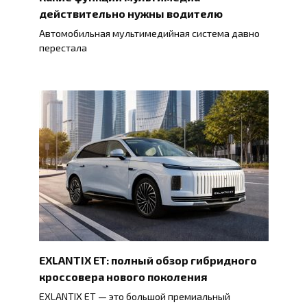
действительно нужны водителю
Автомобильная мультимедийная система давно
перестала
EXLANTIX ET: полный обзор гибридного
кроссовера нового поколения
EXLANTIX ET — это большой премиальный