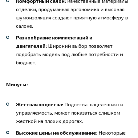
Комфортный салон:
Качественные материалы
отделки, продуманная эргономика и высокая
шумоизоляция создают приятную атмосферу в
салоне.
Разнообразие комплектаций и
двигателей:
Широкий выбор позволяет
подобрать модель под любые потребности и
бюджет.
Минусы:
Жесткая подвеска:
Подвеска, нацеленная на
управляемость, может показаться слишком
жесткой на плохих дорогах.
Высокие цены на обслуживание:
Некоторые