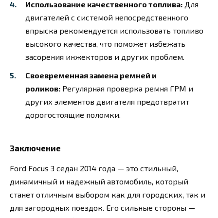
Использование качественного топлива:
Для
двигателей с системой непосредственного
впрыска рекомендуется использовать топливо
высокого качества, что поможет избежать
засорения инжекторов и других проблем.
Своевременная замена ремней и
роликов:
Регулярная проверка ремня ГРМ и
других элементов двигателя предотвратит
дорогостоящие поломки.
Заключение
Ford Focus 3 седан 2014 года — это стильный,
динамичный и надежный автомобиль, который
станет отличным выбором как для городских, так и
для загородных поездок. Его сильные стороны —