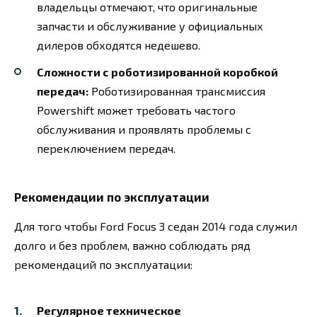
владельцы отмечают, что оригинальные
запчасти и обслуживание у официальных
дилеров обходятся недешево.
Сложности с роботизированной коробкой
передач:
Роботизированная трансмиссия
Powershift может требовать частого
обслуживания и проявлять проблемы с
переключением передач.
Рекомендации по эксплуатации
Для того чтобы Ford Focus 3 седан 2014 года служил
долго и без проблем, важно соблюдать ряд
рекомендаций по эксплуатации:
Регулярное техническое