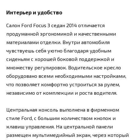
Интерьер и удобство
Салон Ford Focus 3 седан 2014 отличается
продуманной эргономикой и качественными
материалами отделки. Внутри автомобиля
чувствуешь себя уютно благодаря удобным
сиденьям с хорошей боковой поддержкой и
множеству регулировок. Водительское кресло
оборудовано всеми необходимыми настройками,
что позволяет комфортно устроиться за рулем,
независимо от комплекции и роста водителя.
Центральная консоль выполнена в фирменном
стиле Ford, с большим количеством кнопок и
клавиш управления. На центральной панели
размещен мультимедийный экран, через который