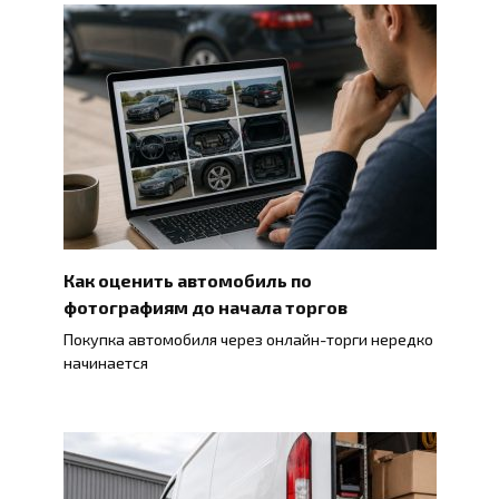
Как оценить автомобиль по
фотографиям до начала торгов
Покупка автомобиля через онлайн-торги нередко
начинается