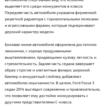
выделяет его среди конкурентов в классе.
Передняя часть автомобиля украшена фирменной
решеткой радиатора с горизонтальными полосами
и агрессивными фарами, которые подчеркивают
дерзкий характер модели.
Боковая линия автомобиля оформлена достаточно
лаконично, с хорошо продуманными
выштамповками, придающими кузову легкость и
стремительность. Задняя часть седана завершает
образ: строгие и элегантные фонари, широкий
бампер и аккуратный спойлер добавляют
автомобилю изысканности. В целом, Ford Focus 3
седан 2014 выглядит современно и привлекательно,
что позволяет ему достойно конкурировать с
другими представителями C-класса.