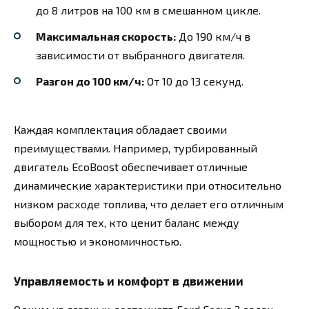
до 8 литров на 100 км в смешанном цикле.
Максимальная скорость:
До 190 км/ч в
зависимости от выбранного двигателя.
Разгон до 100 км/ч:
От 10 до 13 секунд.
Каждая комплектация обладает своими
преимуществами. Например, турбированный
двигатель EcoBoost обеспечивает отличные
динамические характеристики при относительно
низком расходе топлива, что делает его отличным
выбором для тех, кто ценит баланс между
мощностью и экономичностью.
Управляемость и комфорт в движении