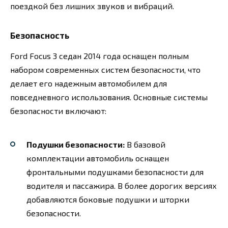
поездкой без лишних звуков и вибраций.
Безопасность
Ford Focus 3 седан 2014 года оснащен полным
набором современных систем безопасности, что
делает его надежным автомобилем для
повседневного использования. Основные системы
безопасности включают:
Подушки безопасности:
В базовой
комплектации автомобиль оснащен
фронтальными подушками безопасности для
водителя и пассажира. В более дорогих версиях
добавляются боковые подушки и шторки
безопасности.