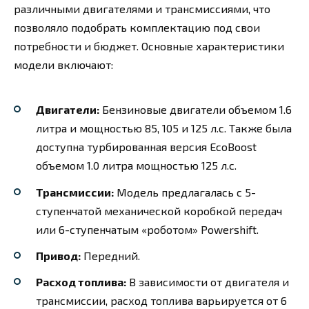
различными двигателями и трансмиссиями, что
позволяло подобрать комплектацию под свои
потребности и бюджет. Основные характеристики
модели включают:
Двигатели:
Бензиновые двигатели объемом 1.6
литра и мощностью 85, 105 и 125 л.с. Также была
доступна турбированная версия EcoBoost
объемом 1.0 литра мощностью 125 л.с.
Трансмиссии:
Модель предлагалась с 5-
ступенчатой механической коробкой передач
или 6-ступенчатым «роботом» Powershift.
Привод:
Передний.
Расход топлива:
В зависимости от двигателя и
трансмиссии, расход топлива варьируется от 6