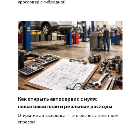
кроссовер с гибридной
Как открыть автосервис с нуля:
пошаговый план и реальные расходы
Открытие автосервиса — это бизнес с понятным
спросом