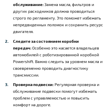
обслуживание:
Замена масла, фильтров и
других расходников должна проводиться
строго по регламенту. Это поможет избежать
непредвиденных поломок и сохранить ресурс
двигателя.
Следите за состоянием коробки
передач:
Особенно это касается владельцев
автомобилей с роботизированной коробкой
Powershift. Важно следить за уровнем масла и
своевременно проводить диагностику
трансмиссии.
Проверка подвески:
Регулярная проверка и
обслуживание подвески помогут избежать
проблем с управляемостью и повысить
комфорт на дороге.