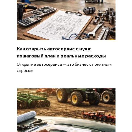
Как открыть автосервис с нуля:
пошаговый план и реальные расходы
Открытие автосервиса — это бизнес с понятным
спросом