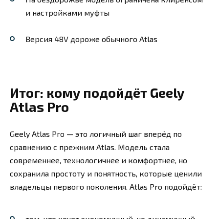
и настройками муфты
Версия 48V дороже обычного Atlas
Итог: кому подойдёт Geely
Atlas Pro
Geely Atlas Pro — это логичный шаг вперёд по
сравнению с прежним Atlas. Модель стала
современнее, технологичнее и комфортнее, но
сохранила простоту и понятность, которые ценили
владельцы первого поколения. Atlas Pro подойдёт:
тем, кто хочет экономичный, но динамичный