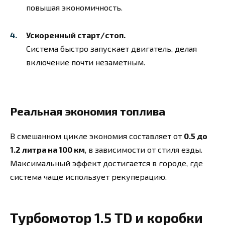
повышая экономичность.
Ускоренный старт/стоп.
Система быстро запускает двигатель, делая
включение почти незаметным.
Реальная экономия топлива
В смешанном цикле экономия составляет от
0.5 до
1.2 литра на 100 км
, в зависимости от стиля езды.
Максимальный эффект достигается в городе, где
система чаще использует рекуперацию.
Турбомотор 1.5 TD и коробки