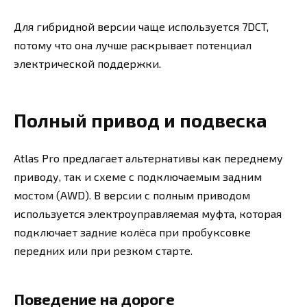
Для гибридной версии чаще используется 7DCT,
потому что она лучше раскрывает потенциал
электрической поддержки.
Полный привод и подвеска
Atlas Pro предлагает альтернативы как переднему
приводу, так и схеме с подключаемым задним
мостом (AWD). В версии с полным приводом
используется электроуправляемая муфта, которая
подключает задние колёса при пробуксовке
передних или при резком старте.
Поведение на дороге