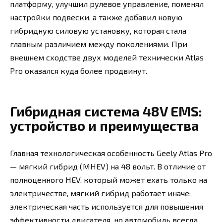
платформу, улучшил рулевое управление, поменял
настройки подвески, а также добавил новую
гибридную силовую установку, которая стала
главным различием между поколениями. При
внешнем сходстве двух моделей технически Atlas
Pro оказался куда более продвинут.
Гибридная система 48V EMS:
устройство и преимущества
Главная технологическая особенность Geely Atlas Pro
— мягкий гибрид (MHEV) на 48 вольт. В отличие от
полноценного HEV, который может ехать только на
электричестве, мягкий гибрид работает иначе:
электрическая часть используется для повышения
эффективности двигателя, но автомобиль всегда