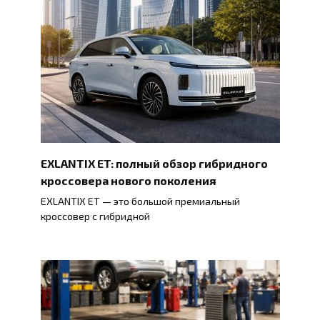
EXLANTIX ET: полный обзор гибридного
кроссовера нового поколения
EXLANTIX ET — это большой премиальный
кроссовер с гибридной