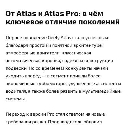
От Atlas к Atlas Pro: в чём
ключевое отличие поколений
Первое поколение Geely Atlas стало успешным
благодаря простой и понятной архитектуре:
атмосферные двигатели, классическая
автоматическая коробка, надёжная конструкция
подвески. Но со временем конкуренты начали
уходить вперёд — в сегмент пришли более
экономичные турбомоторы, улучшенные ассистенты
водителя, а также более развитые мультимедийные
системы.
Переход к версии Pro стал ответом на новые
требования рынка. Производитель обновил