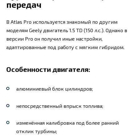
передач
В Atlas Pro используется знакомый по другим
моделям Geely двигатель 1.5 TD (150 л.с.). Однако в
версии Pro он получил иные настройки,
адаптированные под работу с мягким гибридом.
Особенности двигателя:
алюминиевый блок цилиндров;
непосредственный впрыск топлива;
изменённая калибровка под более ранний
отклик турбины;