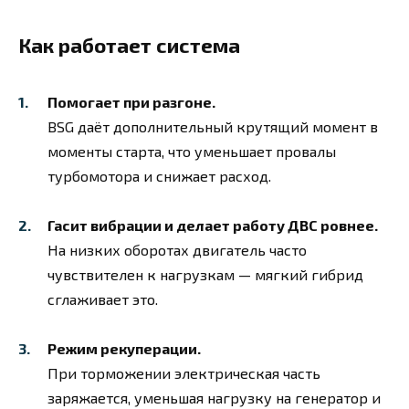
Как работает система
Помогает при разгоне.
BSG даёт дополнительный крутящий момент в
моменты старта, что уменьшает провалы
турбомотора и снижает расход.
Гасит вибрации и делает работу ДВС ровнее.
На низких оборотах двигатель часто
чувствителен к нагрузкам — мягкий гибрид
сглаживает это.
Режим рекуперации.
При торможении электрическая часть
заряжается, уменьшая нагрузку на генератор и