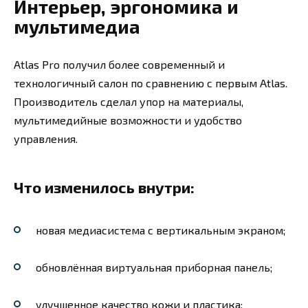
Интерьер, эргономика и
мультимедиа
Atlas Pro получил более современный и
технологичный салон по сравнению с первым Atlas.
Производитель сделал упор на материалы,
мультимедийные возможности и удобство
управления.
Что изменилось внутри:
новая медиасистема с вертикальным экраном;
обновлённая виртуальная приборная панель;
улучшенное качество кожи и пластика;