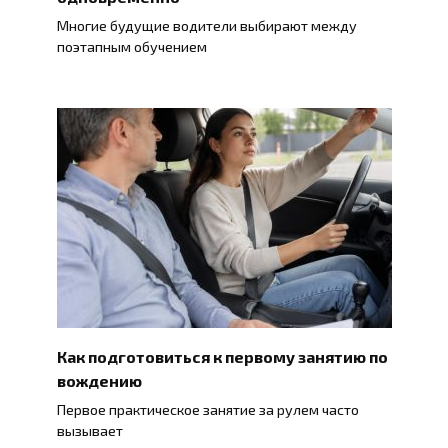
Многие будущие водители выбирают между
поэтапным обучением
Как подготовиться к первому занятию по
вождению
Первое практическое занятие за рулем часто
вызывает