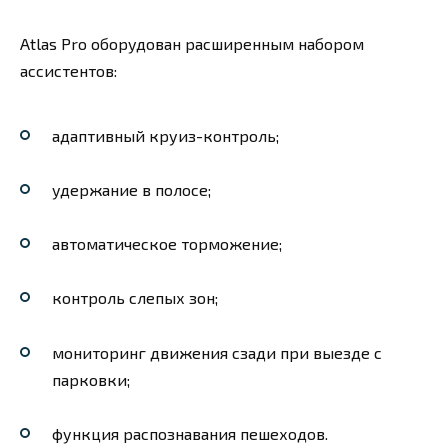
Atlas Pro оборудован расширенным набором
ассистентов:
адаптивный круиз-контроль;
удержание в полосе;
автоматическое торможение;
контроль слепых зон;
мониторинг движения сзади при выезде с
парковки;
функция распознавания пешеходов.