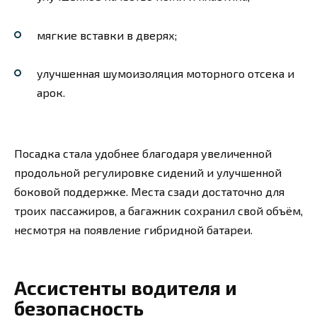
мягкие вставки в дверях;
улучшенная шумоизоляция моторного отсека и
арок.
Посадка стала удобнее благодаря увеличенной
продольной регулировке сидений и улучшенной
боковой поддержке. Места сзади достаточно для
троих пассажиров, а багажник сохранил свой объём,
несмотря на появление гибридной батареи.
Ассистенты водителя и
безопасность