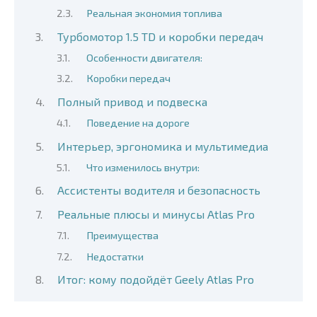
Реальная экономия топлива
Турбомотор 1.5 TD и коробки передач
Особенности двигателя:
Коробки передач
Полный привод и подвеска
Поведение на дороге
Интерьер, эргономика и мультимедиа
Что изменилось внутри:
Ассистенты водителя и безопасность
Реальные плюсы и минусы Atlas Pro
Преимущества
Недостатки
Итог: кому подойдёт Geely Atlas Pro