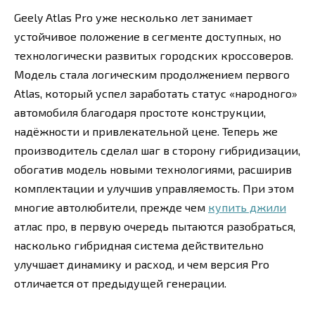
Geely Atlas Pro уже несколько лет занимает
устойчивое положение в сегменте доступных, но
технологически развитых городских кроссоверов.
Модель стала логическим продолжением первого
Atlas, который успел заработать статус «народного»
автомобиля благодаря простоте конструкции,
надёжности и привлекательной цене. Теперь же
производитель сделал шаг в сторону гибридизации,
обогатив модель новыми технологиями, расширив
комплектации и улучшив управляемость. При этом
многие автолюбители, прежде чем
купить джили
атлас про, в первую очередь пытаются разобраться,
насколько гибридная система действительно
улучшает динамику и расход, и чем версия Pro
отличается от предыдущей генерации.