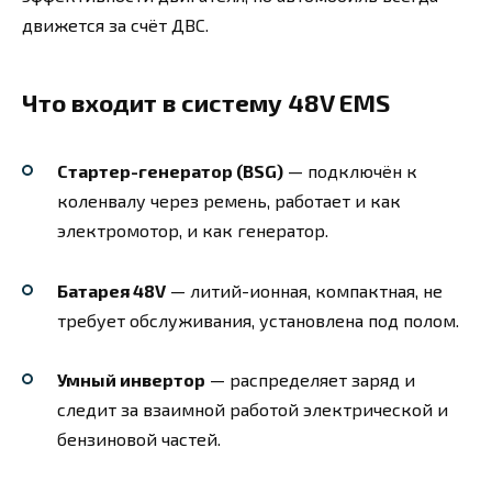
движется за счёт ДВС.
Что входит в систему 48V EMS
Стартер-генератор (BSG)
— подключён к
коленвалу через ремень, работает и как
электромотор, и как генератор.
Батарея 48V
— литий-ионная, компактная, не
требует обслуживания, установлена под полом.
Умный инвертор
— распределяет заряд и
следит за взаимной работой электрической и
бензиновой частей.