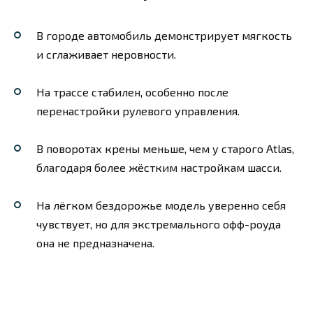
В городе автомобиль демонстрирует мягкость
и сглаживает неровности.
На трассе стабилен, особенно после
перенастройки рулевого управления.
В поворотах крены меньше, чем у старого Atlas,
благодаря более жёстким настройкам шасси.
На лёгком бездорожье модель уверенно себя
чувствует, но для экстремального офф-роуда
она не предназначена.