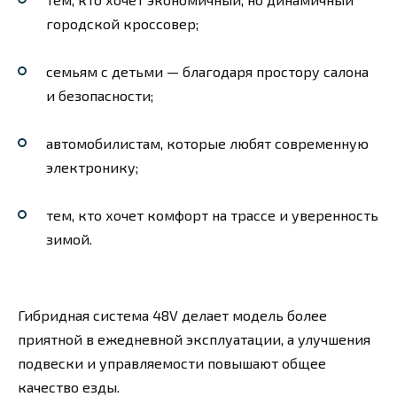
городской кроссовер;
семьям с детьми — благодаря простору салона
и безопасности;
автомобилистам, которые любят современную
электронику;
тем, кто хочет комфорт на трассе и уверенность
зимой.
Гибридная система 48V делает модель более
приятной в ежедневной эксплуатации, а улучшения
подвески и управляемости повышают общее
качество езды.