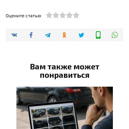
Оцените статью
Вам также может
понравиться