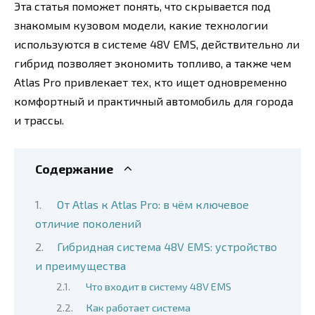
Эта статья поможет понять, что скрывается под
знакомым кузовом модели, какие технологии
используются в системе 48V EMS, действительно ли
гибрид позволяет экономить топливо, а также чем
Atlas Pro привлекает тех, кто ищет одновременно
комфортный и практичный автомобиль для города
и трассы.
Содержание
От Atlas к Atlas Pro: в чём ключевое
отличие поколений
Гибридная система 48V EMS: устройство
и преимущества
Что входит в систему 48V EMS
Как работает система