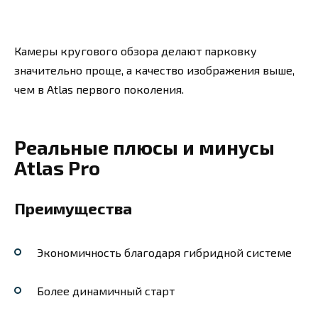
Камеры кругового обзора делают парковку
значительно проще, а качество изображения выше,
чем в Atlas первого поколения.
Реальные плюсы и минусы
Atlas Pro
Преимущества
Экономичность благодаря гибридной системе
Более динамичный старт