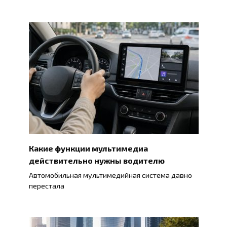
Какие функции мультимедиа
действительно нужны водителю
Автомобильная мультимедийная система давно
перестала