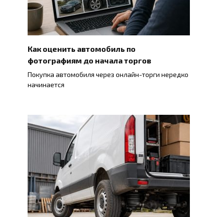
Как оценить автомобиль по
фотографиям до начала торгов
Покупка автомобиля через онлайн-торги нередко
начинается