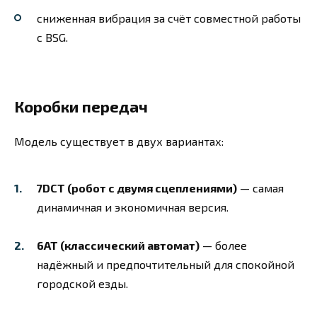
сниженная вибрация за счёт совместной работы
с BSG.
Коробки передач
Модель существует в двух вариантах:
7DCT (робот с двумя сцеплениями)
— самая
динамичная и экономичная версия.
6AT (классический автомат)
— более
надёжный и предпочтительный для спокойной
городской езды.