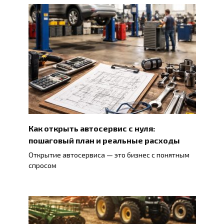
Как открыть автосервис с нуля:
пошаговый план и реальные расходы
Открытие автосервиса — это бизнес с понятным
спросом