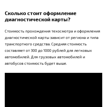
Сколько стоит оформление
диагностической карты?
Стоимость прохождения техосмотра и оформления
диагностической карты зависит от региона и типа
транспортного средства. Средняя стоимость
составляет от 300 до 1000 рублей для легковых
автомобилей. Для грузовых автомобилей и
автобусов стоимость будет выше.