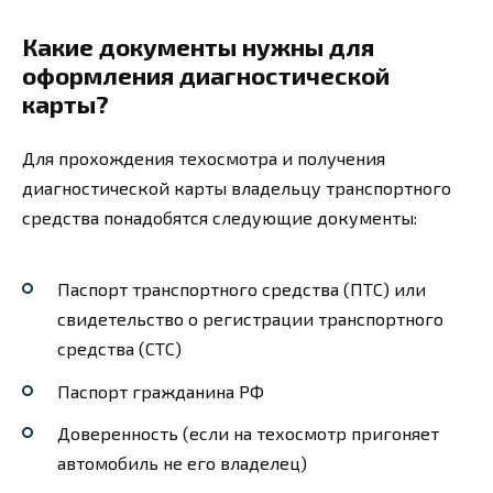
Какие документы нужны для
оформления диагностической
карты?
Для прохождения техосмотра и получения
диагностической карты владельцу транспортного
средства понадобятся следующие документы:
Паспорт транспортного средства (ПТС) или
свидетельство о регистрации транспортного
средства (СТС)
Паспорт гражданина РФ
Доверенность (если на техосмотр пригоняет
автомобиль не его владелец)