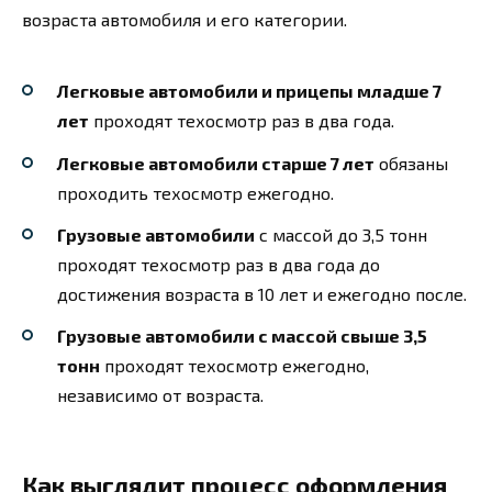
возраста автомобиля и его категории.
Легковые автомобили и прицепы младше 7
лет
проходят техосмотр раз в два года.
Легковые автомобили старше 7 лет
обязаны
проходить техосмотр ежегодно.
Грузовые автомобили
с массой до 3,5 тонн
проходят техосмотр раз в два года до
достижения возраста в 10 лет и ежегодно после.
Грузовые автомобили с массой свыше 3,5
тонн
проходят техосмотр ежегодно,
независимо от возраста.
Как выглядит процесс оформления