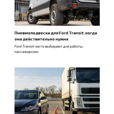
Пневмоподвеска для Ford Transit: когда
она действительно нужна
Ford Transit часто выбирают для работы,
пассажирских