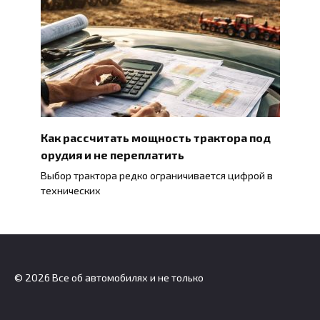
Как рассчитать мощность трактора под
орудия и не переплатить
Выбор трактора редко ограничивается цифрой в
технических
© 2026 Все об автомобилях и не только