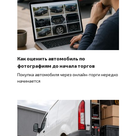
Как оценить автомобиль по
фотографиям до начала торгов
Покупка автомобиля через онлайн-торги нередко
начинается