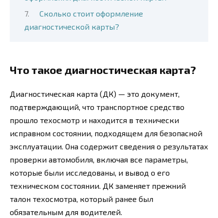
Сколько стоит оформление
диагностической карты?
Что такое диагностическая карта?
Диагностическая карта (ДК) — это документ,
подтверждающий, что транспортное средство
прошло техосмотр и находится в технически
исправном состоянии, подходящем для безопасной
эксплуатации. Она содержит сведения о результатах
проверки автомобиля, включая все параметры,
которые были исследованы, и вывод о его
техническом состоянии. ДК заменяет прежний
талон техосмотра, который ранее был
обязательным для водителей.