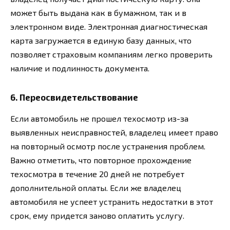
может быть выдана как в бумажном, так и в
электронном виде. Электронная диагностическая
карта загружается в единую базу данных, что
позволяет страховым компаниям легко проверить
наличие и подлинность документа.
6. Переосвидетельствование
Если автомобиль не прошел техосмотр из-за
выявленных неисправностей, владелец имеет право
на повторный осмотр после устранения проблем.
Важно отметить, что повторное прохождение
техосмотра в течение 20 дней не потребует
дополнительной оплаты. Если же владелец
автомобиля не успеет устранить недостатки в этот
срок, ему придется заново оплатить услугу.