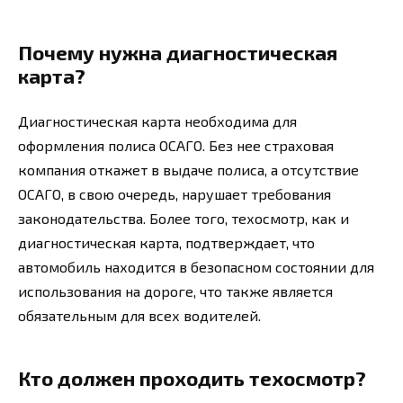
Почему нужна диагностическая
карта?
Диагностическая карта необходима для
оформления полиса ОСАГО. Без нее страховая
компания откажет в выдаче полиса, а отсутствие
ОСАГО, в свою очередь, нарушает требования
законодательства. Более того, техосмотр, как и
диагностическая карта, подтверждает, что
автомобиль находится в безопасном состоянии для
использования на дороге, что также является
обязательным для всех водителей.
Кто должен проходить техосмотр?