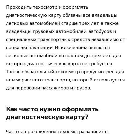
Проходить техосмотр и оформлять
диагностическую карту обязаны все владельцы
легковых автомобилей старше трех лет, а также
владельцы грузовых автомобилей, автобусов и
специальных транспортных средств независимо от
срока эксплуатации. Исключением являются
легковые автомобили возрастом до трех лет, для
которых диагностическая карта не требуется.
Также обязательный техосмотр предусмотрен для
коммерческого транспорта, который используется
для перевозки пассажиров и грузов.
Как часто нужно оформлять
диагностическую карту?
Частота прохождения техосмотра зависит от