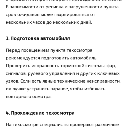
В зависимости от региона и загруженности пункта,
срок ожидания может варьироваться от
нескольких часов до нескольких дней.
3. Подготовка автомобиля
Перед посещением пункта техосмотра
рекомендуется подготовить автомобиль.
Проверить исправность тормозной системы, фар,
сигналов, рулевого управления и других ключевых
узлов. Если есть явные технические неисправности,
их лучше устранить заранее, чтобы избежать
повторного осмотра.
4. Прохождение техосмотра
На техосмотре специалисты проверяют различные