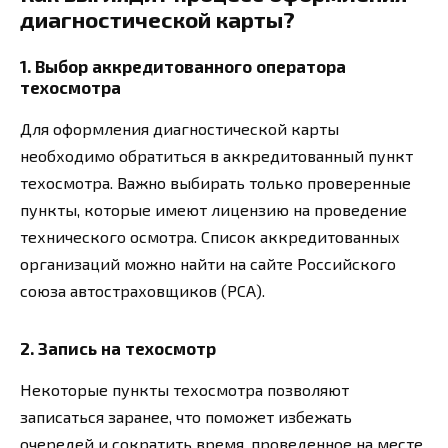
диагностической карты?
1. Выбор аккредитованного оператора
техосмотра
Для оформления диагностической карты
необходимо обратиться в аккредитованный пункт
техосмотра. Важно выбирать только проверенные
пункты, которые имеют лицензию на проведение
технического осмотра. Список аккредитованных
организаций можно найти на сайте Российского
союза автостраховщиков (РСА).
2. Запись на техосмотр
Некоторые пункты техосмотра позволяют
записаться заранее, что поможет избежать
очередей и сократить время, проведенное на месте.