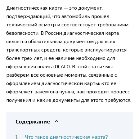
Диагностическая карта — это документ,
подтверждающий, что автомобиль прошел
технический осмотр и соответствует требованиям
безопасности. В России диагностическая карта
является обязательным документом для всех
транспортных средств, которые эксплуатируются
более трех лет, и ее наличие необходимо для
оформления полиса ОСАГО. В этой статье мы
разберем все основные моменты, связанные с
оформлением диагностической карты: кто ее
оформляет, зачем она нужна, как проходит процесс
получения и какие документы для этого требуются.
Содержание
Что такое диагностическая карта?