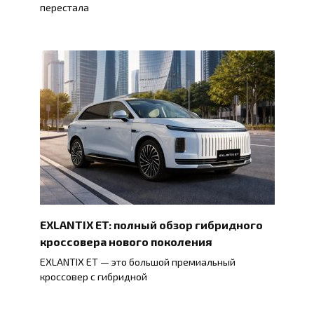
перестала
EXLANTIX ET: полный обзор гибридного
кроссовера нового поколения
EXLANTIX ET — это большой премиальный
кроссовер с гибридной