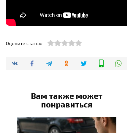
Оцените статью
Вам также может
понравиться