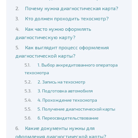
Почему нужна диагностическая карта?
Кто должен проходить техосмотр?
Как часто нужно оформлять
диагностическую карту?
Как выглядит процесс оформления
диагностической карты?
1. Выбор аккредитованного оператора
техосмотра
2. Запись на техосмотр
3. Подготовка автомобиля
4. Прохождение техосмотра
5. Получение диагностической карты
6. Переосвидетельствование
Какие документы нужны для
оформления диагностической карты?