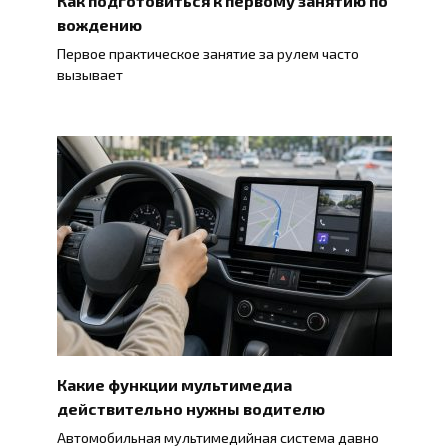
Как подготовиться к первому занятию по
вождению
Первое практическое занятие за рулем часто
вызывает
Какие функции мультимедиа
действительно нужны водителю
Автомобильная мультимедийная система давно