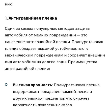
них:
1. Антигравийная пленка
Один из самых популярных методов защиты
автомобиля от мелких повреждений — это
нанесение антигравийной пленки. Полиуретановая
пленка обладает высокой устойчивостью к
механическим повреждениям и сохраняет внешний
вид автомобиля на долгие годы. Преимущества
антигравийной пленки:
Высокая прочность
: Полиуретановая пленка
выдерживает попадание камней, песка и
других мелких предметов, что снижает
вероятность появления сколов.