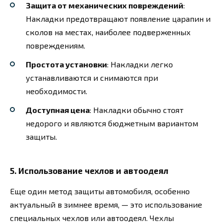
Защита от механических повреждений
:
Накладки предотвращают появление царапин и
сколов на местах, наиболее подверженных
повреждениям.
Простота установки
: Накладки легко
устанавливаются и снимаются при
необходимости.
Доступная цена
: Накладки обычно стоят
недорого и являются бюджетным вариантом
защиты.
5. Использование чехлов и автоодеял
Еще один метод защиты автомобиля, особенно
актуальный в зимнее время, — это использование
специальных чехлов или автоодеял. Чехлы