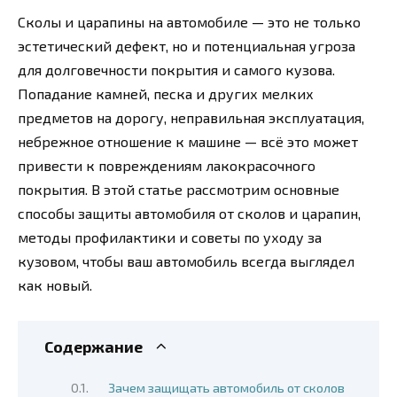
Сколы и царапины на автомобиле — это не только
эстетический дефект, но и потенциальная угроза
для долговечности покрытия и самого кузова.
Попадание камней, песка и других мелких
предметов на дорогу, неправильная эксплуатация,
небрежное отношение к машине — всё это может
привести к повреждениям лакокрасочного
покрытия. В этой статье рассмотрим основные
способы защиты автомобиля от сколов и царапин,
методы профилактики и советы по уходу за
кузовом, чтобы ваш автомобиль всегда выглядел
как новый.
Содержание
Зачем защищать автомобиль от сколов