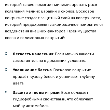
который также помогает минимизировать риск
появления мелких царапин и сколов. Восковое
покрытие создает защитный слой на поверхности,
который предохраняет лакокрасочное покрытие от
воздействия внешних факторов. Преимущества
воска и полимерных покрытий:
Легкость нанесения
: Воск можно нанести
самостоятельно в домашних условиях.
Увеличение блеска
: Восковое покрытие
придаёт кузову блеск и усиливает глубину
цвета.
Защита от воды и грязи
: Воск обладает
гидрофобными свойствами, что облегчает
мойку автомобиля.