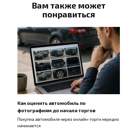
Вам также может
понравиться
Как оценить автомобиль по
фотографиям до начала торгов
Покупка автомобиля через онлайн-торги нередко
начинается