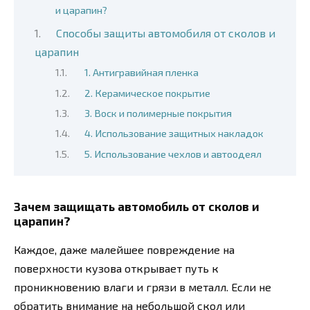
и царапин?
Способы защиты автомобиля от сколов и
царапин
1. Антигравийная пленка
2. Керамическое покрытие
3. Воск и полимерные покрытия
4. Использование защитных накладок
5. Использование чехлов и автоодеял
Зачем защищать автомобиль от сколов и
царапин?
Каждое, даже малейшее повреждение на
поверхности кузова открывает путь к
проникновению влаги и грязи в металл. Если не
обратить внимание на небольшой скол или