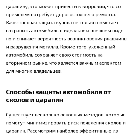
царапину, это может привести к коррозии, что со
временем потребует дорогостоящего ремонта.
Качественная защита кузова не только помогает
сохранить автомобиль в идеальном внешнем виде,
но и снижает вероятность возникновения ржавчины
и разрушения металла. Кроме того, ухоженный
автомобиль сохраняет свою стоимость на
вторичном рынке, что является важным аспектом
для многих владельцев.
Способы защиты автомобиля от
сколов и царапин
Существует несколько основных методов, которые
помогут минимизировать риск появления сколов и
царапин. Рассмотрим наиболее эффективные из