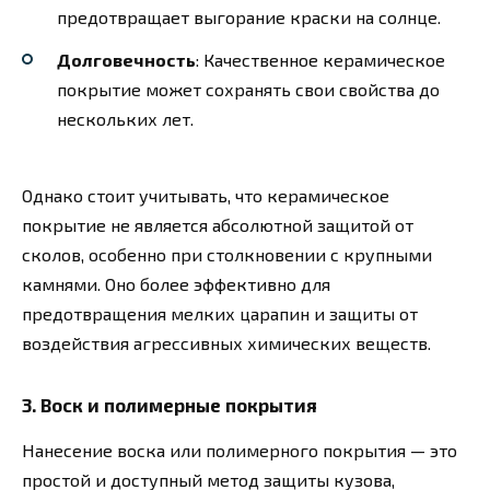
предотвращает выгорание краски на солнце.
Долговечность
: Качественное керамическое
покрытие может сохранять свои свойства до
нескольких лет.
Однако стоит учитывать, что керамическое
покрытие не является абсолютной защитой от
сколов, особенно при столкновении с крупными
камнями. Оно более эффективно для
предотвращения мелких царапин и защиты от
воздействия агрессивных химических веществ.
3. Воск и полимерные покрытия
Нанесение воска или полимерного покрытия — это
простой и доступный метод защиты кузова,