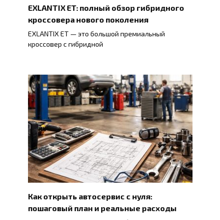
EXLANTIX ET: полный обзор гибридного
кроссовера нового поколения
EXLANTIX ET — это большой премиальный
кроссовер с гибридной
Как открыть автосервис с нуля:
пошаговый план и реальные расходы