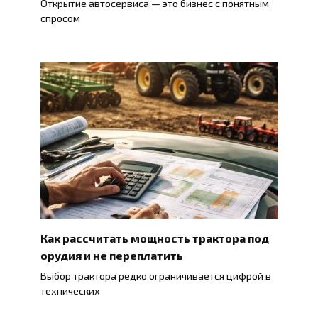
Открытие автосервиса — это бизнес с понятным
спросом
Как рассчитать мощность трактора под
орудия и не переплатить
Выбор трактора редко ограничивается цифрой в
технических