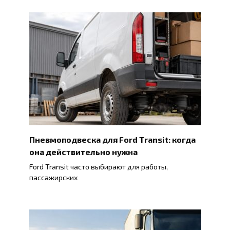
Пневмоподвеска для Ford Transit: когда
она действительно нужна
Ford Transit часто выбирают для работы,
пассажирских