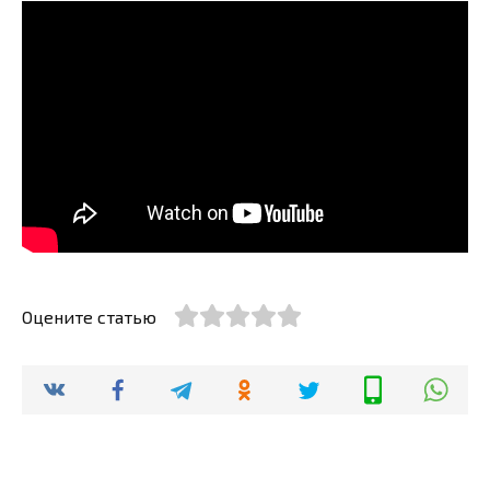
Оцените статью