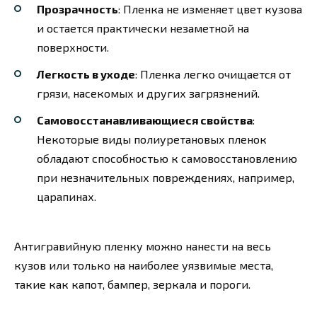
Прозрачность
: Пленка не изменяет цвет кузова
и остается практически незаметной на
поверхности.
Легкость в уходе
: Пленка легко очищается от
грязи, насекомых и других загрязнений.
Самовосстанавливающиеся свойства
:
Некоторые виды полиуретановых пленок
обладают способностью к самовосстановлению
при незначительных повреждениях, например,
царапинах.
Антигравийную пленку можно нанести на весь
кузов или только на наиболее уязвимые места,
такие как капот, бампер, зеркала и пороги.