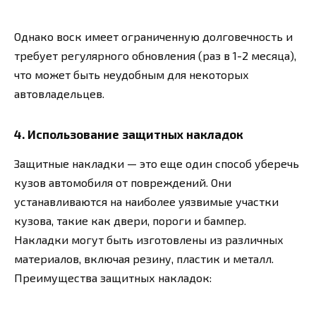
Однако воск имеет ограниченную долговечность и
требует регулярного обновления (раз в 1-2 месяца),
что может быть неудобным для некоторых
автовладельцев.
4. Использование защитных накладок
Защитные накладки — это еще один способ уберечь
кузов автомобиля от повреждений. Они
устанавливаются на наиболее уязвимые участки
кузова, такие как двери, пороги и бампер.
Накладки могут быть изготовлены из различных
материалов, включая резину, пластик и металл.
Преимущества защитных накладок: