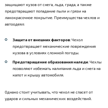
защищают кузов от снега, льда, града, а также
предотвращают попадание пыли и грязи на
лакокрасочное покрытие. Преимущества чехлов и
автоодеял:
Защита от внешних факторов
: Чехол
предотвращает механические повреждения
кузова в условиях сложной погоды.
Предотвращение образования наледи
: Чехлы
позволяют избежать налипания льда и снега на
капот и крышу автомобиля.
Однако стоит учитывать, что чехол не спасет от
ударов и сильных механических воздействий.