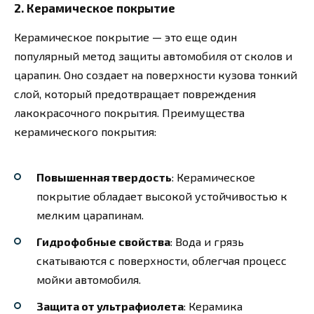
2. Керамическое покрытие
Керамическое покрытие — это еще один
популярный метод защиты автомобиля от сколов и
царапин. Оно создает на поверхности кузова тонкий
слой, который предотвращает повреждения
лакокрасочного покрытия. Преимущества
керамического покрытия:
Повышенная твердость
: Керамическое
покрытие обладает высокой устойчивостью к
мелким царапинам.
Гидрофобные свойства
: Вода и грязь
скатываются с поверхности, облегчая процесс
мойки автомобиля.
Защита от ультрафиолета
: Керамика