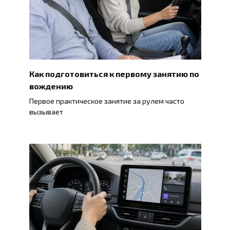
Как подготовиться к первому занятию по
вождению
Первое практическое занятие за рулем часто
вызывает