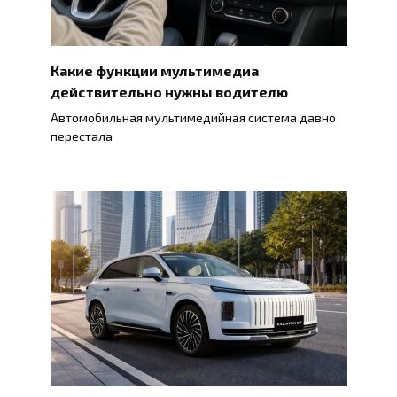
Какие функции мультимедиа
действительно нужны водителю
Автомобильная мультимедийная система давно
перестала