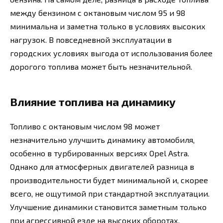
между бензином с октановым числом 95 и 98
минимальна и заметна только в условиях высоких
нагрузок. В повседневной эксплуатации в
городских условиях выгода от использования более
дорогого топлива может быть незначительной.
Влияние топлива на динамику
Топливо с октановым числом 98 может
незначительно улучшить динамику автомобиля,
особенно в турбированных версиях Opel Astra.
Однако для атмосферных двигателей разница в
производительности будет минимальной и, скорее
всего, не ощутимой при стандартной эксплуатации.
Улучшение динамики становится заметным только
при агрессивной езде на высоких оборотах.