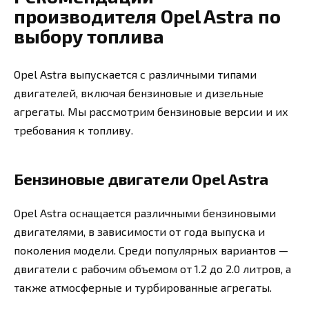
производителя Opel Astra по
выбору топлива
Opel Astra выпускается с различными типами
двигателей, включая бензиновые и дизельные
агрегаты. Мы рассмотрим бензиновые версии и их
требования к топливу.
Бензиновые двигатели Opel Astra
Opel Astra оснащается различными бензиновыми
двигателями, в зависимости от года выпуска и
поколения модели. Среди популярных вариантов —
двигатели с рабочим объемом от 1.2 до 2.0 литров, а
также атмосферные и турбированные агрегаты.