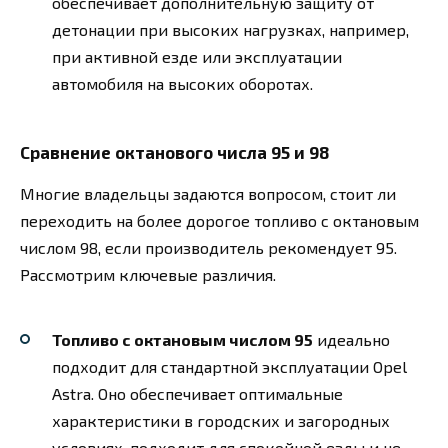
обеспечивает дополнительную защиту от
детонации при высоких нагрузках, например,
при активной езде или эксплуатации
автомобиля на высоких оборотах.
Сравнение октанового числа 95 и 98
Многие владельцы задаются вопросом, стоит ли
переходить на более дорогое топливо с октановым
числом 98, если производитель рекомендует 95.
Рассмотрим ключевые различия.
Топливо с октановым числом 95
идеально
подходит для стандартной эксплуатации Opel
Astra. Оно обеспечивает оптимальные
характеристики в городских и загородных
условиях, подходит для спокойной езды и не