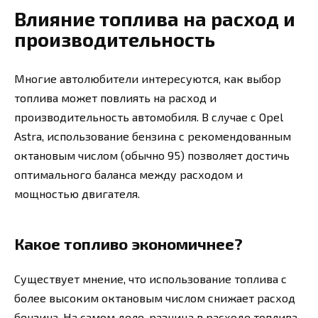
Влияние топлива на расход и
производительность
Многие автолюбители интересуются, как выбор
топлива может повлиять на расход и
производительность автомобиля. В случае с Opel
Astra, использование бензина с рекомендованным
октановым числом (обычно 95) позволяет достичь
оптимального баланса между расходом и
мощностью двигателя.
Какое топливо экономичнее?
Существует мнение, что использование топлива с
более высоким октановым числом снижает расход
бензина. На самом деле, разница в расходе топлива