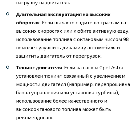
нагрузку на двигатель.
Длительная эксплуатация на высоких
оборотах
. Если вы часто ездите по трассам на
высоких скоростях или любите активную езду,
использование топлива с октановым числом 98
поможет улучшить динамику автомобиля и
защитить двигатель от перегрузок.
Тюнинг двигателя
. Если на вашем Opel Astra
установлен тюнинг, связанный с увеличением
мощности двигателя (например, перепрошивка
блока управления или установка турбины),
использование более качественного и
высокооктанового топлива может быть
рекомендовано.