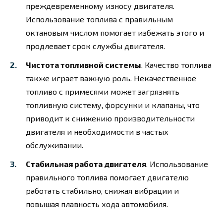
преждевременному износу двигателя.
Использование топлива с правильным
октановым числом помогает избежать этого и
продлевает срок службы двигателя.
Чистота топливной системы
. Качество топлива
также играет важную роль. Некачественное
топливо с примесями может загрязнять
топливную систему, форсунки и клапаны, что
приводит к снижению производительности
двигателя и необходимости в частых
обслуживании.
Стабильная работа двигателя
. Использование
правильного топлива помогает двигателю
работать стабильно, снижая вибрации и
повышая плавность хода автомобиля.