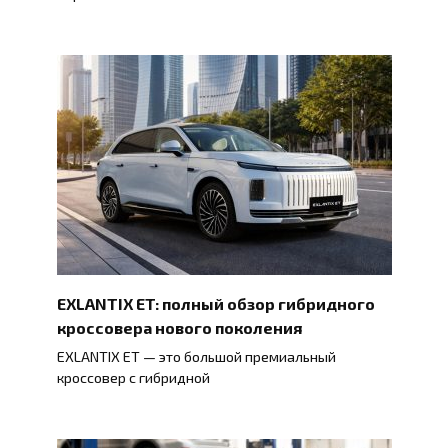
EXLANTIX ET: полный обзор гибридного
кроссовера нового поколения
EXLANTIX ET — это большой премиальный
кроссовер с гибридной