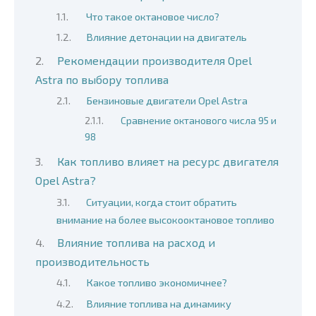
Что такое октановое число?
Влияние детонации на двигатель
Рекомендации производителя Opel
Astra по выбору топлива
Бензиновые двигатели Opel Astra
Сравнение октанового числа 95 и
98
Как топливо влияет на ресурс двигателя
Opel Astra?
Ситуации, когда стоит обратить
внимание на более высокооктановое топливо
Влияние топлива на расход и
производительность
Какое топливо экономичнее?
Влияние топлива на динамику