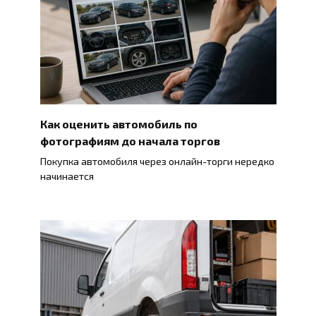
Как оценить автомобиль по
фотографиям до начала торгов
Покупка автомобиля через онлайн-торги нередко
начинается