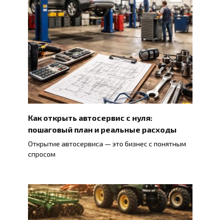
Как открыть автосервис с нуля:
пошаговый план и реальные расходы
Открытие автосервиса — это бизнес с понятным
спросом