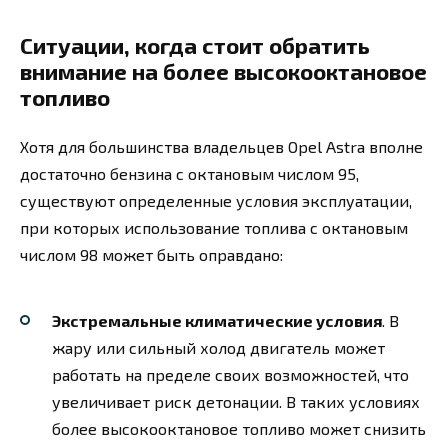
Ситуации, когда стоит обратить
внимание на более высокооктановое
топливо
Хотя для большинства владельцев Opel Astra вполне
достаточно бензина с октановым числом 95,
существуют определенные условия эксплуатации,
при которых использование топлива с октановым
числом 98 может быть оправдано:
Экстремальные климатические условия
. В
жару или сильный холод двигатель может
работать на пределе своих возможностей, что
увеличивает риск детонации. В таких условиях
более высокооктановое топливо может снизить