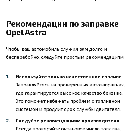
Рекомендации по заправке
Opel Astra
Чтобы ваш автомобиль служил вам долго и
бесперебойно, следуйте простым рекомендациям:
Используйте только качественное топливо
.
Заправляйтесь на проверенных автозаправках,
где гарантируется высокое качество бензина.
Это поможет избежать проблем с топливной
системой и продлит срок службы двигателя.
Следуйте рекомендациям производителя
.
Всегда проверяйте октановое число топлива,