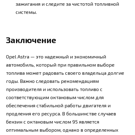
зажигания и следите за чистотой топливной
системы.
Заключение
Opel Astra — это надежный и экономичный
автомобиль, который при правильном выборе
топлива может радовать своего владельца долгие
годы. Важно следовать рекомендациям
производителя и использовать топливо с
соответствующим октановым числом для
обеспечения стабильной работы двигателя и
продления его ресурса. В большинстве случаев
бензин с октановым числом 95 является
оптимальным выбором, однако в определенных