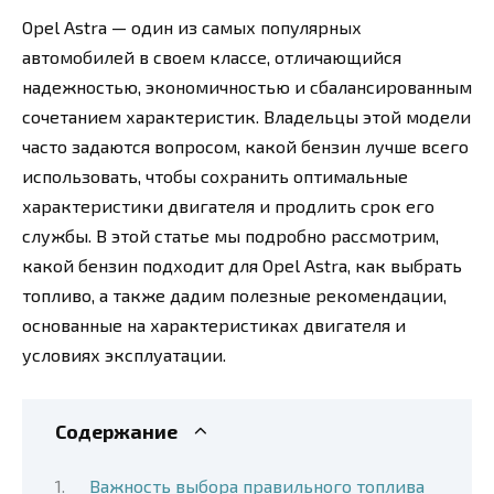
Opel Astra — один из самых популярных
автомобилей в своем классе, отличающийся
надежностью, экономичностью и сбалансированным
сочетанием характеристик. Владельцы этой модели
часто задаются вопросом, какой бензин лучше всего
использовать, чтобы сохранить оптимальные
характеристики двигателя и продлить срок его
службы. В этой статье мы подробно рассмотрим,
какой бензин подходит для Opel Astra, как выбрать
топливо, а также дадим полезные рекомендации,
основанные на характеристиках двигателя и
условиях эксплуатации.
Содержание
Важность выбора правильного топлива