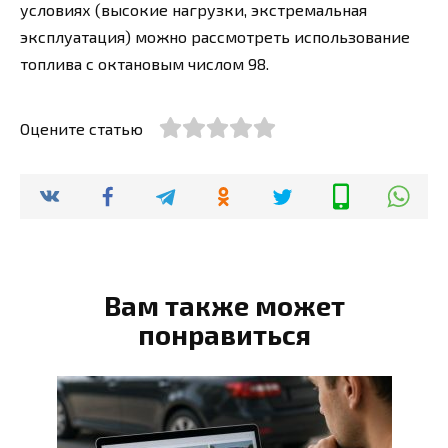
условиях (высокие нагрузки, экстремальная
эксплуатация) можно рассмотреть использование
топлива с октановым числом 98.
Оцените статью
Вам также может
понравиться