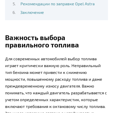
Рекомендации по заправке Opel Astra
Заключение
Важность выбора
правильного топлива
Для современных автомобилей выбор топлива
играет критически важную роль. Неправильный
тип бензина может привести к снижению
мощности, повышенному расходу топлива и даже
преждевременному износу двигателя. Важно
понимать, что каждый двигатель разрабатывается с
учетом определенных характеристик, которые
включают требования к октановому числу топлива.