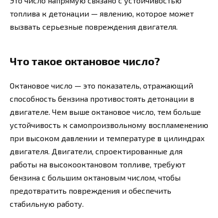
Это число напрямую связано с устойчивостью
топлива к детонации — явлению, которое может
вызвать серьезные повреждения двигателя.
Что такое октановое число?
Октановое число — это показатель, отражающий
способность бензина противостоять детонации в
двигателе. Чем выше октановое число, тем больше
устойчивость к самопроизвольному воспламенению
при высоком давлении и температуре в цилиндрах
двигателя. Двигатели, спроектированные для
работы на высокооктановом топливе, требуют
бензина с большим октановым числом, чтобы
предотвратить повреждения и обеспечить
стабильную работу.