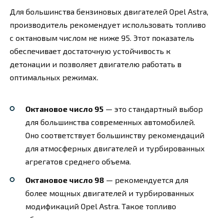
Для большинства бензиновых двигателей Opel Astra,
производитель рекомендует использовать топливо
с октановым числом не ниже 95. Этот показатель
обеспечивает достаточную устойчивость к
детонации и позволяет двигателю работать в
оптимальных режимах.
Октановое число 95
— это стандартный выбор
для большинства современных автомобилей.
Оно соответствует большинству рекомендаций
для атмосферных двигателей и турбированных
агрегатов среднего объема.
Октановое число 98
— рекомендуется для
более мощных двигателей и турбированных
модификаций Opel Astra. Такое топливо