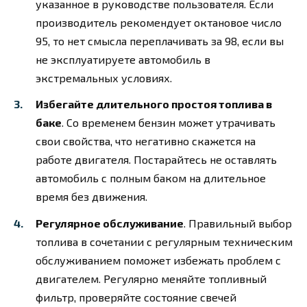
указанное в руководстве пользователя. Если
производитель рекомендует октановое число
95, то нет смысла переплачивать за 98, если вы
не эксплуатируете автомобиль в
экстремальных условиях.
Избегайте длительного простоя топлива в
баке
. Со временем бензин может утрачивать
свои свойства, что негативно скажется на
работе двигателя. Постарайтесь не оставлять
автомобиль с полным баком на длительное
время без движения.
Регулярное обслуживание
. Правильный выбор
топлива в сочетании с регулярным техническим
обслуживанием поможет избежать проблем с
двигателем. Регулярно меняйте топливный
фильтр, проверяйте состояние свечей