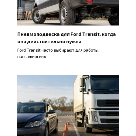
Пневмоподвеска для Ford Transit: когда
она действительно нужна
Ford Transit часто выбирают для работы,
пассажирских