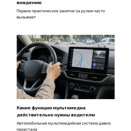
вождению
Первое практическое занятие за рулем часто
вызывает
Какие функции мультимедиа
действительно нужны водителю
Автомобильная мультимедийная система давно
перестала