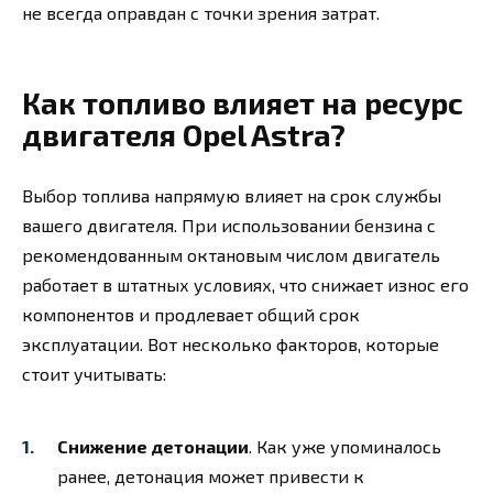
не всегда оправдан с точки зрения затрат.
Как топливо влияет на ресурс
двигателя Opel Astra?
Выбор топлива напрямую влияет на срок службы
вашего двигателя. При использовании бензина с
рекомендованным октановым числом двигатель
работает в штатных условиях, что снижает износ его
компонентов и продлевает общий срок
эксплуатации. Вот несколько факторов, которые
стоит учитывать:
Снижение детонации
. Как уже упоминалось
ранее, детонация может привести к