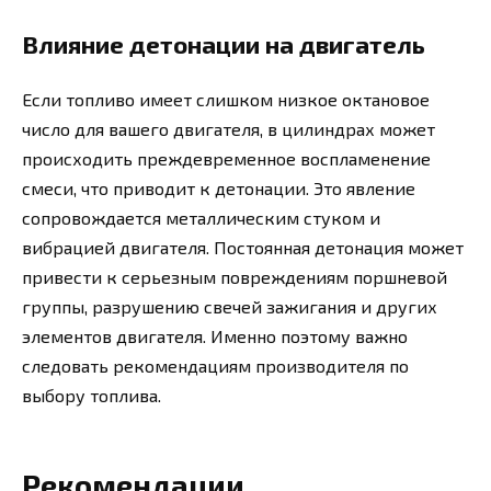
Влияние детонации на двигатель
Если топливо имеет слишком низкое октановое
число для вашего двигателя, в цилиндрах может
происходить преждевременное воспламенение
смеси, что приводит к детонации. Это явление
сопровождается металлическим стуком и
вибрацией двигателя. Постоянная детонация может
привести к серьезным повреждениям поршневой
группы, разрушению свечей зажигания и других
элементов двигателя. Именно поэтому важно
следовать рекомендациям производителя по
выбору топлива.
Рекомендации