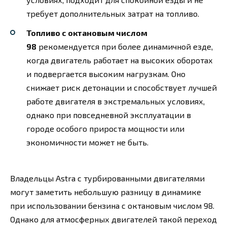
требует дополнительных затрат на топливо.
Топливо с октановым числом
98
рекомендуется при более динамичной езде,
когда двигатель работает на высоких оборотах
и подвергается высоким нагрузкам. Оно
снижает риск детонации и способствует лучшей
работе двигателя в экстремальных условиях,
однако при повседневной эксплуатации в
городе особого прироста мощности или
экономичности может не быть.
Владельцы Astra с турбированными двигателями
могут заметить небольшую разницу в динамике
при использовании бензина с октановым числом 98.
Однако для атмосферных двигателей такой переход