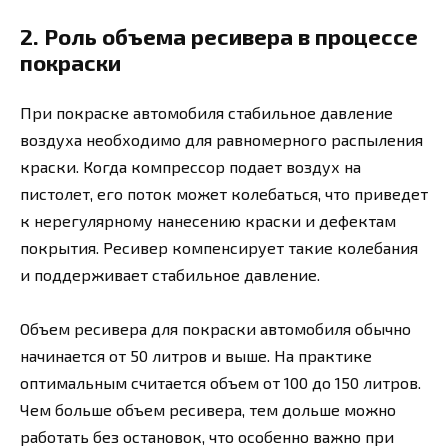
2. Роль объема ресивера в процессе
покраски
При покраске автомобиля стабильное давление
воздуха необходимо для равномерного распыления
краски. Когда компрессор подает воздух на
пистолет, его поток может колебаться, что приведет
к нерегулярному нанесению краски и дефектам
покрытия. Ресивер компенсирует такие колебания
и поддерживает стабильное давление.
Объем ресивера для покраски автомобиля обычно
начинается от 50 литров и выше. На практике
оптимальным считается объем от 100 до 150 литров.
Чем больше объем ресивера, тем дольше можно
работать без остановок, что особенно важно при