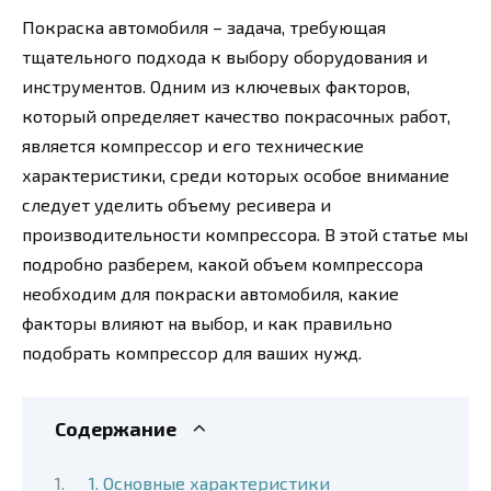
Покраска автомобиля – задача, требующая
тщательного подхода к выбору оборудования и
инструментов. Одним из ключевых факторов,
который определяет качество покрасочных работ,
является компрессор и его технические
характеристики, среди которых особое внимание
следует уделить объему ресивера и
производительности компрессора. В этой статье мы
подробно разберем, какой объем компрессора
необходим для покраски автомобиля, какие
факторы влияют на выбор, и как правильно
подобрать компрессор для ваших нужд.
Содержание
1. Основные характеристики