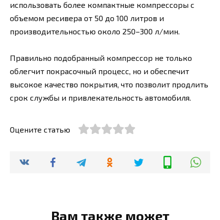
использовать более компактные компрессоры с
объемом ресивера от 50 до 100 литров и
производительностью около 250–300 л/мин.
Правильно подобранный компрессор не только
облегчит покрасочный процесс, но и обеспечит
высокое качество покрытия, что позволит продлить
срок службы и привлекательность автомобиля.
Оцените статью
Вам также может