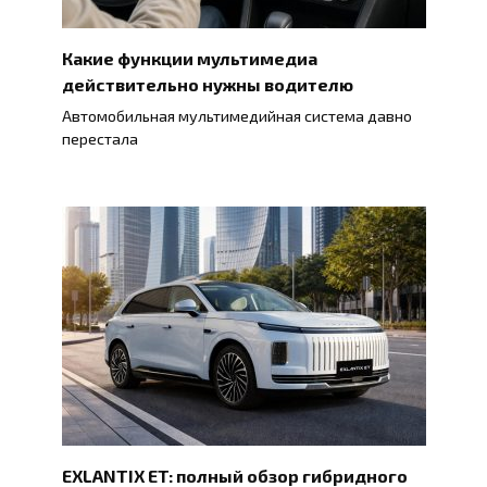
Какие функции мультимедиа
действительно нужны водителю
Автомобильная мультимедийная система давно
перестала
EXLANTIX ET: полный обзор гибридного