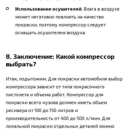
Использование осушителей
. Влага в воздухе
может негативно повлиять на качество
покраски, поэтому компрессор следует
оснащать осушителем воздуха.
8. Заключение: Какой компрессор
выбрать?
Итак, подытожим. Для покраски автомобиля выбор
компрессора зависит от типа покрасочного
пистолета и объема работ. Компрессор для
покраски всего кузова должен иметь объем
ресивера от 100 до 150 литров и
производительность от 400 до 500 л/мин. Для
локальной покраски отдельных деталей можно