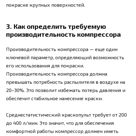
покраске крупных поверхностей.
3. Как определить требуемую
производительность компрессора
Производительность компрессора — еще один
ключевой параметр, определяющий возможность
его использования для покраски.
Производительность компрессора должна
превышать потребность распылителя в воздухе на
20–30%. Это позволит избежать потерь давления и
обеспечит стабильное нанесение краски.
Среднестатистический краскопульт требует от 200
до 400 л/мин. Это значит, что для обеспечения
комфортной работы компрессор должен иметь