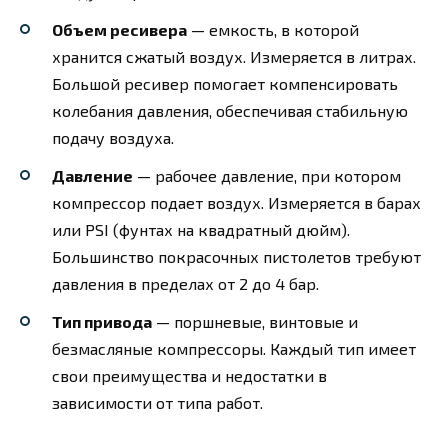
Объем ресивера
— емкость, в которой
хранится сжатый воздух. Измеряется в литрах.
Большой ресивер помогает компенсировать
колебания давления, обеспечивая стабильную
подачу воздуха.
Давление
— рабочее давление, при котором
компрессор подает воздух. Измеряется в барах
или PSI (фунтах на квадратный дюйм).
Большинство покрасочных пистолетов требуют
давления в пределах от 2 до 4 бар.
Тип привода
— поршневые, винтовые и
безмасляные компрессоры. Каждый тип имеет
свои преимущества и недостатки в
зависимости от типа работ.