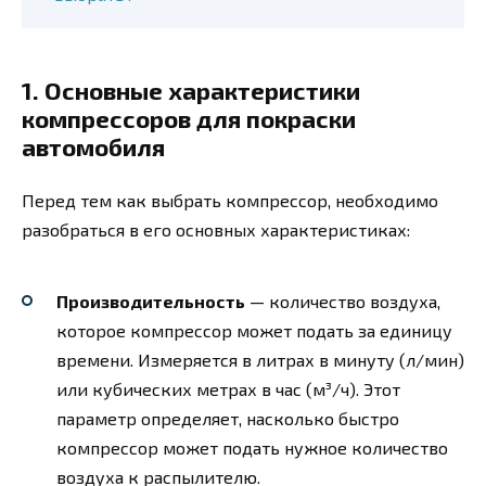
1. Основные характеристики
компрессоров для покраски
автомобиля
Перед тем как выбрать компрессор, необходимо
разобраться в его основных характеристиках:
Производительность
— количество воздуха,
которое компрессор может подать за единицу
времени. Измеряется в литрах в минуту (л/мин)
или кубических метрах в час (м³/ч). Этот
параметр определяет, насколько быстро
компрессор может подать нужное количество
воздуха к распылителю.