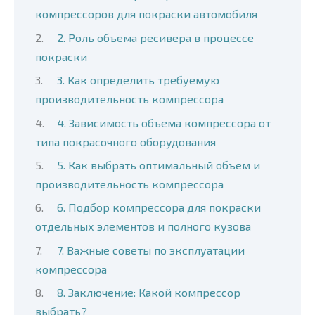
компрессоров для покраски автомобиля
2. Роль объема ресивера в процессе
покраски
3. Как определить требуемую
производительность компрессора
4. Зависимость объема компрессора от
типа покрасочного оборудования
5. Как выбрать оптимальный объем и
производительность компрессора
6. Подбор компрессора для покраски
отдельных элементов и полного кузова
7. Важные советы по эксплуатации
компрессора
8. Заключение: Какой компрессор
выбрать?