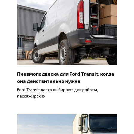
Пневмоподвеска для Ford Transit: когда
она действительно нужна
Ford Transit часто выбирают для работы,
пассажирских