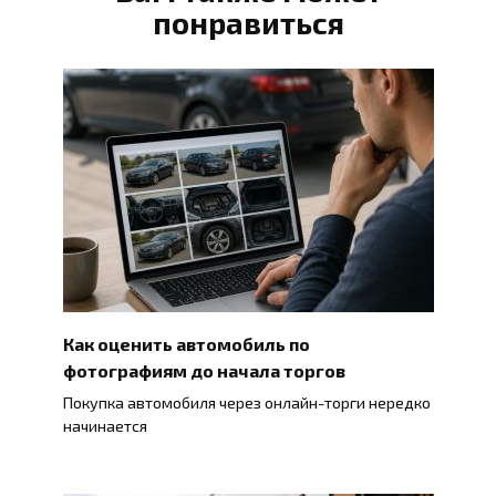
понравиться
Как оценить автомобиль по
фотографиям до начала торгов
Покупка автомобиля через онлайн-торги нередко
начинается