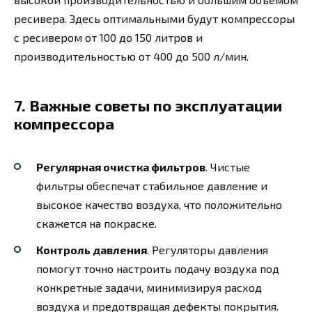
ресивера. Здесь оптимальными будут компрессоры
с ресивером от 100 до 150 литров и
производительностью от 400 до 500 л/мин.
7. Важные советы по эксплуатации
компрессора
Регулярная очистка фильтров
. Чистые
фильтры обеспечат стабильное давление и
высокое качество воздуха, что положительно
скажется на покраске.
Контроль давления
. Регуляторы давления
помогут точно настроить подачу воздуха под
конкретные задачи, минимизируя расход
воздуха и предотвращая дефекты покрытия.