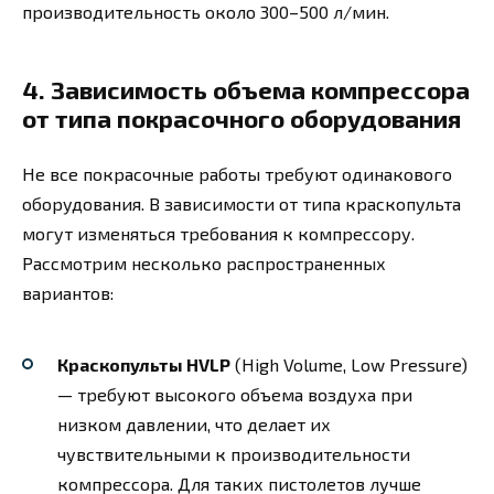
производительность около 300–500 л/мин.
4. Зависимость объема компрессора
от типа покрасочного оборудования
Не все покрасочные работы требуют одинакового
оборудования. В зависимости от типа краскопульта
могут изменяться требования к компрессору.
Рассмотрим несколько распространенных
вариантов:
Краскопульты HVLP
(High Volume, Low Pressure)
— требуют высокого объема воздуха при
низком давлении, что делает их
чувствительными к производительности
компрессора. Для таких пистолетов лучше