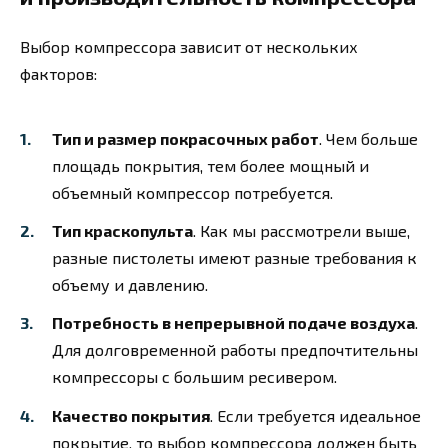
Выбор компрессора зависит от нескольких
факторов:
Тип и размер покрасочных работ
. Чем больше
площадь покрытия, тем более мощный и
объемный компрессор потребуется.
Тип краскопульта
. Как мы рассмотрели выше,
разные пистолеты имеют разные требования к
объему и давлению.
Потребность в непрерывной подаче воздуха
.
Для долговременной работы предпочтительны
компрессоры с большим ресивером.
Качество покрытия
. Если требуется идеальное
покрытие, то выбор компрессора должен быть