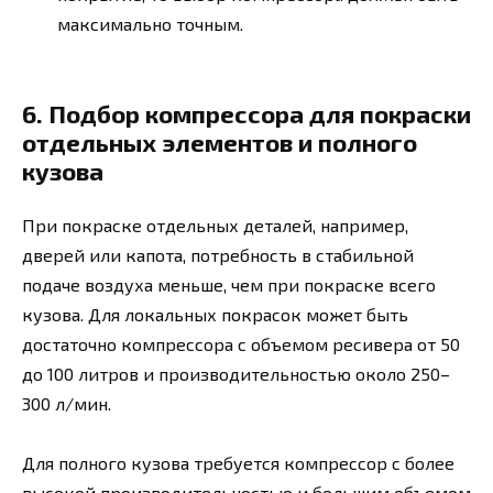
максимально точным.
6. Подбор компрессора для покраски
отдельных элементов и полного
кузова
При покраске отдельных деталей, например,
дверей или капота, потребность в стабильной
подаче воздуха меньше, чем при покраске всего
кузова. Для локальных покрасок может быть
достаточно компрессора с объемом ресивера от 50
до 100 литров и производительностью около 250–
300 л/мин.
Для полного кузова требуется компрессор с более
высокой производительностью и большим объемом