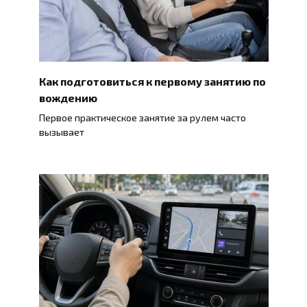
Как подготовиться к первому занятию по
вождению
Первое практическое занятие за рулем часто
вызывает