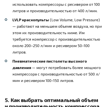
использовать компрессоры с ресивером от 100
литров и производительностью от 400 л/мин.
LVLP краскопульты
(Low Volume, Low Pressure)
— работают на меньшем объеме воздуха, но при
этом их производительность ниже. Им
требуется компрессор с производительностью
около 200–250 л/мин и ресивером 50–100
литров.
Пневматические пистолеты высокого
давления
— могут потребовать более мощного
компрессора с производительностью от 500 л/
мин и ресивером 100–150 литров.
5. Как выбрать оптимальный объем
и производительность компрессора