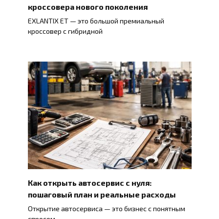
кроссовера нового поколения
EXLANTIX ET — это большой премиальный
кроссовер с гибридной
Как открыть автосервис с нуля:
пошаговый план и реальные расходы
Открытие автосервиса — это бизнес с понятным
спросом