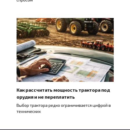
Как рассчитать мощность трактора под
орудия и не переплатить
Выбор трактора редко ограничивается цифрой в
технических