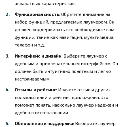
аппаратных характеристик.
Функциональность
: Обратите внимание на
набор функций, предлагаемых лаунчером. Он
должен поддерживать все необходимые вам
функции, такие как навигация, мультимедиа,
телефон и т.д.
Интерфейс и дизайн
: Выберите лаунчер с
удобным и привлекательным интерфейсом. Он
должен быть интуитивно понятным и легко
настраиваемым.
Отзывы и рейтинг
: Изучите отзывы других
пользователей и рейтинг приложения. Это
поможет понять, насколько лаунчер надежен и
удобен в использовании.
Обновления и поддержка
: Выберите лаунчер,