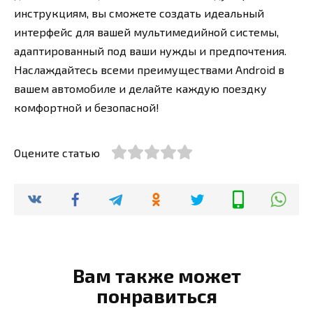
инструкциям, вы сможете создать идеальный
интерфейс для вашей мультимедийной системы,
адаптированный под ваши нужды и предпочтения.
Наслаждайтесь всеми преимуществами Android в
вашем автомобиле и делайте каждую поездку
комфортной и безопасной!
Оцените статью
Вам также может
понравиться