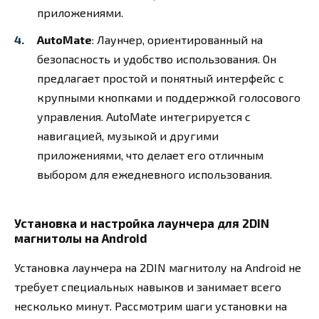
приложениями.
AutoMate
: Лаунчер, ориентированный на
безопасность и удобство использования. Он
предлагает простой и понятный интерфейс с
крупными кнопками и поддержкой голосового
управления. AutoMate интегрируется с
навигацией, музыкой и другими
приложениями, что делает его отличным
выбором для ежедневного использования.
Установка и настройка лаунчера для 2DIN
магнитолы на Android
Установка лаунчера на 2DIN магнитолу на Android не
требует специальных навыков и занимает всего
несколько минут. Рассмотрим шаги установки на