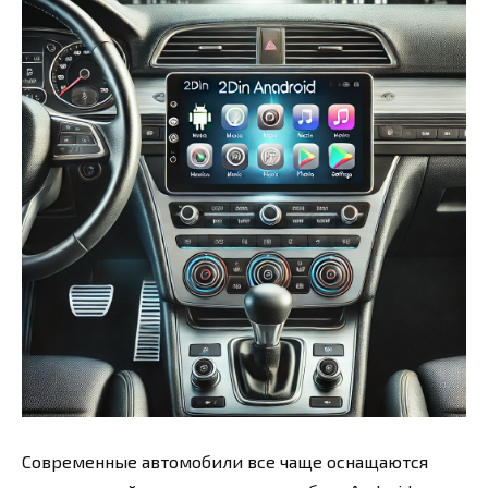
Современные автомобили все чаще оснащаются