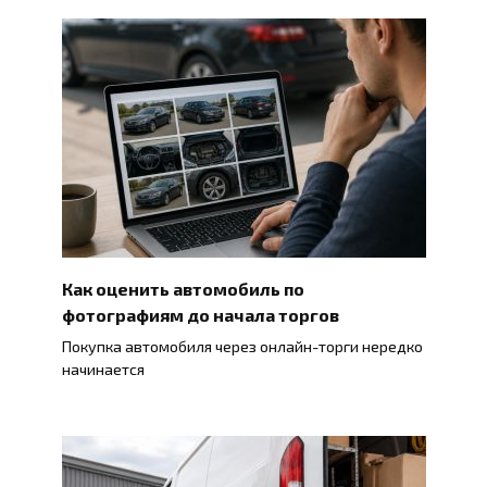
Как оценить автомобиль по
фотографиям до начала торгов
Покупка автомобиля через онлайн-торги нередко
начинается