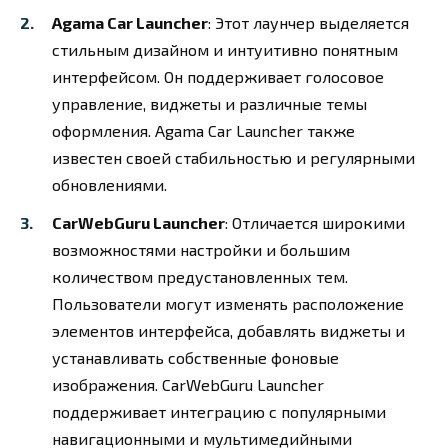
Agama Car Launcher
: Этот лаунчер выделяется
стильным дизайном и интуитивно понятным
интерфейсом. Он поддерживает голосовое
управление, виджеты и различные темы
оформления. Agama Car Launcher также
известен своей стабильностью и регулярными
обновлениями.
CarWebGuru Launcher
: Отличается широкими
возможностями настройки и большим
количеством предустановленных тем.
Пользователи могут изменять расположение
элементов интерфейса, добавлять виджеты и
устанавливать собственные фоновые
изображения. CarWebGuru Launcher
поддерживает интеграцию с популярными
навигационными и мультимедийными