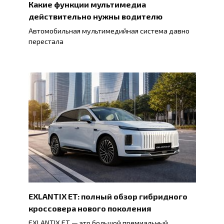
Какие функции мультимедиа
действительно нужны водителю
Автомобильная мультимедийная система давно
перестала
EXLANTIX ET: полный обзор гибридного
кроссовера нового поколения
EXLANTIX ET — это большой премиальный