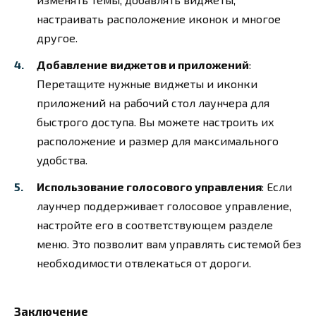
настраивать расположение иконок и многое
другое.
Добавление виджетов и приложений
:
Перетащите нужные виджеты и иконки
приложений на рабочий стол лаунчера для
быстрого доступа. Вы можете настроить их
расположение и размер для максимального
удобства.
Использование голосового управления
: Если
лаунчер поддерживает голосовое управление,
настройте его в соответствующем разделе
меню. Это позволит вам управлять системой без
необходимости отвлекаться от дороги.
Заключение