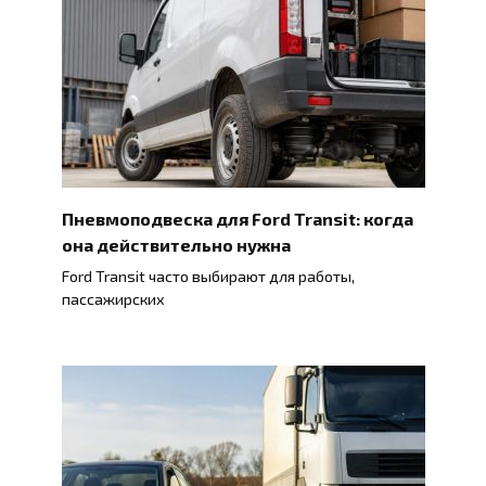
Пневмоподвеска для Ford Transit: когда
она действительно нужна
Ford Transit часто выбирают для работы,
пассажирских