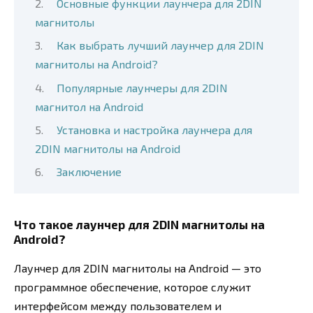
Основные функции лаунчера для 2DIN
магнитолы
Как выбрать лучший лаунчер для 2DIN
магнитолы на Android?
Популярные лаунчеры для 2DIN
магнитол на Android
Установка и настройка лаунчера для
2DIN магнитолы на Android
Заключение
Что такое лаунчер для 2DIN магнитолы на
Android?
Лаунчер для 2DIN магнитолы на Android — это
программное обеспечение, которое служит
интерфейсом между пользователем и