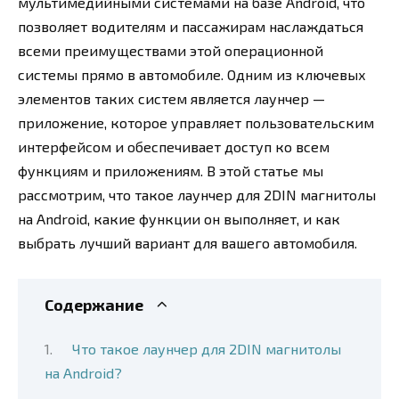
мультимедийными системами на базе Android, что
позволяет водителям и пассажирам наслаждаться
всеми преимуществами этой операционной
системы прямо в автомобиле. Одним из ключевых
элементов таких систем является лаунчер —
приложение, которое управляет пользовательским
интерфейсом и обеспечивает доступ ко всем
функциям и приложениям. В этой статье мы
рассмотрим, что такое лаунчер для 2DIN магнитолы
на Android, какие функции он выполняет, и как
выбрать лучший вариант для вашего автомобиля.
Содержание
Что такое лаунчер для 2DIN магнитолы
на Android?