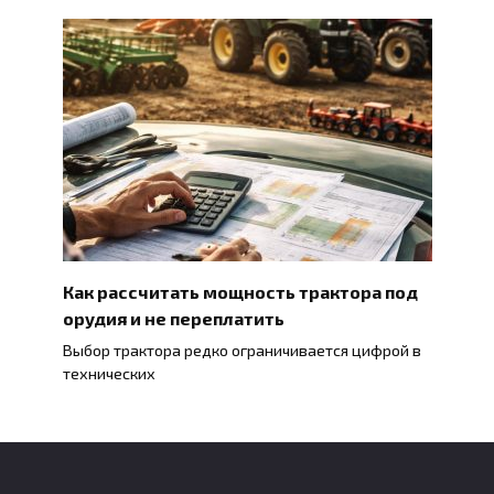
Как рассчитать мощность трактора под
орудия и не переплатить
Выбор трактора редко ограничивается цифрой в
технических