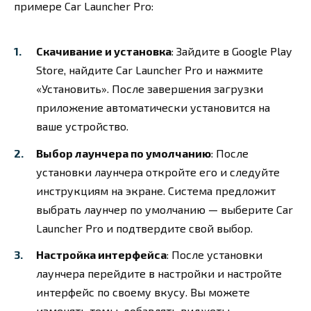
примере Car Launcher Pro:
Скачивание и установка
: Зайдите в Google Play
Store, найдите Car Launcher Pro и нажмите
«Установить». После завершения загрузки
приложение автоматически установится на
ваше устройство.
Выбор лаунчера по умолчанию
: После
установки лаунчера откройте его и следуйте
инструкциям на экране. Система предложит
выбрать лаунчер по умолчанию — выберите Car
Launcher Pro и подтвердите свой выбор.
Настройка интерфейса
: После установки
лаунчера перейдите в настройки и настройте
интерфейс по своему вкусу. Вы можете
изменять темы, добавлять виджеты,