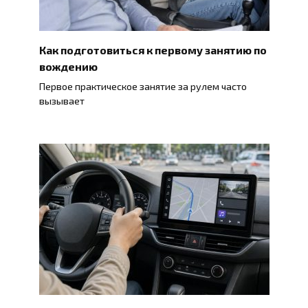
Как подготовиться к первому занятию по
вождению
Первое практическое занятие за рулем часто
вызывает