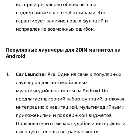
который регулярно обновляется и
поддерживается разработчиками. Это
гарантирует наличие новых функций и
исправление возможных ошибок.
Популярные лаунчеры для 2DIN магнитол на
Android
Car Launcher Pro
: Один из самых популярных
лаунчеров для автомобильных
мультимедийных систем на Android. Он
предлагает широкий набор функций, включая
интеграцию с навигацией, мультимедийными
приложениями и поддержкой виджетов.
Пользователи отмечают удобный интерфейс и
высокую степень настраиваемости.