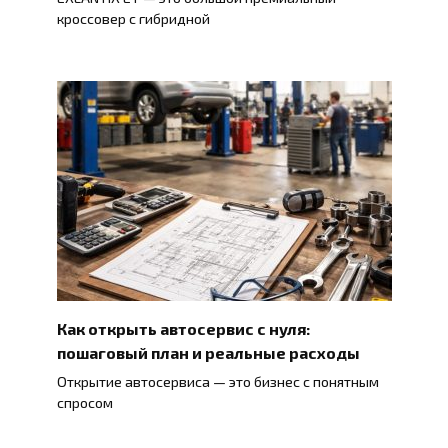
кроссовер с гибридной
Как открыть автосервис с нуля:
пошаговый план и реальные расходы
Открытие автосервиса — это бизнес с понятным
спросом