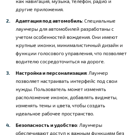
как навигация, музыка, телефон, радио и
другие приложения.
Адаптация под автомобиль
: Специальные
лаунчеры для автомобилей разработаны с
учетом особенностей вождения. Они имеют
крупные иконки, минималистичный дизайн и
функции голосового управления, что позволяет
водителю сосредоточиться на дороге.
Настройка и персонализация
: Лаунчер
позволяет настраивать интерфейс под свои
нужды. Пользователь может изменять
расположение иконок, добавлять виджеты,
изменять темы и цвета, чтобы создать
идеальное рабочее пространство.
Безопасность и удобство
: Лаунчеры
обеспечивают доступ к важным функциям без