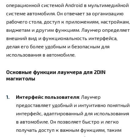
операционной системой Android в мультимедийной
системе автомобиля. Он отвечает за организацию
рабочего стола, доступ к приложениям, настройкам,
виджетам и другим функциям. Лаунчер определяет
внешний вид и функциональность интерфейса,
делая его более удобным и безопасным для
использования в автомобиле.
Основные функции лаунчера для 2DIN
магнитолы
Интерфейс пользователя
: Лаунчер
предоставляет удобный и интуитивно понятный
интерфейс, адаптированный для использования
в автомобиле. Он позволяет быстро и легко
получать доступ к важным функциям, таким