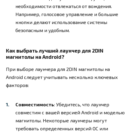
необходимости отвлекаться от вождения.
Например, голосовое управление и большие
кнопки делают использование системы
безопасным и удобным.
Как выбрать лучший лаунчер для 2DIN
магнитолы на Android?
При выборе лаунчера для 2DIN магнитолы на
Android следует учитывать несколько ключевых
факторов:
Совместимость
: Убедитесь, что лаунчер
совместим с вашей версией Android и моделью
магнитолы. Некоторые лаунчеры могут
требовать определенных версий ОС или