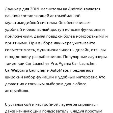
Лаунчер для 2DIN магнитолы на Android является
важной составляющей автомобильной
мультимедийной системы. Он обеспечивает
удобный и безопасный доступ ко всем функциям и
приложениям, делая поездки более комфортными и
приятными. При выборе лаунчера учитывайте
совместимость, функциональность, дизайн, отзывы
и поддержку разработчиков. Популярные лаунчеры,
такие как Car Launcher Pro, Agama Car Launcher,
CarWebGuru Launcher и AutoMate, предлагают
широкий набор функций и удобный интерфейс, что
делает их отличным выбором для любого
автомобиля.
С установкой и настройкой лаунчера справится
даже начинающий пользователь. Следуя простым