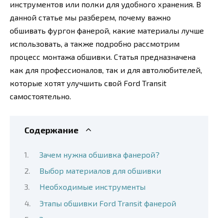
инструментов или полки для удобного хранения. В
данной статье мы разберем, почему важно
обшивать фургон фанерой, какие материалы лучше
использовать, а также подробно рассмотрим
процесс монтажа обшивки. Статья предназначена
как для профессионалов, так и для автолюбителей,
которые хотят улучшить свой Ford Transit
самостоятельно.
Содержание
Зачем нужна обшивка фанерой?
Выбор материалов для обшивки
Необходимые инструменты
Этапы обшивки Ford Transit фанерой