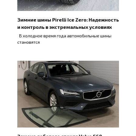
Зимние шины Pirelli Ice Zero: Надежность
и контроль в экстремальных условиях
В холодное время года автомобильные шины
становятся
Замена лобового стекла Volvo S60: