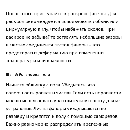
После этого приступайте к раскрою фанеры. Для
раскроя рекомендуется использовать лобзик или
циркулярную пилу, чтобы избежать сколов. При
раскрое не забывайте оставлять небольшие зазоры
в местах соединения листов фанеры – это
предотвратит деформацию при изменении
температуры или влажности.
Шаг 3: Установка пола
Начните обшивку с пола. Убедитесь, что
поверхность ровная и чистая. Если есть неровности,
можно использовать уплотнительную ленту для их
устранения. Листы фанеры укладываются по
размеру и крепятся к полу с помощью саморезов.
Важно равномерно распределить крепежные