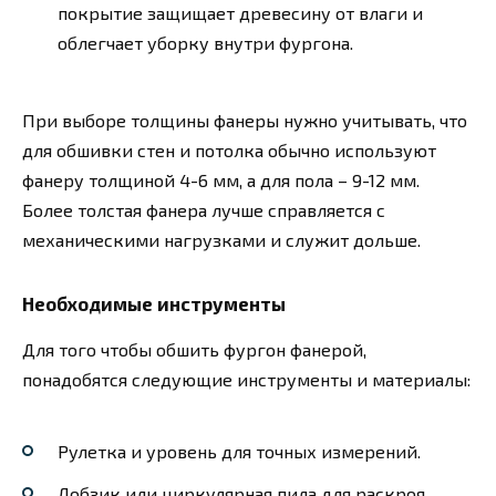
покрытие защищает древесину от влаги и
облегчает уборку внутри фургона.
При выборе толщины фанеры нужно учитывать, что
для обшивки стен и потолка обычно используют
фанеру толщиной 4-6 мм, а для пола – 9-12 мм.
Более толстая фанера лучше справляется с
механическими нагрузками и служит дольше.
Необходимые инструменты
Для того чтобы обшить фургон фанерой,
понадобятся следующие инструменты и материалы:
Рулетка и уровень для точных измерений.
Лобзик или циркулярная пила для раскроя