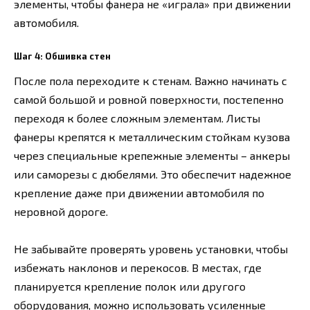
элементы, чтобы фанера не «играла» при движении
автомобиля.
Шаг 4: Обшивка стен
После пола переходите к стенам. Важно начинать с
самой большой и ровной поверхности, постепенно
переходя к более сложным элементам. Листы
фанеры крепятся к металлическим стойкам кузова
через специальные крепежные элементы – анкеры
или саморезы с дюбелями. Это обеспечит надежное
крепление даже при движении автомобиля по
неровной дороге.
Не забывайте проверять уровень установки, чтобы
избежать наклонов и перекосов. В местах, где
планируется крепление полок или другого
оборудования, можно использовать усиленные