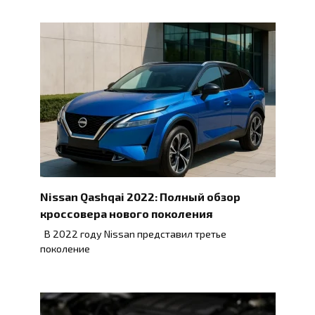
Nissan Qashqai 2022: Полный обзор
кроссовера нового поколения
В 2022 году Nissan представил третье
поколение