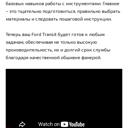
базовых навыков работы с инструментами. Главное
– это тщательно подготовиться, правильно выбрать
материалы и следовать пошаговой инструкции.
Теперь ваш Ford Transit будет готов к любым
задачам, обеспечивая не только высокую
производительность, но и долгий срок службы
благодаря качественной обшивке фанерой.