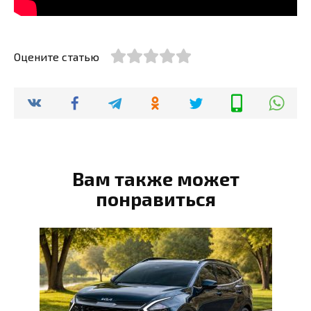
Оцените статью
Вам также может
понравиться