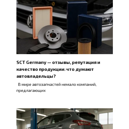
SCT Germany — отзывы, репутация и
качество продукции: что думают
автовладельцы?
В мире автозапчастей немало компаний,
предлагающих