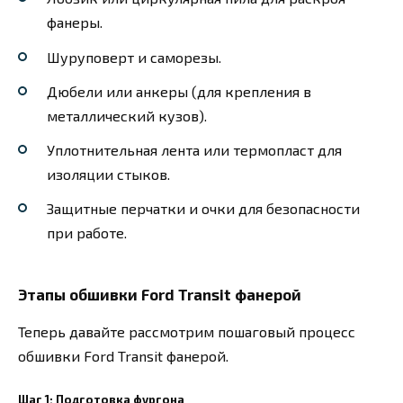
фанеры.
Шуруповерт и саморезы.
Дюбели или анкеры (для крепления в
металлический кузов).
Уплотнительная лента или термопласт для
изоляции стыков.
Защитные перчатки и очки для безопасности
при работе.
Этапы обшивки Ford Transit фанерой
Теперь давайте рассмотрим пошаговый процесс
обшивки Ford Transit фанерой.
Шаг 1: Подготовка фургона