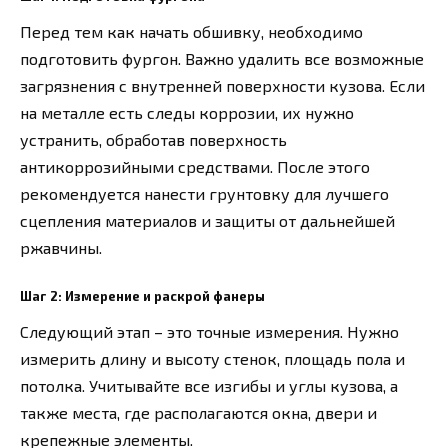
Перед тем как начать обшивку, необходимо
подготовить фургон. Важно удалить все возможные
загрязнения с внутренней поверхности кузова. Если
на металле есть следы коррозии, их нужно
устранить, обработав поверхность
антикоррозийными средствами. После этого
рекомендуется нанести грунтовку для лучшего
сцепления материалов и защиты от дальнейшей
ржавчины.
Шаг 2: Измерение и раскрой фанеры
Следующий этап – это точные измерения. Нужно
измерить длину и высоту стенок, площадь пола и
потолка. Учитывайте все изгибы и углы кузова, а
также места, где располагаются окна, двери и
крепежные элементы.