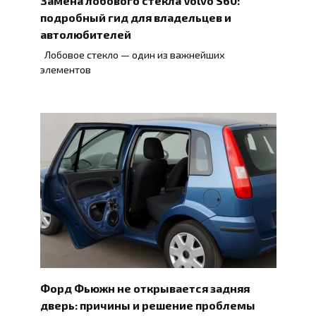
подробный гид для владельцев и
автолюбителей
Лобовое стекло — один из важнейших
элементов
Форд Фьюжн не открывается задняя
дверь: причины и решение проблемы