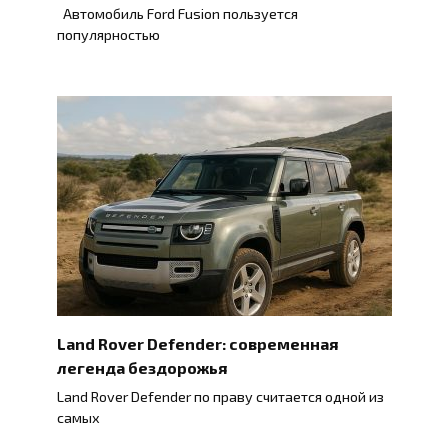
Автомобиль Ford Fusion пользуется
популярностью
Land Rover Defender: современная
легенда бездорожья
Land Rover Defender по праву считается одной из
самых