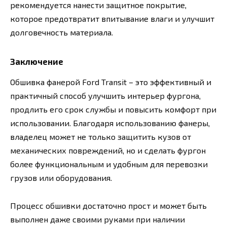
рекомендуется нанести защитное покрытие,
которое предотвратит впитывание влаги и улучшит
долговечность материала.
Заключение
Обшивка фанерой Ford Transit – это эффективный и
практичный способ улучшить интерьер фургона,
продлить его срок службы и повысить комфорт при
использовании. Благодаря использованию фанеры,
владелец может не только защитить кузов от
механических повреждений, но и сделать фургон
более функциональным и удобным для перевозки
грузов или оборудования.
Процесс обшивки достаточно прост и может быть
выполнен даже своими руками при наличии