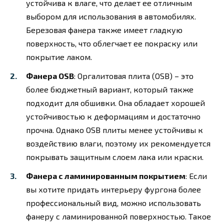
устойчива к влаге, что делает ее отличным
выбором для использования в автомобилях.
Березовая фанера также имеет гладкую
поверхность, что облегчает ее покраску или
покрытие лаком.
Фанера OSB
: Оргалитовая плита (OSB) – это
более бюджетный вариант, который также
подходит для обшивки. Она обладает хорошей
устойчивостью к деформациям и достаточно
прочна. Однако OSB плиты менее устойчивы к
воздействию влаги, поэтому их рекомендуется
покрывать защитным слоем лака или краски.
Фанера с ламинированным покрытием
: Если
вы хотите придать интерьеру фургона более
профессиональный вид, можно использовать
фанеру с ламинированной поверхностью. Такое