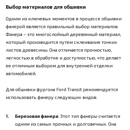
Выбор материалов для обшивки
Одним из ключевых моментов в процессе обшивки
фанерой является правильный выбор материалов.
Фанера – это многослойный деревянный материал,
который производится путем склеивания тонких
листов древесины. Она отличается прочностью,
легкостью в обработке и доступностью, что делает
ее отличным выбором для внутренней отделки
автомобилей.
Для обшивки фургона Ford Transit рекомендуется
использовать фанеру следующих видов:
Березовая фанера
: Этот тип фанеры считается
одним из самых прочных и долговечных. Она