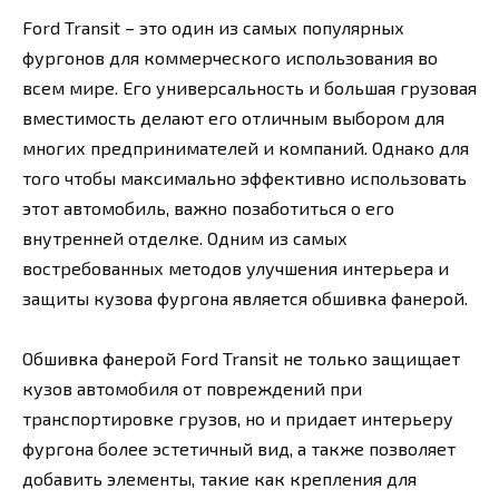
Ford Transit – это один из самых популярных
фургонов для коммерческого использования во
всем мире. Его универсальность и большая грузовая
вместимость делают его отличным выбором для
многих предпринимателей и компаний. Однако для
того чтобы максимально эффективно использовать
этот автомобиль, важно позаботиться о его
внутренней отделке. Одним из самых
востребованных методов улучшения интерьера и
защиты кузова фургона является обшивка фанерой.
Обшивка фанерой Ford Transit не только защищает
кузов автомобиля от повреждений при
транспортировке грузов, но и придает интерьеру
фургона более эстетичный вид, а также позволяет
добавить элементы, такие как крепления для