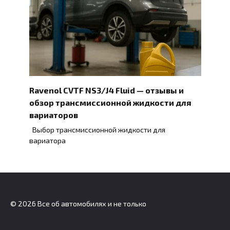
Ravenol CVTF NS3/J4 Fluid — отзывы и
обзор трансмиссионной жидкости для
вариаторов
Выбор трансмиссионной жидкости для
вариатора
© 2026 Все об автомобилях и не только