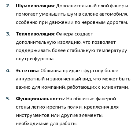
Шумоизоляция
: Дополнительный слой фанеры
помогает уменьшить шум в салоне автомобиля,
особенно при движении по неровным дорогам.
Теплоизоляция
: Фанера создает
дополнительную изоляцию, что позволяет
поддерживать более стабильную температуру
внутри фургона.
Эстетика
: Обшивка придает фургону более
аккуратный и законченный вид, что может быть
важно для компаний, работающих с клиентами.
Функциональность
: На обшитые фанерой
стены легко крепить полки, крепления для
инструментов или другие элементы,
необходимые для работы.