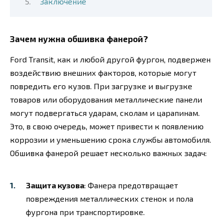
Заключение
Зачем нужна обшивка фанерой?
Ford Transit, как и любой другой фургон, подвержен
воздействию внешних факторов, которые могут
повредить его кузов. При загрузке и выгрузке
товаров или оборудования металлические панели
могут подвергаться ударам, сколам и царапинам.
Это, в свою очередь, может привести к появлению
коррозии и уменьшению срока службы автомобиля.
Обшивка фанерой решает несколько важных задач:
Защита кузова
: Фанера предотвращает
повреждения металлических стенок и пола
фургона при транспортировке.