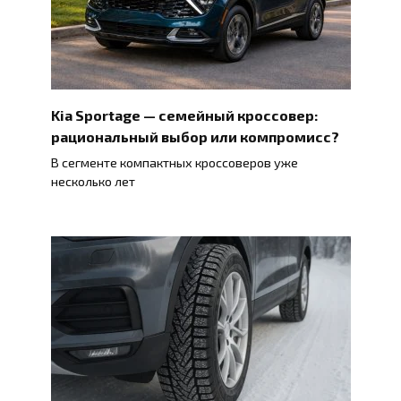
Kia Sportage — семейный кроссовер:
рациональный выбор или компромисс?
В сегменте компактных кроссоверов уже
несколько лет