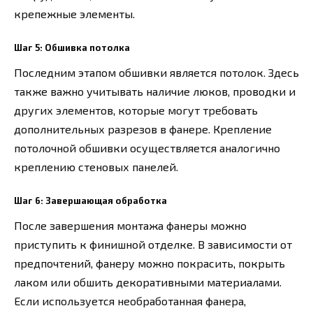
крепежные элементы.
Шаг 5: Обшивка потолка
Последним этапом обшивки является потолок. Здесь
также важно учитывать наличие люков, проводки и
других элементов, которые могут требовать
дополнительных разрезов в фанере. Крепление
потолочной обшивки осуществляется аналогично
креплению стеновых панелей.
Шаг 6: Завершающая обработка
После завершения монтажа фанеры можно
приступить к финишной отделке. В зависимости от
предпочтений, фанеру можно покрасить, покрыть
лаком или обшить декоративными материалами.
Если используется необработанная фанера,