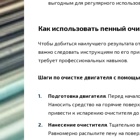
выгодным для регулярного использов
Как использовать пенный очи
Чтобы добиться наилучшего результата от
важно следовать инструкциям по его при
требует профессиональных навыков.
Шаги по очистке двигателя с помощью
Подготовка двигателя
. Перед начал
Наносить средство на горячие поверх
привести к испарению очистителя до 
Нанесение очистителя
. Тщательно 
Равномерно распылите пену на повер