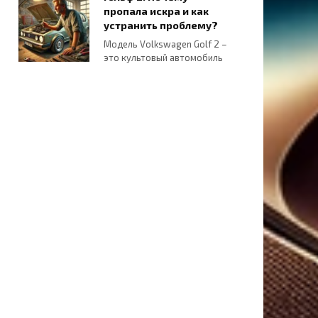
пропала искра и как
устранить проблему?
Модель Volkswagen Golf 2 –
это культовый автомобиль