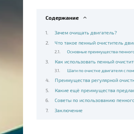
Содержание
Зачем очищать двигатель?
Что такое пенный очиститель дви
Основные преимущества пенного 
Как использовать пенный очистит
Шаги по очистке двигателя с по
Преимущества регулярной очистк
Какие ещё преимущества предлаг
Советы по использованию пенного
Заключение