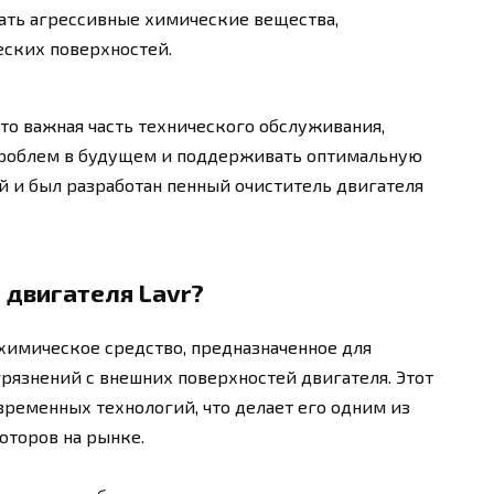
жать агрессивные химические вещества,
ских поверхностей.
то важная часть технического обслуживания,
проблем в будущем и поддерживать оптимальную
й и был разработан пенный очиститель двигателя
 двигателя Lavr?
 химическое средство, предназначенное для
грязнений с внешних поверхностей двигателя. Этот
временных технологий, что делает его одним из
оторов на рынке.