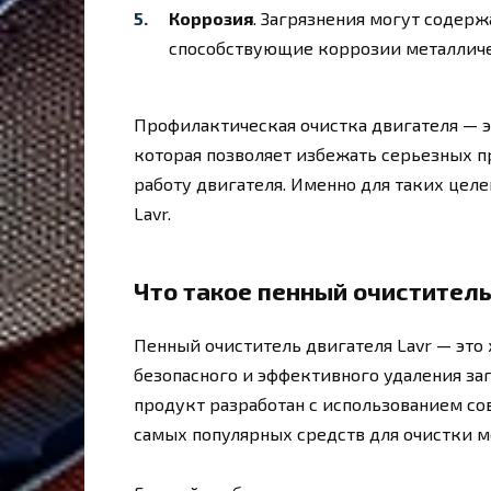
Коррозия
. Загрязнения могут содер
способствующие коррозии металличе
Профилактическая очистка двигателя — э
которая позволяет избежать серьезных 
работу двигателя. Именно для таких целе
Lavr.
Что такое пенный очиститель
Пенный очиститель двигателя Lavr — это
безопасного и эффективного удаления за
продукт разработан с использованием со
самых популярных средств для очистки м