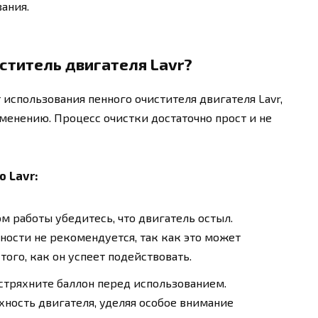
ания.
ститель двигателя Lavr?
 использования пенного очистителя двигателя Lavr,
менению. Процесс очистки достаточно прост и не
 Lavr:
ом работы убедитесь, что двигатель остыл.
ности не рекомендуется, так как это может
того, как он успеет подействовать.
встряхните баллон перед использованием.
хность двигателя, уделяя особое внимание