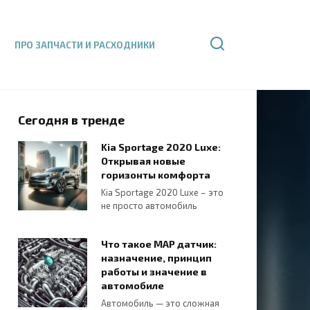
ПРО ЗАПЧАСТИ И РАСХОДНИКИ
Сегодня в тренде
Kia Sportage 2020 Luxe:
Открывая новые
горизонты комфорта
Kia Sportage 2020 Luxe – это
не просто автомобиль
Что такое MAP датчик:
назначение, принцип
работы и значение в
автомобиле
Автомобиль — это сложная