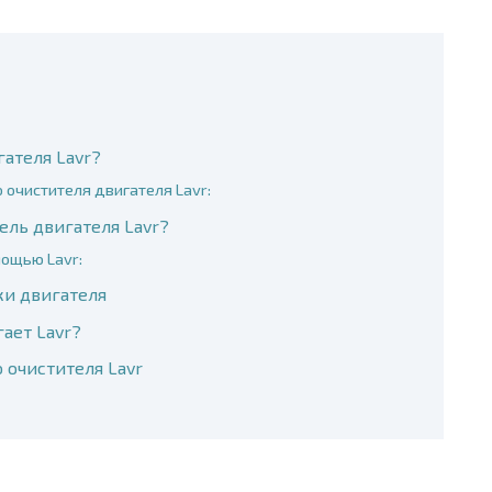
гателя Lavr?
очистителя двигателя Lavr:
ель двигателя Lavr?
мощью Lavr:
и двигателя
ает Lavr?
 очистителя Lavr