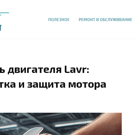
ПОЛЕЗНОЕ
РЕМОНТ И ОБСЛУЖИВАНИЕ
 двигателя Lavr:
тка и защита мотора