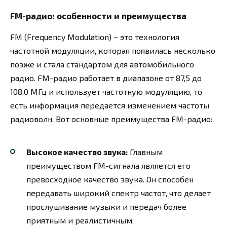
FM-радио: особенности и преимущества
FM (Frequency Modulation) – это технология
частотной модуляции, которая появилась несколько
позже и стала стандартом для автомобильного
радио. FM-радио работает в диапазоне от 87,5 до
108,0 МГц и использует частотную модуляцию, то
есть информация передается изменением частоты
радиоволн. Вот основные преимущества FM-радио:
Высокое качество звука:
Главным
преимуществом FM-сигнала является его
превосходное качество звука. Он способен
передавать широкий спектр частот, что делает
прослушивание музыки и передач более
приятным и реалистичным.