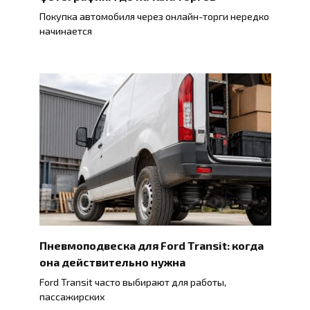
Покупка автомобиля через онлайн-торги нередко
начинается
Пневмоподвеска для Ford Transit: когда
она действительно нужна
Ford Transit часто выбирают для работы,
пассажирских