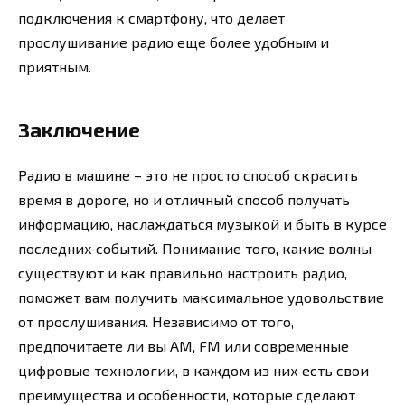
подключения к смартфону, что делает
прослушивание радио еще более удобным и
приятным.
Заключение
Радио в машине – это не просто способ скрасить
время в дороге, но и отличный способ получать
информацию, наслаждаться музыкой и быть в курсе
последних событий. Понимание того, какие волны
существуют и как правильно настроить радио,
поможет вам получить максимальное удовольствие
от прослушивания. Независимо от того,
предпочитаете ли вы AM, FM или современные
цифровые технологии, в каждом из них есть свои
преимущества и особенности, которые сделают