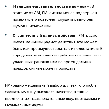
Меньшая чувствительность к помехам:
В
отличие от AM, FM-сигнал менее подвержен
помехам, что позволяет слушать радио без
шумов и искажений.
Ограниченный радиус действия:
FM-радио
имеет меньший радиус действия, что может
быть как преимуществом, так и недостатком. В
городских условиях оно работает отлично, но в
удаленных районах или во время дальних
поездок сигнал может пропадать.
FM-радио – идеальный выбор для тех, кто любит
слушать музыку высокого качества, а также
предпочитает развлекательные шоу, программы и
музыкальные чарты.