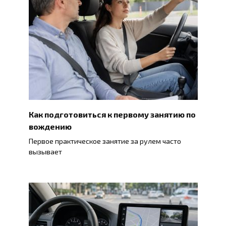
Как подготовиться к первому занятию по
вождению
Первое практическое занятие за рулем часто
вызывает