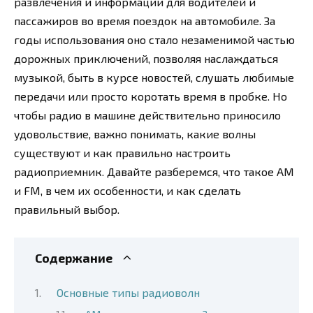
развлечения и информации для водителей и
пассажиров во время поездок на автомобиле. За
годы использования оно стало незаменимой частью
дорожных приключений, позволяя наслаждаться
музыкой, быть в курсе новостей, слушать любимые
передачи или просто коротать время в пробке. Но
чтобы радио в машине действительно приносило
удовольствие, важно понимать, какие волны
существуют и как правильно настроить
радиоприемник. Давайте разберемся, что такое AM
и FM, в чем их особенности, и как сделать
правильный выбор.
Содержание
Основные типы радиоволн