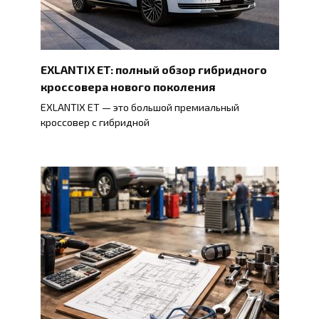
EXLANTIX ET: полный обзор гибридного
кроссовера нового поколения
EXLANTIX ET — это большой премиальный
кроссовер с гибридной