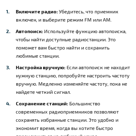
Включите радио:
Убедитесь, что приемник
включен, и выберите режим FM или AM.
Автопоиск:
Используйте функцию автопоиска,
чтобы найти доступные радиостанции. Это
поможет вам быстро найти и сохранить
любимые станции.
Настройка вручную:
Если автопоиск не находит
нужную станцию, попробуйте настроить частоту
вручную. Медленно изменяйте частоту, пока не
найдете четкий сигнал.
Сохранение станций:
Большинство
современных радиоприемников позволяют
сохранять избранные станции. Это удобно и
экономит время, когда вы хотите быстро