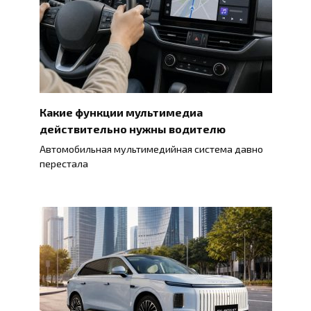
Какие функции мультимедиа
действительно нужны водителю
Автомобильная мультимедийная система давно
перестала