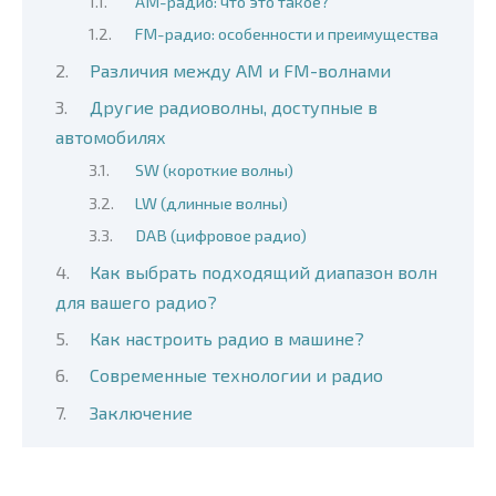
AM-радио: что это такое?
FM-радио: особенности и преимущества
Различия между AM и FM-волнами
Другие радиоволны, доступные в
автомобилях
SW (короткие волны)
LW (длинные волны)
DAB (цифровое радио)
Как выбрать подходящий диапазон волн
для вашего радио?
Как настроить радио в машине?
Современные технологии и радио
Заключение