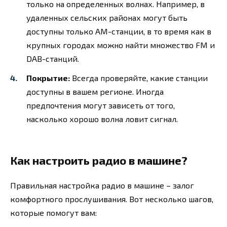
только на определенных волнах. Например, в
удаленных сельских районах могут быть
доступны только AM-станции, в то время как в
крупных городах можно найти множество FM и
DAB-станций.
Покрытие:
Всегда проверяйте, какие станции
доступны в вашем регионе. Иногда
предпочтения могут зависеть от того,
насколько хорошо волна ловит сигнал.
Как настроить радио в машине?
Правильная настройка радио в машине – залог
комфортного прослушивания. Вот несколько шагов,
которые помогут вам: