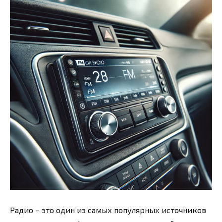
Радио – это один из самых популярных источников