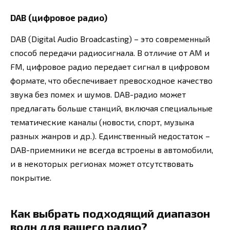
DAB (цифровое радио)
DAB (Digital Audio Broadcasting) – это современный
способ передачи радиосигнала. В отличие от AM и
FM, цифровое радио передает сигнал в цифровом
формате, что обеспечивает превосходное качество
звука без помех и шумов. DAB-радио может
предлагать больше станций, включая специальные
тематические каналы (новости, спорт, музыка
разных жанров и др.). Единственный недостаток –
DAB-приемники не всегда встроены в автомобили,
и в некоторых регионах может отсутствовать
покрытие.
Как выбрать подходящий диапазон
волн для вашего радио?