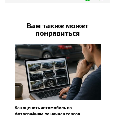
Вам также может
понравиться
Как оценить автомобиль по
фотографиям до начала торгов