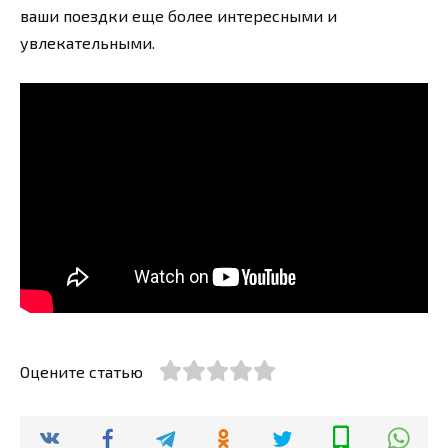
ваши поездки еще более интересными и
увлекательными.
Оцените статью