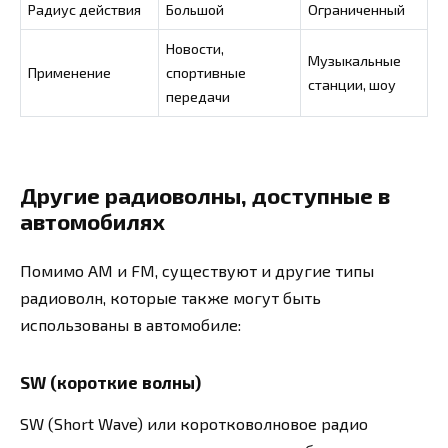
Радиус действия
Большой
Ограниченный
Новости,
Музыкальные
Применение
спортивные
станции, шоу
передачи
Другие радиоволны, доступные в
автомобилях
Помимо AM и FM, существуют и другие типы
радиоволн, которые также могут быть
использованы в автомобиле:
SW (короткие волны)
SW (Short Wave) или коротковолновое радио