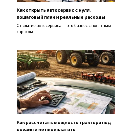
Как открыть автосервис с нуля:
пошаговый план и реальные расходы
Открытие автосервиса — это бизнес с понятным
спросом
Как рассчитать мощность трактора под
орудия и не переплатить