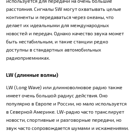
используется для передачи на очень большие
расстояния. Сигналы SW могут охватывать целые
континенты и передаваться через океаны, что
делает их идеальными для международных
новостей и передач. Однако качество звука может
быть нестабильным, и такие станции редко
доступны в стандартных автомобильных
радиоприемниках.
LW (длинные волны)
LW (Long Wave) или длинноволновое радио также
имеет очень большой радиус действия. Оно
популярно в Европе и России, но мало используется
в Северной Америке. LW-радио часто транслирует
новости, спортивные и разговорные передачи, но
звук часто сопровождается шумами и искажениями.