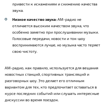
привести к искажениям и снижению качества
звука.
Низкое качество звука:
AM-радио не
отличается высоким качеством звука, что
особенно заметно при прослушивании музыки.
Голосовые передачи, новости и ток-шоу
воспринимаются лучше, но музыка часто теряет
свою чистоту.
AM-радио, как правило, используется для вещания
новостных станций, спортивных трансляций и
разговорных шоу. Это делает его отличным
вариантом для тех, кто предпочитает оставаться в
курсе последних событий или слушать интересные
дискуссии во время поездок.