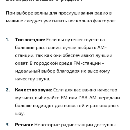
При выборе волны для прослушивания радио в
машине следует учитывать несколько факторов:
Тип поездки:
Если вы путешествуете на
большие расстояния, лучше выбрать AM-
станции, так как они обеспечивают лучший
охват. В городской среде FM-станции –
идеальный выбор благодаря их высокому
качеству звука.
Качество звука:
Если для вас важно качество
музыки, выбирайте FM или DAB. AM-передачи
больше подходят для новостей и разговорных
шоу.
Регион:
Некоторые радиостанции доступны