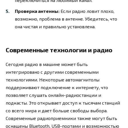
переключиться на любимый канал.
Проверка антенны:
Если радио ловит плохо,
возможно, проблема в антенне. Убедитесь, что
она чистая и правильно установлена.
Современные технологии и радио
Сегодня радио в машине может быть
интегрировано с другими современными
технологиями. Некоторые автомагнитолы
поддерживают подключение к интернету, что
позволяет слушать онлайн-радиостанции и
подкасты. Это открывает доступ к тысячам станций
со всего мира и дает больше свободы выбора.
Современные радиоприемники также могут быть
оснащены Bluetooth, USB-портами и возможностью