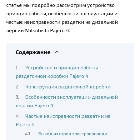
статье мы подробно рассмотрим устройство,
принцип работы, особенности эксплуатации и
частые неисправности раздатки на дизельной
версии Mitsubishi Pajero 4.
Содержание
Устройство и принцип работы
раздаточной коробки Pajero 4
Конструкция раздаточной коробки
Особенности эксплуатации дизельной
версии Pajero 4
Частые неисправности раздатки на
Pajero 4
Выход из строя электропривода