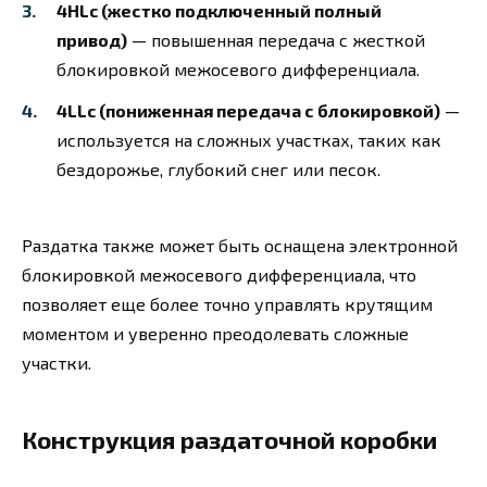
4HLc (жестко подключенный полный
привод)
— повышенная передача с жесткой
блокировкой межосевого дифференциала.
4LLc (пониженная передача с блокировкой)
—
используется на сложных участках, таких как
бездорожье, глубокий снег или песок.
Раздатка также может быть оснащена электронной
блокировкой межосевого дифференциала, что
позволяет еще более точно управлять крутящим
моментом и уверенно преодолевать сложные
участки.
Конструкция раздаточной коробки