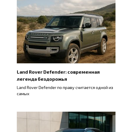
Land Rover Defender: современная
легенда бездорожья
Land Rover Defender по праву считается одной из
самых