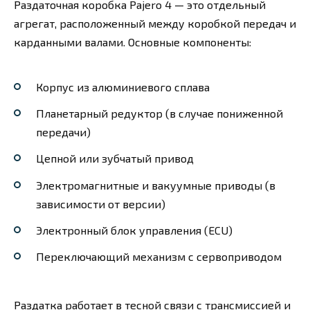
Раздаточная коробка Pajero 4 — это отдельный
агрегат, расположенный между коробкой передач и
карданными валами. Основные компоненты:
Корпус из алюминиевого сплава
Планетарный редуктор (в случае пониженной
передачи)
Цепной или зубчатый привод
Электромагнитные и вакуумные приводы (в
зависимости от версии)
Электронный блок управления (ECU)
Переключающий механизм с сервоприводом
Раздатка работает в тесной связи с трансмиссией и