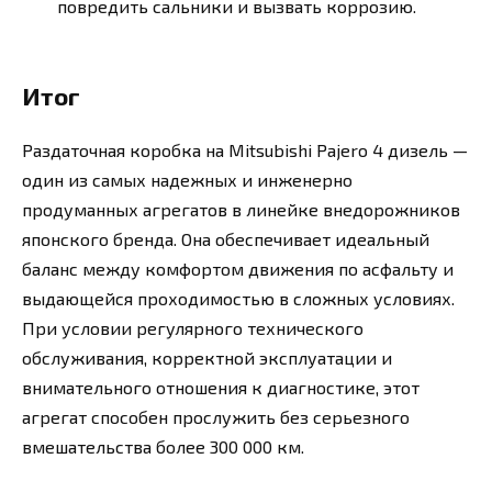
повредить сальники и вызвать коррозию.
Итог
Раздаточная коробка на Mitsubishi Pajero 4 дизель —
один из самых надежных и инженерно
продуманных агрегатов в линейке внедорожников
японского бренда. Она обеспечивает идеальный
баланс между комфортом движения по асфальту и
выдающейся проходимостью в сложных условиях.
При условии регулярного технического
обслуживания, корректной эксплуатации и
внимательного отношения к диагностике, этот
агрегат способен прослужить без серьезного
вмешательства более 300 000 км.