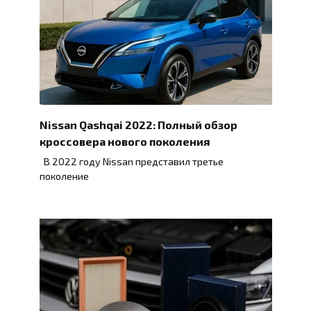
Nissan Qashqai 2022: Полный обзор
кроссовера нового поколения
В 2022 году Nissan представил третье
поколение