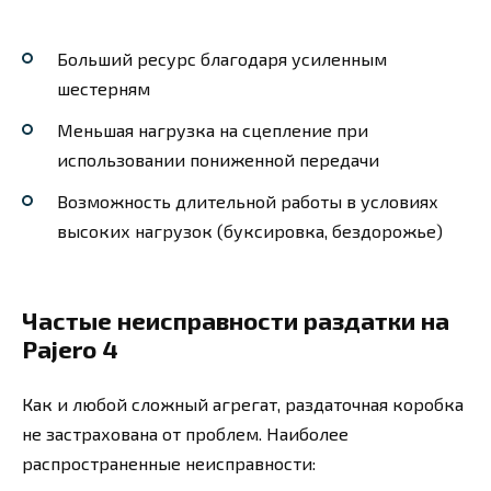
Больший ресурс благодаря усиленным
шестерням
Меньшая нагрузка на сцепление при
использовании пониженной передачи
Возможность длительной работы в условиях
высоких нагрузок (буксировка, бездорожье)
Частые неисправности раздатки на
Pajero 4
Как и любой сложный агрегат, раздаточная коробка
не застрахована от проблем. Наиболее
распространенные неисправности: