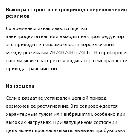
Выход из строя электропривода переключения
режимов
Со временем изнашиваются щетки
электродвигателя или выходит из строя редуктор.
Это приводит к невозможности переключения
между режимами 2H/4H/4HLc/4LLc. На приборной
панели может загореться индикатор неисправности
привода трансмиссии.
Износ цепи
Если в раздатке установлен цепной привод,
возможен ее растягивание. Это сопровождается
характерным гулом или вибрациями, особенно при
высоких нагрузках. При запущенном состоянии
цепь может проскальзывать, вызывая пробуксовку.