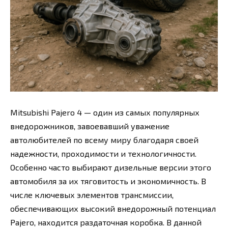
Mitsubishi Pajero 4 — один из самых популярных
внедорожников, завоевавший уважение
автолюбителей по всему миру благодаря своей
надежности, проходимости и технологичности.
Особенно часто выбирают дизельные версии этого
автомобиля за их тяговитость и экономичность. В
числе ключевых элементов трансмиссии,
обеспечивающих высокий внедорожный потенциал
Pajero, находится раздаточная коробка. В данной