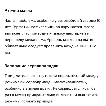
Утечка масла
Частая проблема, особенно у автомобилей старше 10
лет. Герметичность сальников нарушается, масло
вытекает, что приводит к износу шестерней и
перегреву механизма. Уровень масла в раздатке
обязательно следует проверять каждые 10–15 тыс.
км.
Залипание сервоприводов
При длительном отсутствии переключений между
режимами, сервоприводы могут «залипать»,
особенно в зимнее время. Рекомендуется хотя бы
раз в месяц принудительно включать и выключать
режимы полного привода.