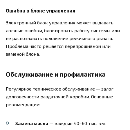
Ошибка в блоке управления
Электронный блок управления может выдавать
ложные ошибки, блокировать работу системы или
не распознавать положение режимного рычага.
Проблема часто решается перепрошивкой или
заменой блока.
Обслуживание и профилактика
Регулярное техническое обслуживание — залог
долговечности раздаточной коробки. Основные
рекомендации:
Замена масла
— каждые 40–60 тыс. км.