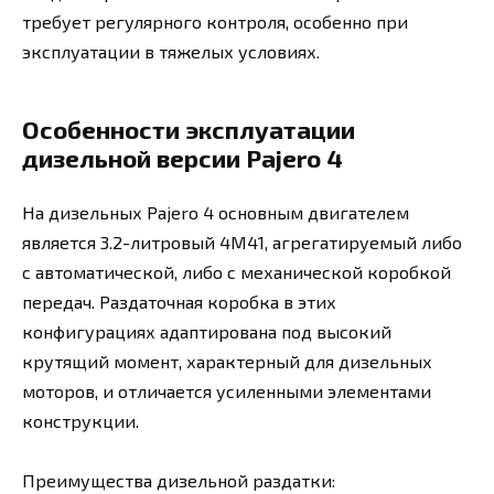
требует регулярного контроля, особенно при
эксплуатации в тяжелых условиях.
Особенности эксплуатации
дизельной версии Pajero 4
На дизельных Pajero 4 основным двигателем
является 3.2-литровый 4M41, агрегатируемый либо
с автоматической, либо с механической коробкой
передач. Раздаточная коробка в этих
конфигурациях адаптирована под высокий
крутящий момент, характерный для дизельных
моторов, и отличается усиленными элементами
конструкции.
Преимущества дизельной раздатки: