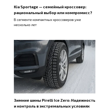
Kia Sportage — семейный кроссовер:
рациональный выбор или компромисс?
В сегменте компактных кроссоверов уже
несколько лет
Зимние шины Pirelli Ice Zero: Надежность
и контроль в экстремальных условиях