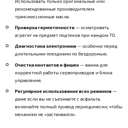
Использовать только оригинальные или
рекомендованные производителем
трансмиссионные масла.
Проверка герметичности
— осматривать
агрегат на предмет подтеков при каждом ТО.
Диагностика электроники
— особенно перед
длительными поездками по бездорожью.
Очистка контактов и фишек
— важна для
корректной работы сервоприводов и блока
управления.
Регулярное использование всех режимов
—
даже если вы не съезжаете с асфальта,
включайте полный привод периодически, чтобы
механизм не «застаивался».