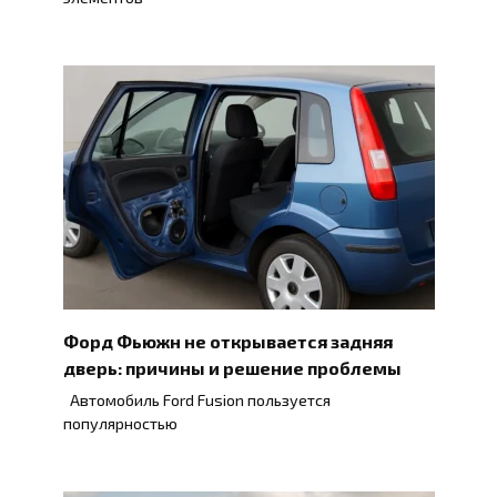
Форд Фьюжн не открывается задняя
дверь: причины и решение проблемы
Автомобиль Ford Fusion пользуется
популярностью