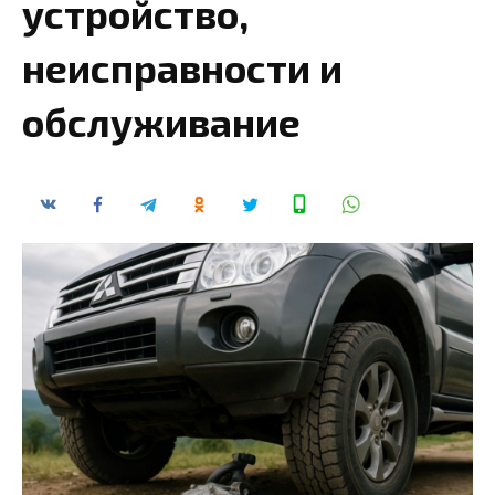
устройство,
неисправности и
обслуживание