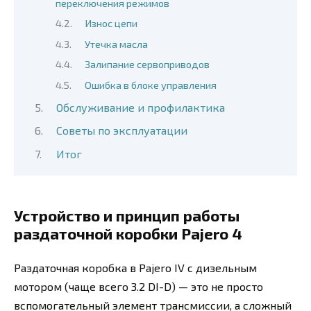
переключения режимов
Износ цепи
Утечка масла
Залипание сервоприводов
Ошибка в блоке управления
Обслуживание и профилактика
Советы по эксплуатации
Итог
Устройство и принцип работы
раздаточной коробки Pajero 4
Раздаточная коробка в Pajero IV с дизельным
мотором (чаще всего 3.2 DI-D) — это не просто
вспомогательный элемент трансмиссии, а сложный