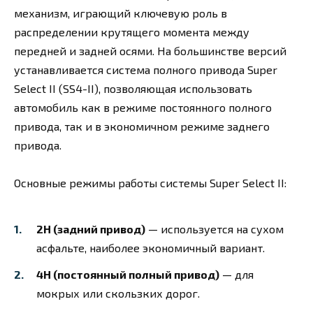
механизм, играющий ключевую роль в
распределении крутящего момента между
передней и задней осями. На большинстве версий
устанавливается система полного привода Super
Select II (SS4-II), позволяющая использовать
автомобиль как в режиме постоянного полного
привода, так и в экономичном режиме заднего
привода.
Основные режимы работы системы Super Select II:
2H (задний привод)
— используется на сухом
асфальте, наиболее экономичный вариант.
4H (постоянный полный привод)
— для
мокрых или скользких дорог.