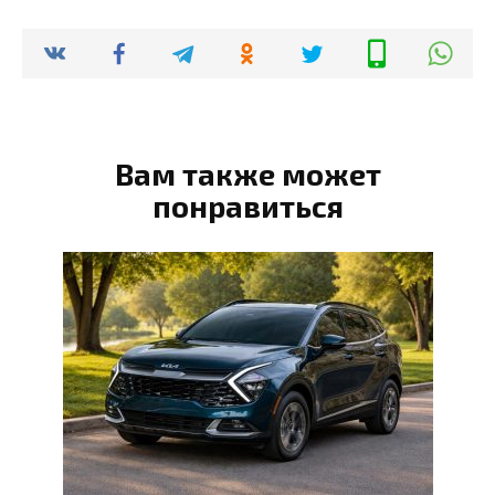
Вам также может
понравиться