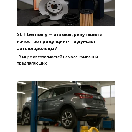
SCT Germany — отзывы, репутация и
качество продукции: что думают
автовладельцы?
В мире автозапчастей немало компаний,
предлагающих