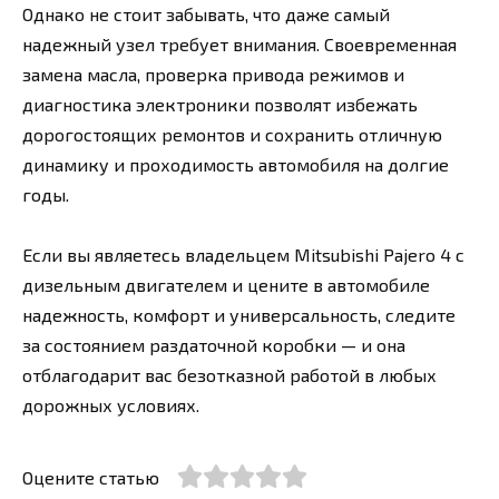
Однако не стоит забывать, что даже самый
надежный узел требует внимания. Своевременная
замена масла, проверка привода режимов и
диагностика электроники позволят избежать
дорогостоящих ремонтов и сохранить отличную
динамику и проходимость автомобиля на долгие
годы.
Если вы являетесь владельцем Mitsubishi Pajero 4 с
дизельным двигателем и цените в автомобиле
надежность, комфорт и универсальность, следите
за состоянием раздаточной коробки — и она
отблагодарит вас безотказной работой в любых
дорожных условиях.
Оцените статью