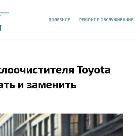
ПОЛЕЗНОЕ
РЕМОНТ И ОБСЛУЖИВАНИЕ
клоочистителя Toyota
ать и заменить