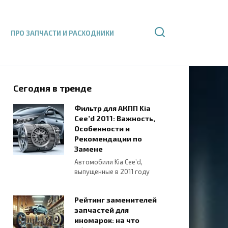
ПРО ЗАПЧАСТИ И РАСХОДНИКИ
Сегодня в тренде
Фильтр для АКПП Kia
Cee’d 2011: Важность,
Особенности и
Рекомендации по
Замене
Автомобили Kia Cee’d,
выпущенные в 2011 году
Рейтинг заменителей
запчастей для
иномарок: на что