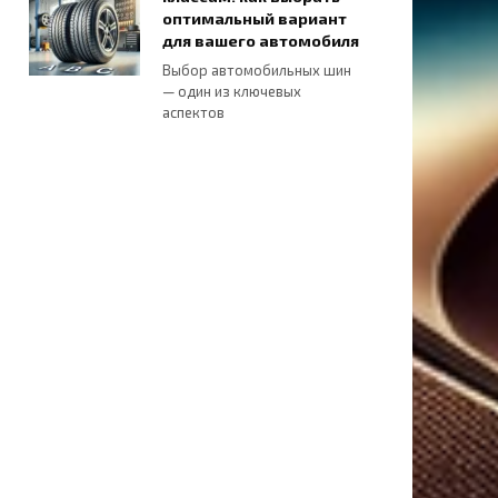
оптимальный вариант
для вашего автомобиля
Выбор автомобильных шин
— один из ключевых
аспектов