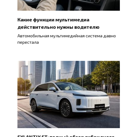
Какие функции мультимедиа
действительно нужны водителю
Автомобильная мультимедийная система давно
перестала
EXLANTIX ET: полный обзор гибридного