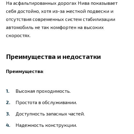
На асфальтированных дорогах Нива показывает
себя достойно, хотя из-за жесткой подвески и
отсутствия современных систем стабилизации
автомобиль не так комфортен на высоких
скоростях.
Преимущества и недостатки
Преимущества
:
Высокая проходимость.
Простота в обслуживании.
Доступность запасных частей.
Надежность конструкции.