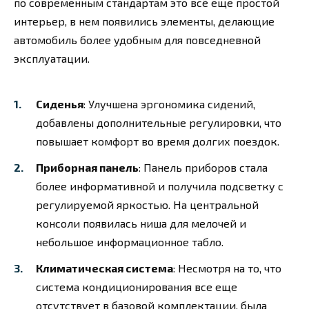
по современным стандартам это всё еще простой
интерьер, в нем появились элементы, делающие
автомобиль более удобным для повседневной
эксплуатации.
Сиденья
: Улучшена эргономика сидений,
добавлены дополнительные регулировки, что
повышает комфорт во время долгих поездок.
Приборная панель
: Панель приборов стала
более информативной и получила подсветку с
регулируемой яркостью. На центральной
консоли появилась ниша для мелочей и
небольшое информационное табло.
Климатическая система
: Несмотря на то, что
система кондиционирования все еще
отсутствует в базовой комплектации, была