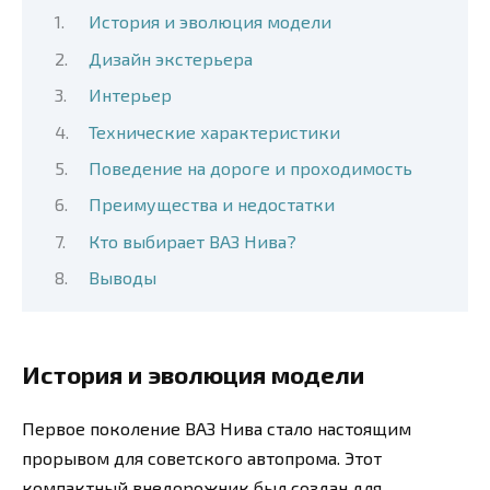
История и эволюция модели
Дизайн экстерьера
Интерьер
Технические характеристики
Поведение на дороге и проходимость
Преимущества и недостатки
Кто выбирает ВАЗ Нива?
Выводы
История и эволюция модели
Первое поколение ВАЗ Нива стало настоящим
прорывом для советского автопрома. Этот
компактный внедорожник был создан для