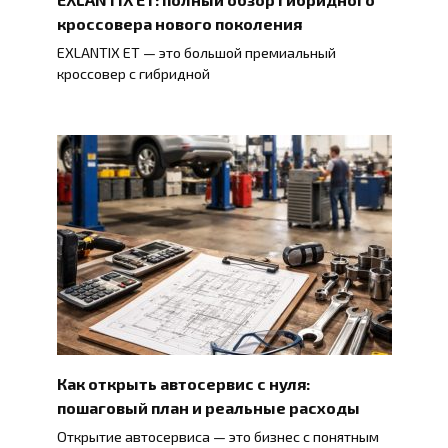
кроссовера нового поколения
EXLANTIX ET — это большой премиальный
кроссовер с гибридной
Как открыть автосервис с нуля:
пошаговый план и реальные расходы
Открытие автосервиса — это бизнес с понятным