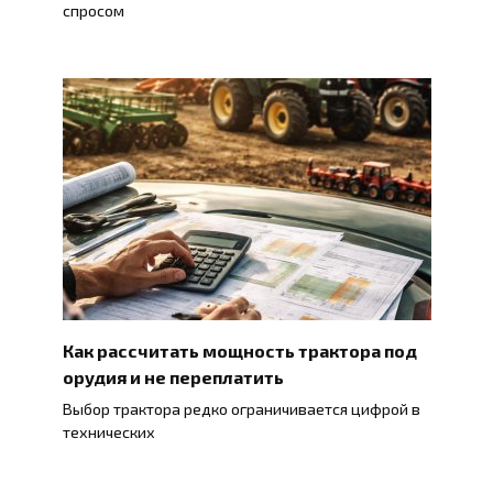
спросом
Как рассчитать мощность трактора под
орудия и не переплатить
Выбор трактора редко ограничивается цифрой в
технических