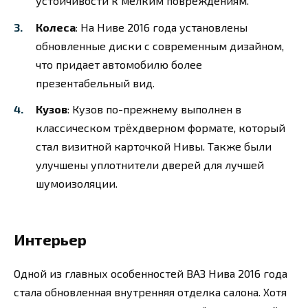
устойчивости к мелким повреждениям.
Колеса
: На Ниве 2016 года установлены
обновленные диски с современным дизайном,
что придает автомобилю более
презентабельный вид.
Кузов
: Кузов по-прежнему выполнен в
классическом трёхдверном формате, который
стал визитной карточкой Нивы. Также были
улучшены уплотнители дверей для лучшей
шумоизоляции.
Интерьер
Одной из главных особенностей ВАЗ Нива 2016 года
стала обновленная внутренняя отделка салона. Хотя