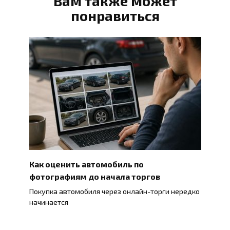
Вам также может
понравиться
Как оценить автомобиль по
фотографиям до начала торгов
Покупка автомобиля через онлайн-торги нередко
начинается