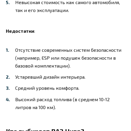
Невысокая стоимость как самого автомобиля,
так и его эксплуатации.
Недостатки
:
Отсутствие современных систем безопасности
(например, ESP или подушек безопасности в
базовой комплектации).
Устаревший дизайн интерьера.
Средний уровень комфорта.
Высокий расход топлива (в среднем 10-12
литров на 100 км).