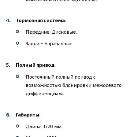
Тормозная система
:
Передние: Дисковые.
Задние: Барабанные.
Полный привод
:
Постоянный полный привод с
возможностью блокировки межосевого
дифференциала.
Габариты
:
Длина: 3720 мм.