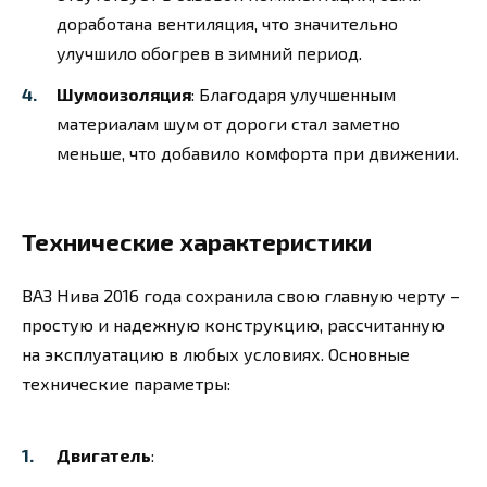
доработана вентиляция, что значительно
улучшило обогрев в зимний период.
Шумоизоляция
: Благодаря улучшенным
материалам шум от дороги стал заметно
меньше, что добавило комфорта при движении.
Технические характеристики
ВАЗ Нива 2016 года сохранила свою главную черту –
простую и надежную конструкцию, рассчитанную
на эксплуатацию в любых условиях. Основные
технические параметры:
Двигатель
: