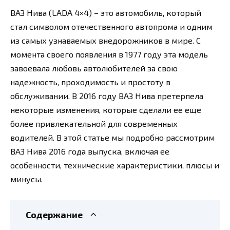
ВАЗ Нива (LADA 4×4) – это автомобиль, который
стал символом отечественного автопрома и одним
из самых узнаваемых внедорожников в мире. С
момента своего появления в 1977 году эта модель
завоевала любовь автолюбителей за свою
надежность, проходимость и простоту в
обслуживании. В 2016 году ВАЗ Нива претерпела
некоторые изменения, которые сделали ее еще
более привлекательной для современных
водителей. В этой статье мы подробно рассмотрим
ВАЗ Нива 2016 года выпуска, включая ее
особенности, технические характеристики, плюсы и
минусы.
Содержание