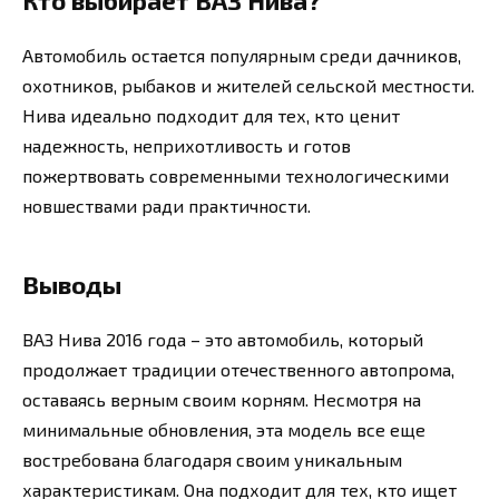
Кто выбирает ВАЗ Нива?
Автомобиль остается популярным среди дачников,
охотников, рыбаков и жителей сельской местности.
Нива идеально подходит для тех, кто ценит
надежность, неприхотливость и готов
пожертвовать современными технологическими
новшествами ради практичности.
Выводы
ВАЗ Нива 2016 года – это автомобиль, который
продолжает традиции отечественного автопрома,
оставаясь верным своим корням. Несмотря на
минимальные обновления, эта модель все еще
востребована благодаря своим уникальным
характеристикам. Она подходит для тех, кто ищет