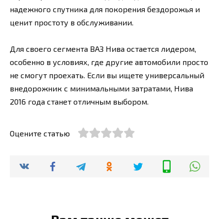
надежного спутника для покорения бездорожья и
ценит простоту в обслуживании.
Для своего сегмента ВАЗ Нива остается лидером,
особенно в условиях, где другие автомобили просто
не смогут проехать. Если вы ищете универсальный
внедорожник с минимальными затратами, Нива
2016 года станет отличным выбором.
Оцените статью