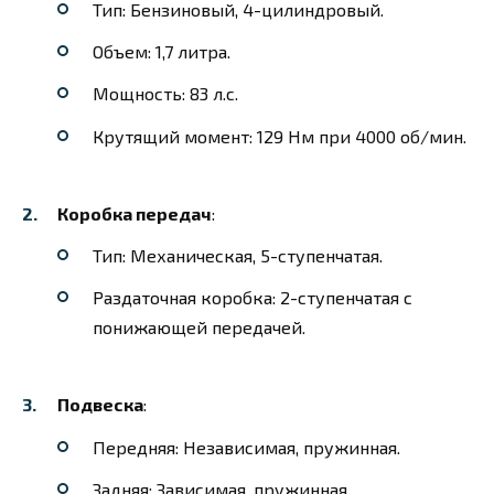
Тип: Бензиновый, 4-цилиндровый.
Объем: 1,7 литра.
Мощность: 83 л.с.
Крутящий момент: 129 Нм при 4000 об/мин.
Коробка передач
:
Тип: Механическая, 5-ступенчатая.
Раздаточная коробка: 2-ступенчатая с
понижающей передачей.
Подвеска
:
Передняя: Независимая, пружинная.
Задняя: Зависимая, пружинная.