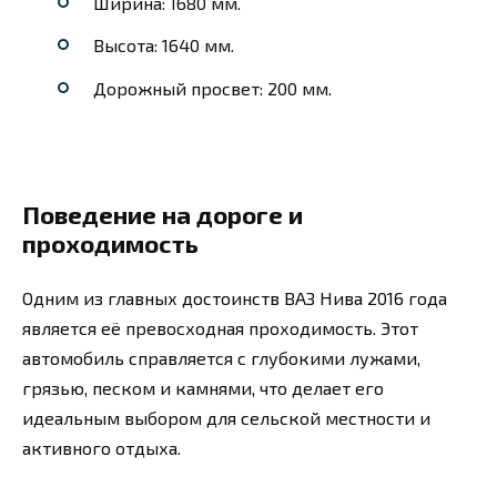
Ширина: 1680 мм.
Высота: 1640 мм.
Дорожный просвет: 200 мм.
Поведение на дороге и
проходимость
Одним из главных достоинств ВАЗ Нива 2016 года
является её превосходная проходимость. Этот
автомобиль справляется с глубокими лужами,
грязью, песком и камнями, что делает его
идеальным выбором для сельской местности и
активного отдыха.