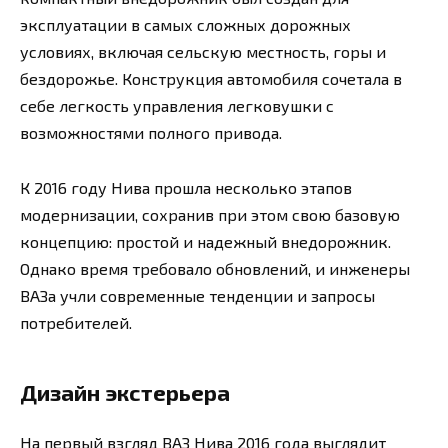
эксплуатации в самых сложных дорожных
условиях, включая сельскую местность, горы и
бездорожье. Конструкция автомобиля сочетала в
себе легкость управления легковушки с
возможностями полного привода.
К 2016 году Нива прошла несколько этапов
модернизации, сохранив при этом свою базовую
концепцию: простой и надежный внедорожник.
Однако время требовало обновлений, и инженеры
ВАЗа учли современные тенденции и запросы
потребителей.
Дизайн экстерьера
На первый взгляд ВАЗ Нива 2016 года выглядит