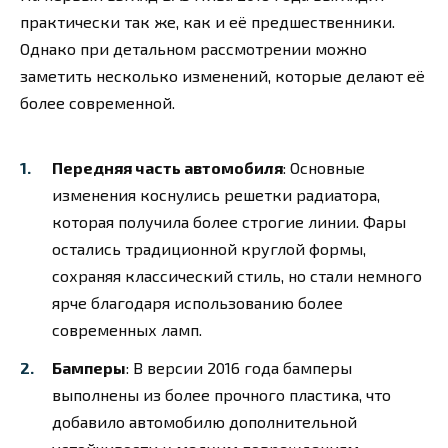
практически так же, как и её предшественники.
Однако при детальном рассмотрении можно
заметить несколько изменений, которые делают её
более современной.
Передняя часть автомобиля
: Основные
изменения коснулись решетки радиатора,
которая получила более строгие линии. Фары
остались традиционной круглой формы,
сохраняя классический стиль, но стали немного
ярче благодаря использованию более
современных ламп.
Бамперы
: В версии 2016 года бамперы
выполнены из более прочного пластика, что
добавило автомобилю дополнительной