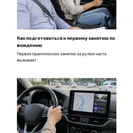
Как подготовиться к первому занятию по
вождению
Первое практическое занятие за рулем часто
вызывает