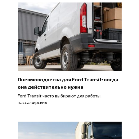
Пневмоподвеска для Ford Transit: когда
она действительно нужна
Ford Transit часто выбирают для работы,
пассажирских