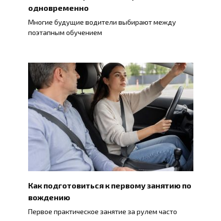
одновременно
Многие будущие водители выбирают между
поэтапным обучением
Как подготовиться к первому занятию по
вождению
Первое практическое занятие за рулем часто