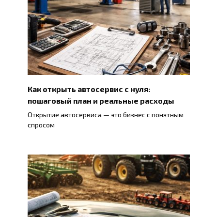
Как открыть автосервис с нуля:
пошаговый план и реальные расходы
Открытие автосервиса — это бизнес с понятным
спросом