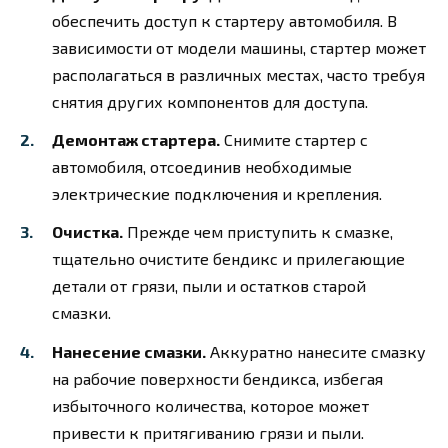
обеспечить доступ к стартеру автомобиля. В
зависимости от модели машины, стартер может
располагаться в различных местах, часто требуя
снятия других компонентов для доступа.
Демонтаж стартера.
Снимите стартер с
автомобиля, отсоединив необходимые
электрические подключения и крепления.
Очистка.
Прежде чем приступить к смазке,
тщательно очистите бендикс и прилегающие
детали от грязи, пыли и остатков старой
смазки.
Нанесение смазки.
Аккуратно нанесите смазку
на рабочие поверхности бендикса, избегая
избыточного количества, которое может
привести к притягиванию грязи и пыли.