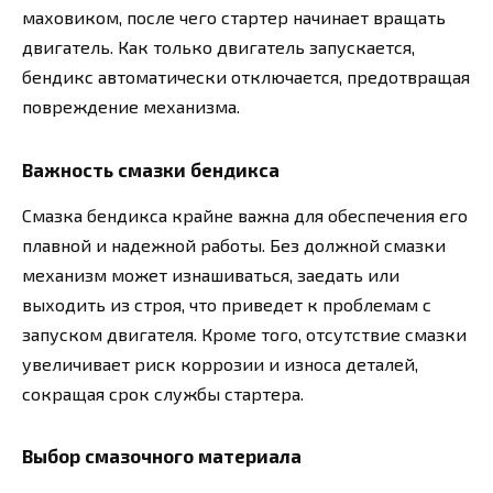
маховиком, после чего стартер начинает вращать
двигатель. Как только двигатель запускается,
бендикс автоматически отключается, предотвращая
повреждение механизма.
Важность смазки бендикса
Смазка бендикса крайне важна для обеспечения его
плавной и надежной работы. Без должной смазки
механизм может изнашиваться, заедать или
выходить из строя, что приведет к проблемам с
запуском двигателя. Кроме того, отсутствие смазки
увеличивает риск коррозии и износа деталей,
сокращая срок службы стартера.
Выбор смазочного материала