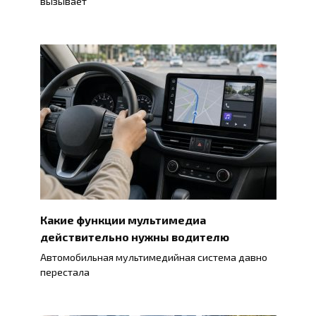
вызывает
Какие функции мультимедиа
действительно нужны водителю
Автомобильная мультимедийная система давно
перестала