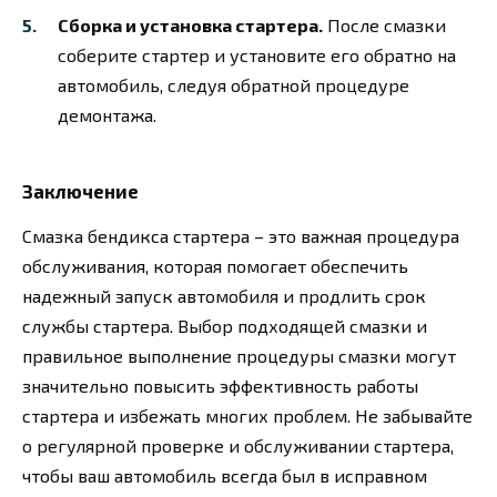
Сборка и установка стартера.
После смазки
соберите стартер и установите его обратно на
автомобиль, следуя обратной процедуре
демонтажа.
Заключение
Смазка бендикса стартера – это важная процедура
обслуживания, которая помогает обеспечить
надежный запуск автомобиля и продлить срок
службы стартера. Выбор подходящей смазки и
правильное выполнение процедуры смазки могут
значительно повысить эффективность работы
стартера и избежать многих проблем. Не забывайте
о регулярной проверке и обслуживании стартера,
чтобы ваш автомобиль всегда был в исправном