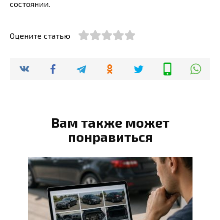
состоянии.
Оцените статью
Вам также может
понравиться