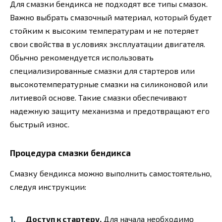
Для смазки бендикса не подходят все типы смазок.
Важно выбрать смазочный материал, который будет
стойким к высоким температурам и не потеряет
свои свойства в условиях эксплуатации двигателя.
Обычно рекомендуется использовать
специализированные смазки для стартеров или
высокотемпературные смазки на силиконовой или
литиевой основе. Такие смазки обеспечивают
надежную защиту механизма и предотвращают его
быстрый износ.
Процедура смазки бендикса
Смазку бендикса можно выполнить самостоятельно,
следуя инструкции:
Доступ к стартеру.
Для начала необходимо