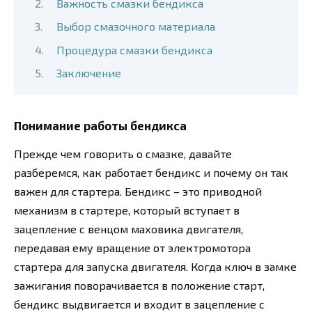
Важность смазки бендикса
Выбор смазочного материала
Процедура смазки бендикса
Заключение
Понимание работы бендикса
Прежде чем говорить о смазке, давайте
разберемся, как работает бендикс и почему он так
важен для стартера. Бендикс – это приводной
механизм в стартере, который вступает в
зацепление с венцом маховика двигателя,
передавая ему вращение от электромотора
стартера для запуска двигателя. Когда ключ в замке
зажигания поворачивается в положение старт,
бендикс выдвигается и входит в зацепление с