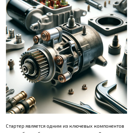
Стартер является одним из ключевых компонентов