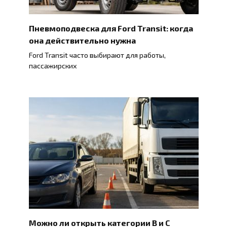
Пневмоподвеска для Ford Transit: когда
она действительно нужна
Ford Transit часто выбирают для работы,
пассажирских
Можно ли открыть категории B и C