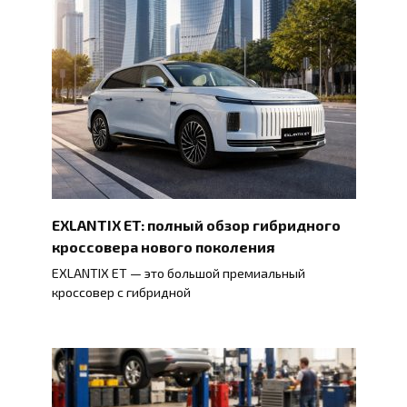
EXLANTIX ET: полный обзор гибридного
кроссовера нового поколения
EXLANTIX ET — это большой премиальный
кроссовер с гибридной