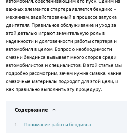
автомобиля, обеспечивающим его пуск. Одним из
важных элементов стартера является бендикс –
механизм, задействованный в процессе запуска
двигателя. Правильное обслуживание и уход за
этой деталью играют значительную роль в
надежности и долговечности работы стартера и
автомобиля в целом. Вопрос о необходимости
смазки бендикса вызывает много споров среди
автомобилистов и специалистов. В этой статье мы
подробно рассмотрим, зачем нужна смазка, какие
смазочные материалы подходят для этой цели, и
как правильно выполнить эту процедуру.
Содержание
Понимание работы бендикса