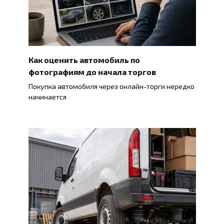
Как оценить автомобиль по
фотографиям до начала торгов
Покупка автомобиля через онлайн-торги нередко
начинается