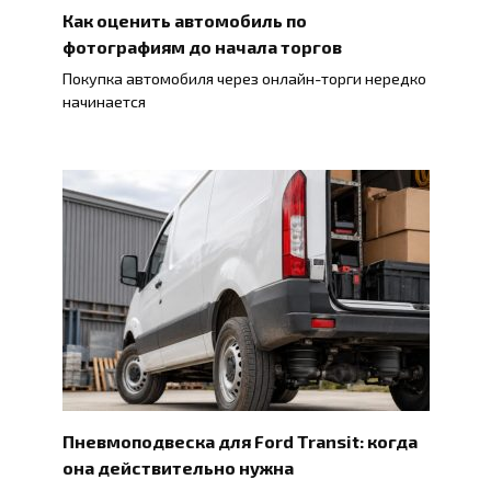
Как оценить автомобиль по
фотографиям до начала торгов
Покупка автомобиля через онлайн-торги нередко
начинается
Пневмоподвеска для Ford Transit: когда
она действительно нужна