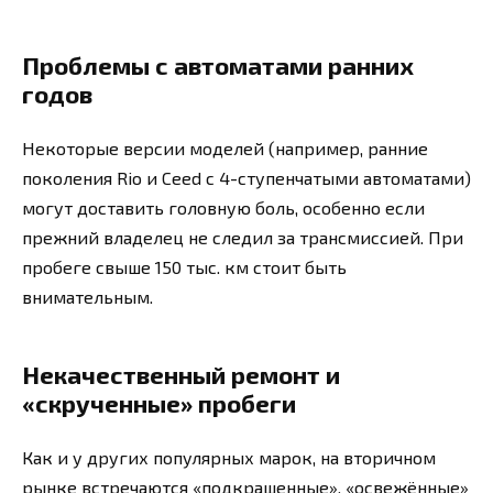
Проблемы с автоматами ранних
годов
Некоторые версии моделей (например, ранние
поколения Rio и Ceed с 4-ступенчатыми автоматами)
могут доставить головную боль, особенно если
прежний владелец не следил за трансмиссией. При
пробеге свыше 150 тыс. км стоит быть
внимательным.
Некачественный ремонт и
«скрученные» пробеги
Как и у других популярных марок, на вторичном
рынке встречаются «подкрашенные», «освежённые»