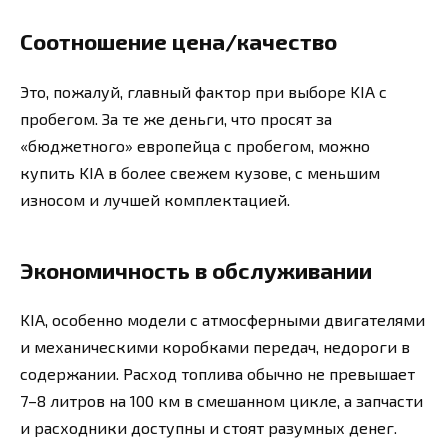
Соотношение цена/качество
Это, пожалуй, главный фактор при выборе KIA с
пробегом. За те же деньги, что просят за
«бюджетного» европейца с пробегом, можно
купить KIA в более свежем кузове, с меньшим
износом и лучшей комплектацией.
Экономичность в обслуживании
KIA, особенно модели с атмосферными двигателями
и механическими коробками передач, недороги в
содержании. Расход топлива обычно не превышает
7–8 литров на 100 км в смешанном цикле, а запчасти
и расходники доступны и стоят разумных денег.