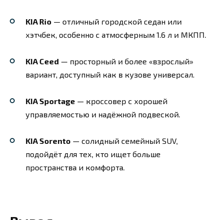
KIA Rio
— отличный городской седан или
хэтчбек, особенно с атмосферным 1.6 л и МКПП.
KIA Ceed
— просторный и более «взрослый»
вариант, доступный как в кузове универсал.
KIA Sportage
— кроссовер с хорошей
управляемостью и надёжной подвеской.
KIA Sorento
— солидный семейный SUV,
подойдёт для тех, кто ищет больше
пространства и комфорта.