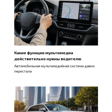
Какие функции мультимедиа
действительно нужны водителю
Автомобильная мультимедийная система давно
перестала