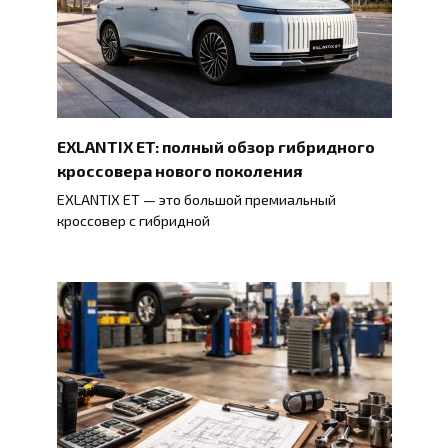
EXLANTIX ET: полный обзор гибридного
кроссовера нового поколения
EXLANTIX ET — это большой премиальный
кроссовер с гибридной