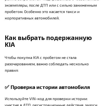
экземпляры, после ДТП или с сильно заниженным
пробегом. Особенно это касается такси и
корпоративных автомобилей.
Как выбрать подержанную
KIA
Чтобы покупка KIA с пробегом не стала
разочарованием, важно соблюдать несколько
правил:
✅
Проверка истории автомобиля
Используйте VIN-код для проверки истории:
участие в ДТП, регистрационные действия, залоги,