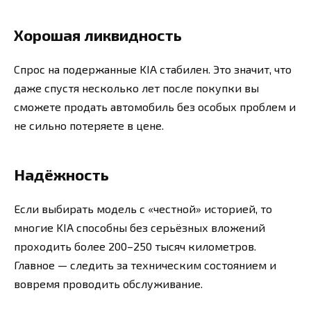
Хорошая ликвидность
Спрос на подержанные KIA стабилен. Это значит, что
даже спустя несколько лет после покупки вы
сможете продать автомобиль без особых проблем и
не сильно потеряете в цене.
Надёжность
Если выбирать модель с «честной» историей, то
многие KIA способны без серьёзных вложений
проходить более 200–250 тысяч километров.
Главное — следить за техническим состоянием и
вовремя проводить обслуживание.