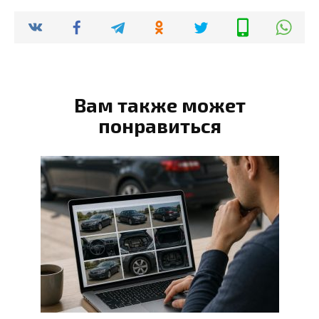
Вам также может
понравиться