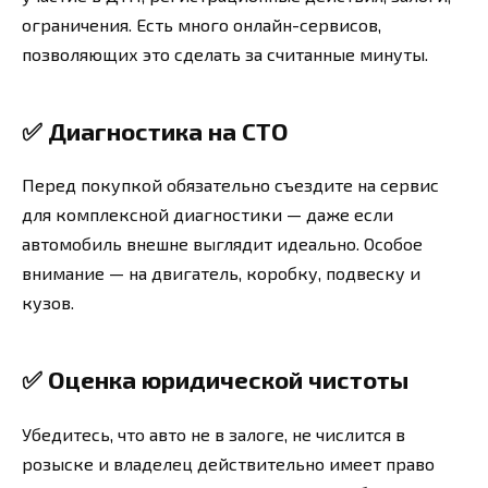
ограничения. Есть много онлайн-сервисов,
позволяющих это сделать за считанные минуты.
✅
Диагностика на СТО
Перед покупкой обязательно съездите на сервис
для комплексной диагностики — даже если
автомобиль внешне выглядит идеально. Особое
внимание — на двигатель, коробку, подвеску и
кузов.
✅
Оценка юридической чистоты
Убедитесь, что авто не в залоге, не числится в
розыске и владелец действительно имеет право