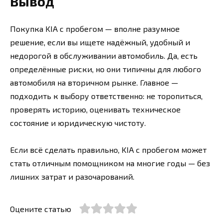
Вывод
Покупка KIA с пробегом — вполне разумное
решение, если вы ищете надёжный, удобный и
недорогой в обслуживании автомобиль. Да, есть
определённые риски, но они типичны для любого
автомобиля на вторичном рынке. Главное —
подходить к выбору ответственно: не торопиться,
проверять историю, оценивать техническое
состояние и юридическую чистоту.
Если всё сделать правильно, KIA с пробегом может
стать отличным помощником на многие годы — без
лишних затрат и разочарований.
Оцените статью