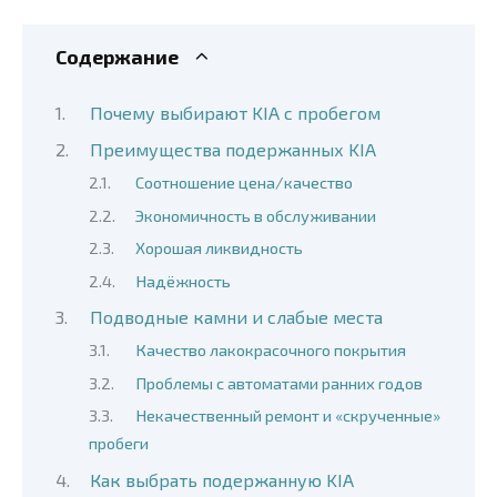
Содержание
Почему выбирают KIA с пробегом
Преимущества подержанных KIA
Соотношение цена/качество
Экономичность в обслуживании
Хорошая ликвидность
Надёжность
Подводные камни и слабые места
Качество лакокрасочного покрытия
Проблемы с автоматами ранних годов
Некачественный ремонт и «скрученные»
пробеги
Как выбрать подержанную KIA