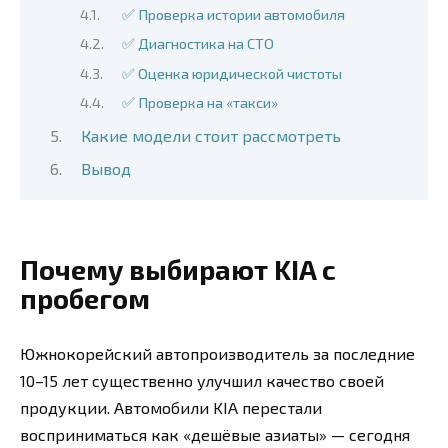
✅ Проверка истории автомобиля
✅ Диагностика на СТО
✅ Оценка юридической чистоты
✅ Проверка на «такси»
Какие модели стоит рассмотреть
Вывод
Почему выбирают KIA с
пробегом
Южнокорейский автопроизводитель за последние
10–15 лет существенно улучшил качество своей
продукции. Автомобили KIA перестали
восприниматься как «дешёвые азиаты» — сегодня