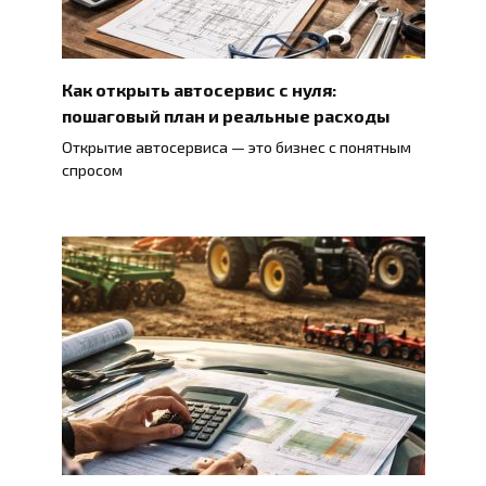
Как открыть автосервис с нуля:
пошаговый план и реальные расходы
Открытие автосервиса — это бизнес с понятным
спросом