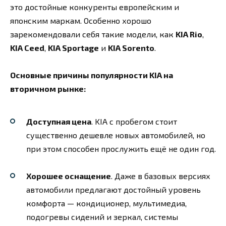
это достойные конкуренты европейским и
японским маркам. Особенно хорошо
зарекомендовали себя такие модели, как
KIA Rio
,
KIA Ceed
,
KIA Sportage
и
KIA Sorento
.
Основные причины популярности KIA на
вторичном рынке:
Доступная цена
. KIA с пробегом стоит
существенно дешевле новых автомобилей, но
при этом способен прослужить ещё не один год.
Хорошее оснащение
. Даже в базовых версиях
автомобили предлагают достойный уровень
комфорта — кондиционер, мультимедиа,
подогревы сидений и зеркал, системы