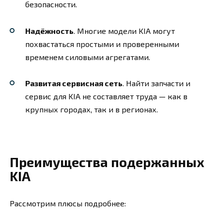
безопасности.
Надёжность
. Многие модели KIA могут
похвастаться простыми и проверенными
временем силовыми агрегатами.
Развитая сервисная сеть
. Найти запчасти и
сервис для KIA не составляет труда — как в
крупных городах, так и в регионах.
Преимущества подержанных
KIA
Рассмотрим плюсы подробнее: