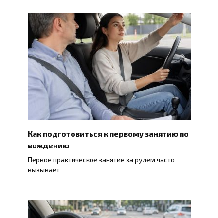
Как подготовиться к первому занятию по
вождению
Первое практическое занятие за рулем часто
вызывает