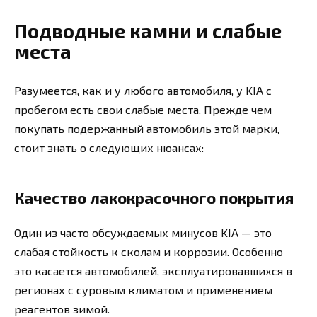
Подводные камни и слабые
места
Разумеется, как и у любого автомобиля, у KIA с
пробегом есть свои слабые места. Прежде чем
покупать подержанный автомобиль этой марки,
стоит знать о следующих нюансах:
Качество лакокрасочного покрытия
Один из часто обсуждаемых минусов KIA — это
слабая стойкость к сколам и коррозии. Особенно
это касается автомобилей, эксплуатировавшихся в
регионах с суровым климатом и применением
реагентов зимой.