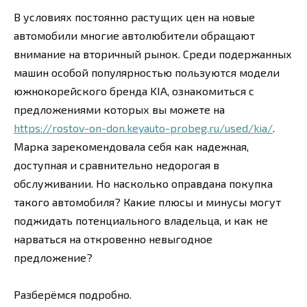
В условиях постоянно растущих цен на новые
автомобили многие автолюбители обращают
внимание на вторичный рынок. Среди подержанных
машин особой популярностью пользуются модели
южнокорейского бренда KIA, ознакомиться с
предложениями которых вы можете на
https://rostov-on-don.keyauto-probeg.ru/used/kia/
.
Марка зарекомендовала себя как надежная,
доступная и сравнительно недорогая в
обслуживании. Но насколько оправдана покупка
такого автомобиля? Какие плюсы и минусы могут
поджидать потенциального владельца, и как не
нарваться на откровенно невыгодное
предложение?
Разберёмся подробно.