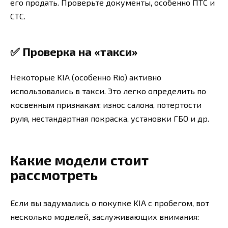
его продать. Проверьте документы, особенно ПТС и
СТС.
✅
Проверка на «такси»
Некоторые KIA (особенно Rio) активно
использовались в такси. Это легко определить по
косвенным признакам: износ салона, потертости
руля, нестандартная покраска, установки ГБО и др.
Какие модели стоит
рассмотреть
Если вы задумались о покупке KIA с пробегом, вот
несколько моделей, заслуживающих внимания: