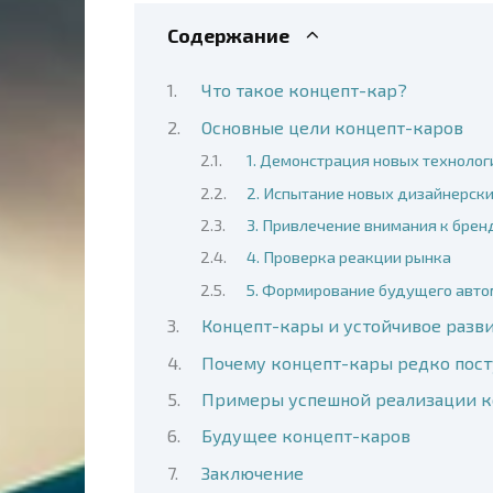
Содержание
Что такое концепт-кар?
Основные цели концепт-каров
1. Демонстрация новых технолог
2. Испытание новых дизайнерск
3. Привлечение внимания к брен
4. Проверка реакции рынка
5. Формирование будущего авто
Концепт-кары и устойчивое разв
Почему концепт-кары редко пост
Примеры успешной реализации к
Будущее концепт-каров
Заключение