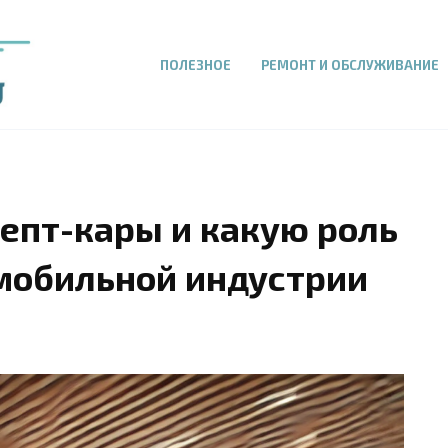
ПОЛЕЗНОЕ
РЕМОНТ И ОБСЛУЖИВАНИЕ
епт-кары и какую роль
омобильной индустрии