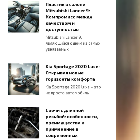
Пластик в салоне
Mitsubishi Lancer 9:
Компромисс между
качеством и
доступностью
Mitsubishi Lancer 9,
являющийся одним из самых
узнаваемых
Kia Sportage 2020 Luxe:
Открывая новые
горизонты комфорта
Kia Sportage 2020 Luxe – это
не просто автомобиль
Свечи с длинной
резьбой: особенности,
преимущества и
применение в
современных