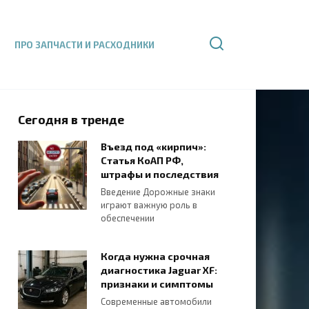
ПРО ЗАПЧАСТИ И РАСХОДНИКИ
Сегодня в тренде
Въезд под «кирпич»:
Статья КоАП РФ,
штрафы и последствия
Введение Дорожные знаки
играют важную роль в
обеспечении
Когда нужна срочная
диагностика Jaguar XF:
признаки и симптомы
Современные автомобили