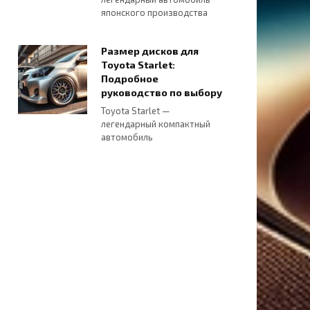
японского производства
Размер дисков для
Toyota Starlet:
Подробное
руководство по выбору
Toyota Starlet —
легендарный компактный
автомобиль