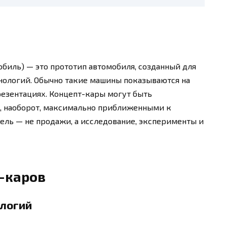
биль) — это прототип автомобиля, созданный для
нологий. Обычно такие машины показываются на
езентациях. Концепт-кары могут быть
, наоборот, максимально приближенными к
ель — не продажи, а исследование, эксперименты и
-каров
логий