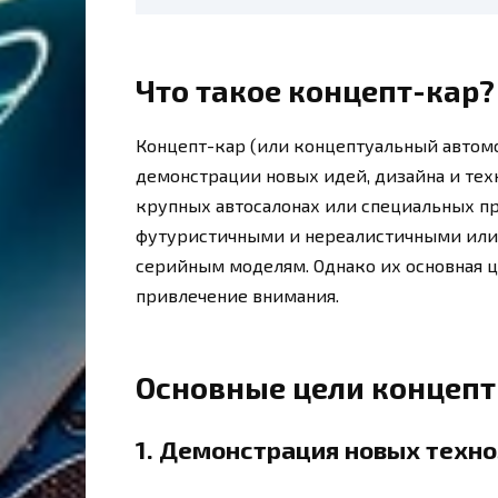
Что такое концепт-кар?
Концепт-кар (или концептуальный автомо
демонстрации новых идей, дизайна и тех
крупных автосалонах или специальных пр
футуристичными и нереалистичными или
серийным моделям. Однако их основная ц
привлечение внимания.
Основные цели концепт
1.
Демонстрация новых техно