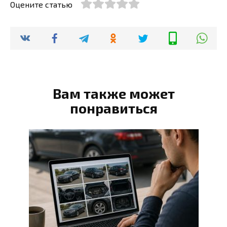
Оцените статью
Вам также может
понравиться