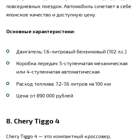
повседневных поездок. Автомобиль сочетает в себе
японское качество и доступную цену.
Основные характеристики:
Двигатель: 1.6-литровый бензиновый (102 л.с.)
Коробка передач: 5-ступенчатая механическая
или 4-ступенчатая автоматическая
Расход топлива: 7.2-7.6 литров на 100 км
Цена: от 890 000 рублей
8. Chery Tiggo 4
Chery Tiggo 4 — это компактный кроссовер,