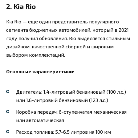
2. Kia Rio
Kia Rio — еще один представитель популярного
сегмента бюджетных автомобилей, который в 2021
году получил обновления. Rio выделяется стильным
дизайном, качественной сборкой и широким
выбором комплектаций.
Основные характеристики:
Двигатель: 1.4-литровый бензиновый (100 л.с.)
или 1.6-литровый бензиновый (123 л.с.)
Коробка передач: 6-ступенчатая механическая
или автоматическая
Расход топлива: 5.7-6.5 литров на 100 км