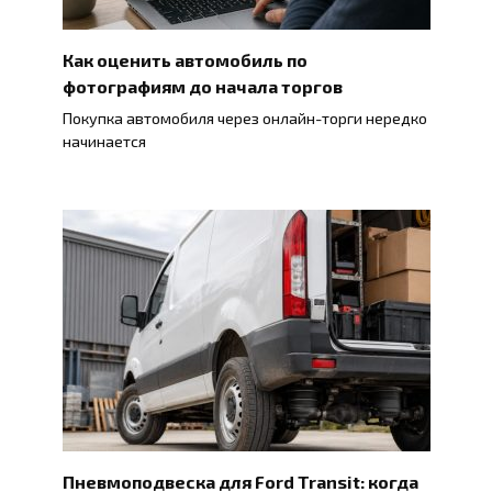
Как оценить автомобиль по
фотографиям до начала торгов
Покупка автомобиля через онлайн-торги нередко
начинается
Пневмоподвеска для Ford Transit: когда