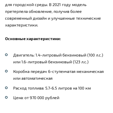
для городской среды. В 2021 году модель
претерпела обновление, получив более
современный дизайн и улучшенные технические
характеристики.
Основные характеристики:
Двигатель: 1.4-литровый бензиновый (100 л.с.)
или 1.6-литровый бензиновый (123 л.с.)
Коробка передач: 6-ступенчатая механическая
или автоматическая
Расход топлива: 5.7-6.5 литров на 100 км
Цена: от 970 000 рублей