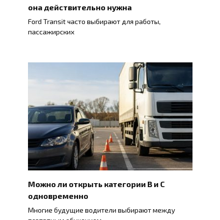
она действительно нужна
Ford Transit часто выбирают для работы,
пассажирских
Можно ли открыть категории B и C
одновременно
Многие будущие водители выбирают между