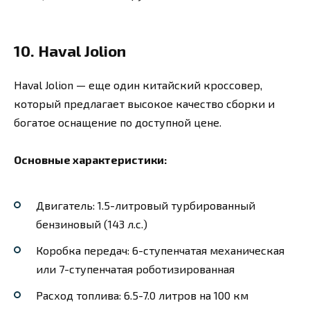
10. Haval Jolion
Haval Jolion — еще один китайский кроссовер,
который предлагает высокое качество сборки и
богатое оснащение по доступной цене.
Основные характеристики:
Двигатель: 1.5-литровый турбированный
бензиновый (143 л.с.)
Коробка передач: 6-ступенчатая механическая
или 7-ступенчатая роботизированная
Расход топлива: 6.5-7.0 литров на 100 км