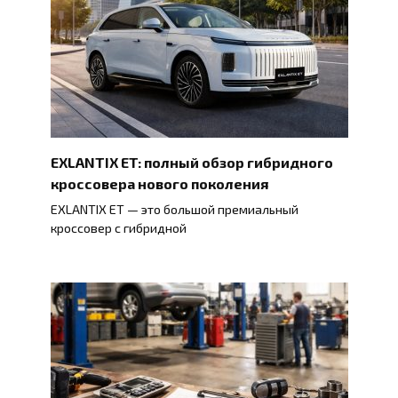
EXLANTIX ET: полный обзор гибридного
кроссовера нового поколения
EXLANTIX ET — это большой премиальный
кроссовер с гибридной