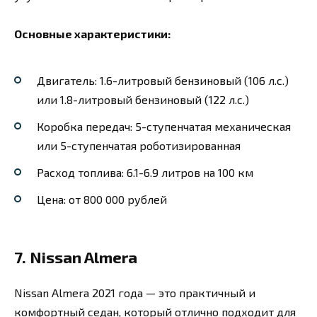
Основные характеристики:
Двигатель: 1.6-литровый бензиновый (106 л.с.)
или 1.8-литровый бензиновый (122 л.с.)
Коробка передач: 5-ступенчатая механическая
или 5-ступенчатая роботизированная
Расход топлива: 6.1-6.9 литров на 100 км
Цена: от 800 000 рублей
7. Nissan Almera
Nissan Almera 2021 года — это практичный и
комфортный седан, который отлично подходит для