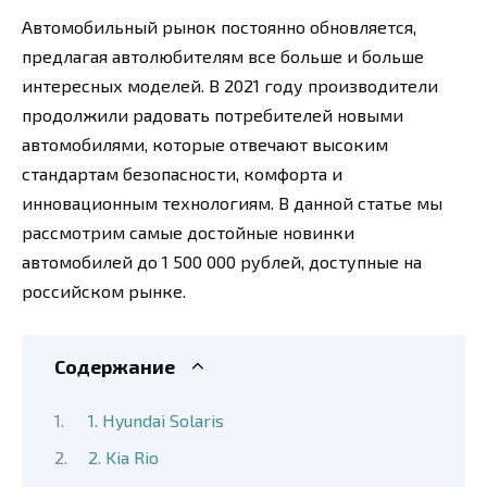
Автомобильный рынок постоянно обновляется,
предлагая автолюбителям все больше и больше
интересных моделей. В 2021 году производители
продолжили радовать потребителей новыми
автомобилями, которые отвечают высоким
стандартам безопасности, комфорта и
инновационным технологиям. В данной статье мы
рассмотрим самые достойные новинки
автомобилей до 1 500 000 рублей, доступные на
российском рынке.
Содержание
1. Hyundai Solaris
2. Kia Rio