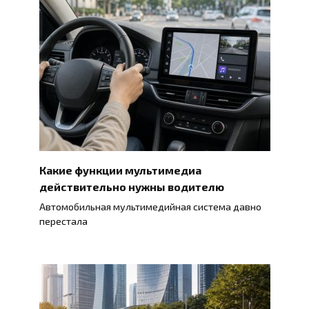
Какие функции мультимедиа
действительно нужны водителю
Автомобильная мультимедийная система давно
перестала