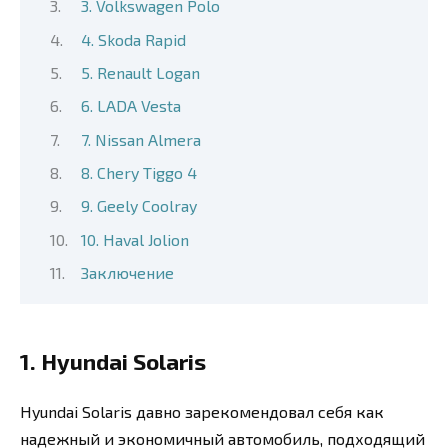
3. Volkswagen Polo
4. Skoda Rapid
5. Renault Logan
6. LADA Vesta
7. Nissan Almera
8. Chery Tiggo 4
9. Geely Coolray
10. Haval Jolion
Заключение
1. Hyundai Solaris
Hyundai Solaris давно зарекомендовал себя как
надежный и экономичный автомобиль, подходящий