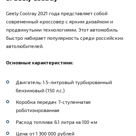
Geely Coolray 2021 года представляет собой
современный кроссовер с ярким дизайном и
продвинутыми технологиями. Этот автомобиль
быстро набирает популярность среди российских
автолюбителей.
Основные характеристики:
Двигатель: 1.5-литровый турбированный
бензиновый (150 л.с.)
Коробка передач: 7-ступенчатая
роботизированная
Расход топлива: 6.1 литра на 100 км
Цена: от 1 300 000 рублей