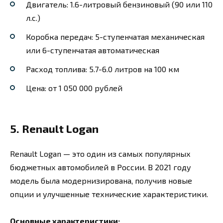
Двигатель: 1.6-литровый бензиновый (90 или 110
л.с.)
Коробка передач: 5-ступенчатая механическая
или 6-ступенчатая автоматическая
Расход топлива: 5.7-6.0 литров на 100 км
Цена: от 1 050 000 рублей
5. Renault Logan
Renault Logan — это один из самых популярных
бюджетных автомобилей в России. В 2021 году
модель была модернизирована, получив новые
опции и улучшенные технические характеристики.
Основные характеристики: