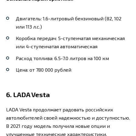
Двигатель: 1.6-литровый бензиновый (82, 102
или 113 л.с.)
Коробка передач: 5-ступенчатая механическая
или 4-ступенчатая автоматическая
Расход топлива: 6.5-7.0 литров на 100 км
Цена: от 780 000 рублей
6. LADA Vesta
LADA Vesta продолжает радовать российских
автолюбителей своей надежностью и доступностью.
В 2021 году модель получила новые опции и
улучшенные технические характеристики.