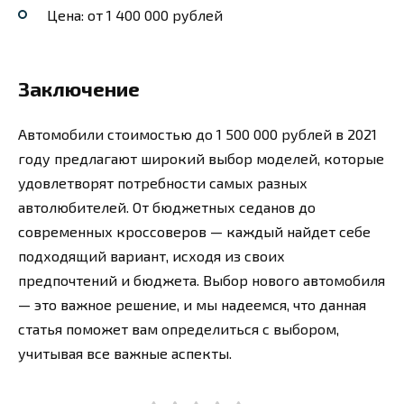
Цена: от 1 400 000 рублей
Заключение
Автомобили стоимостью до 1 500 000 рублей в 2021
году предлагают широкий выбор моделей, которые
удовлетворят потребности самых разных
автолюбителей. От бюджетных седанов до
современных кроссоверов — каждый найдет себе
подходящий вариант, исходя из своих
предпочтений и бюджета. Выбор нового автомобиля
— это важное решение, и мы надеемся, что данная
статья поможет вам определиться с выбором,
учитывая все важные аспекты.