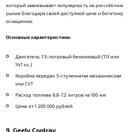
который завоевывает популярность на российском
рынке благодаря своей доступной цене и богатому
оснащению.
Основные характеристики:
Двигатель: 1.5-литровый бензиновый (113 или
147 л.с.)
Коробка передач: 5-ступенчатая механическая
или CVT
Расход топлива: 6.8-7.2 литров на 100 км
Цена: от 1 200 000 рублей
9. Geely Coolray