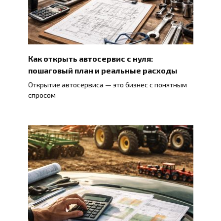
Как открыть автосервис с нуля:
пошаговый план и реальные расходы
Открытие автосервиса — это бизнес с понятным
спросом