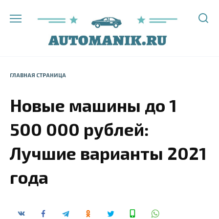
Перейти
к
содержанию
ГЛАВНАЯ СТРАНИЦА
Новые машины до 1
500 000 рублей:
Лучшие варианты 2021
года