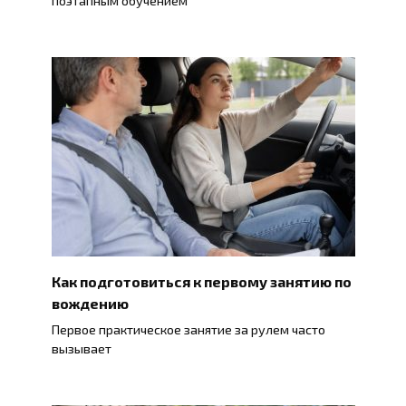
поэтапным обучением
Как подготовиться к первому занятию по
вождению
Первое практическое занятие за рулем часто
вызывает