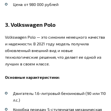
Цена: от 980 000 рублей
3. Volkswagen Polo
Volkswagen Polo — это синоним немецкого качества
и надежности. В 2021 году модель получила
обновленный внешний вид и новые
технологические решения, что делает ее одной из
лучших в своем классе.
Основные характеристики:
Двигатель: 1.6-литровый бензиновый (90 или 110
л.с.)
Коробка передач: 5-ступенчатая механическая