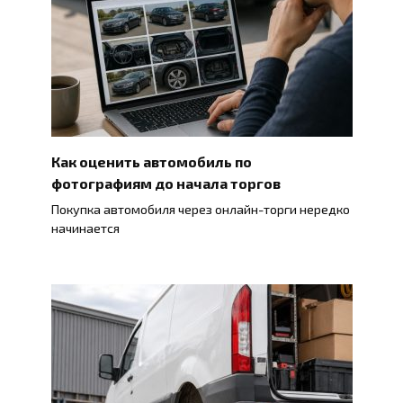
Как оценить автомобиль по
фотографиям до начала торгов
Покупка автомобиля через онлайн-торги нередко
начинается