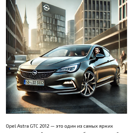
Opel Astra GTC 2012 — это один из самых ярких