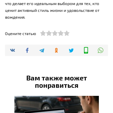
что делает его идеальным выбором для тех, кто
ценит активный стиль жизни и удовольствие от
вождения.
Оцените статью
Вам также может
понравиться