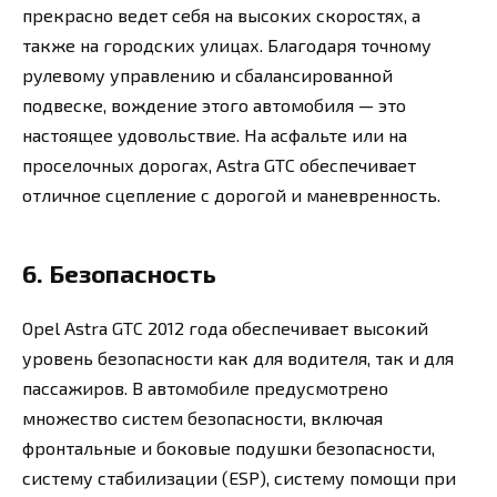
прекрасно ведет себя на высоких скоростях, а
также на городских улицах. Благодаря точному
рулевому управлению и сбалансированной
подвеске, вождение этого автомобиля — это
настоящее удовольствие. На асфальте или на
проселочных дорогах, Astra GTC обеспечивает
отличное сцепление с дорогой и маневренность.
6. Безопасность
Opel Astra GTC 2012 года обеспечивает высокий
уровень безопасности как для водителя, так и для
пассажиров. В автомобиле предусмотрено
множество систем безопасности, включая
фронтальные и боковые подушки безопасности,
систему стабилизации (ESP), систему помощи при