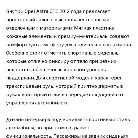
Внутри Opel Astra GTC 2012 года предлагает
просторный салон с высококачественными
отделочными материалами. Мягкая пластика,
кожаные элементы и премиум-материалы создают
комфортную атмосферу для водителя и пассажиров.
Особенно стоит отметить спортивные сиденья,
которые отлично фиксируют тело при резких
поворотах, обеспечивая хороший уровень
поддержки. Для спортивной модели характерен
трехспицевый руль, который приятно держать в
руках и который отлично передает ощущения от
управления автомобилем.
Дизайн интерьера подчеркивает спортивный стиль
автомобиля, но при этом сохраняет
функциональность. Пассажиры на задних сиденьях