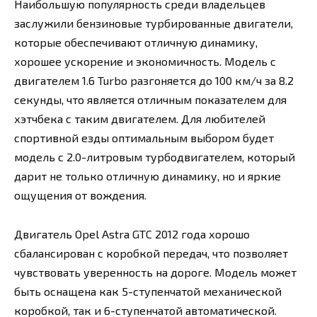
Наибольшую популярность среди владельцев
заслужили бензиновые турбированные двигатели,
которые обеспечивают отличную динамику,
хорошее ускорение и экономичность. Модель с
двигателем 1.6 Turbo разгоняется до 100 км/ч за 8.2
секунды, что является отличным показателем для
хэтчбека с таким двигателем. Для любителей
спортивной езды оптимальным выбором будет
модель с 2.0-литровым турбодвигателем, который
дарит не только отличную динамику, но и яркие
ощущения от вождения.
Двигатель Opel Astra GTC 2012 года хорошо
сбалансирован с коробкой передач, что позволяет
чувствовать уверенность на дороге. Модель может
быть оснащена как 5-ступенчатой механической
коробкой, так и 6-ступенчатой автоматической.