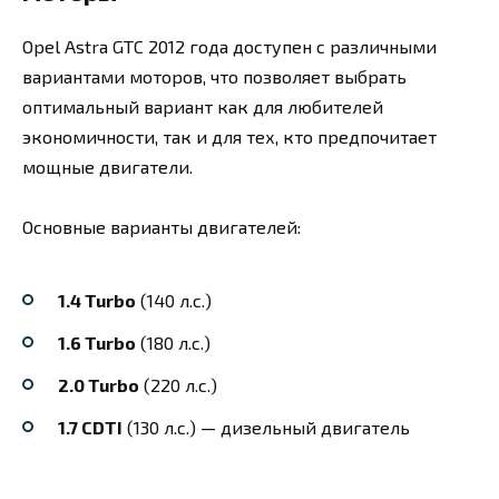
Opel Astra GTC 2012 года доступен с различными
вариантами моторов, что позволяет выбрать
оптимальный вариант как для любителей
экономичности, так и для тех, кто предпочитает
мощные двигатели.
Основные варианты двигателей:
1.4 Turbo
(140 л.с.)
1.6 Turbo
(180 л.с.)
2.0 Turbo
(220 л.с.)
1.7 CDTI
(130 л.с.) — дизельный двигатель