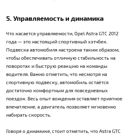
5. Управляемость и динамика
Что касается управляемости, Opel Astra GTC 2012
года — это настоящий спортивный хэтчбек.
Подвеска автомобиля настроена таким образом,
чтобы обеспечивать отличную стабильность на
поворотах и быструю реакцию на команды
водителя. Важно отметить, что несмотря на
спортивную подвеску, автомобиль остаётся
достаточно комфортным для повседневных
поездок. Весь опыт вождения оставляет приятное
впечатление, а двигатель позволяет мгновенно
набирать скорость.
Говоря о динамике, стоит отметить, что Astra GTC