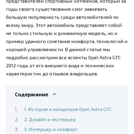
представителей спортивных хэтчбеков, который за
годы своего существования смог завоевать
большую популярность среди автолюбителей по
всему миру. Этот автомобиль представляет собой
не только стильную и динамичную модель, но и
пример удачного сочетания комфорта, технологий и
хорошей управляемости. В данной статье мы
подробно рассмотрим все аспекты Opel Astra GTC
2012 года, от его внешнего вида и технических
характеристик до отзывов владельцев.
Содержание
1. История и концепция Opel Astra GTC
2. Дизайн и экстерьер
3. Интерьер и комфорт