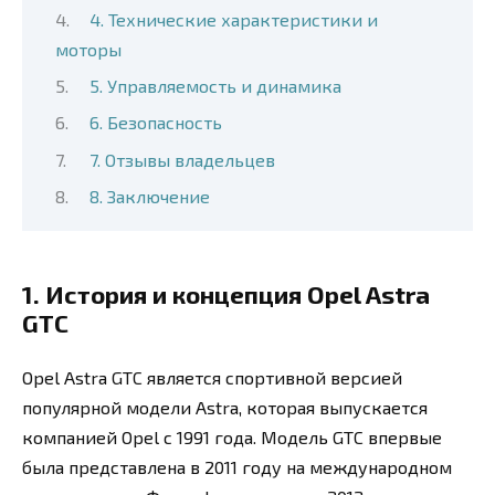
4. Технические характеристики и
моторы
5. Управляемость и динамика
6. Безопасность
7. Отзывы владельцев
8. Заключение
1. История и концепция Opel Astra
GTC
Opel Astra GTC является спортивной версией
популярной модели Astra, которая выпускается
компанией Opel с 1991 года. Модель GTC впервые
была представлена в 2011 году на международном