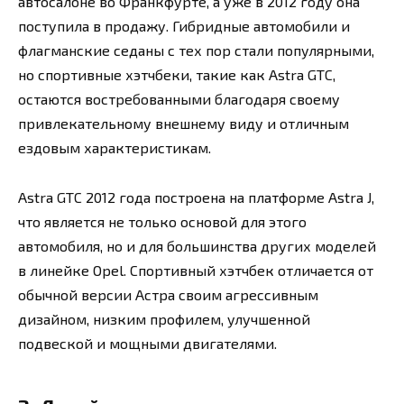
автосалоне во Франкфурте, а уже в 2012 году она
поступила в продажу. Гибридные автомобили и
флагманские седаны с тех пор стали популярными,
но спортивные хэтчбеки, такие как Astra GTC,
остаются востребованными благодаря своему
привлекательному внешнему виду и отличным
ездовым характеристикам.
Astra GTC 2012 года построена на платформе Astra J,
что является не только основой для этого
автомобиля, но и для большинства других моделей
в линейке Opel. Спортивный хэтчбек отличается от
обычной версии Астра своим агрессивным
дизайном, низким профилем, улучшенной
подвеской и мощными двигателями.