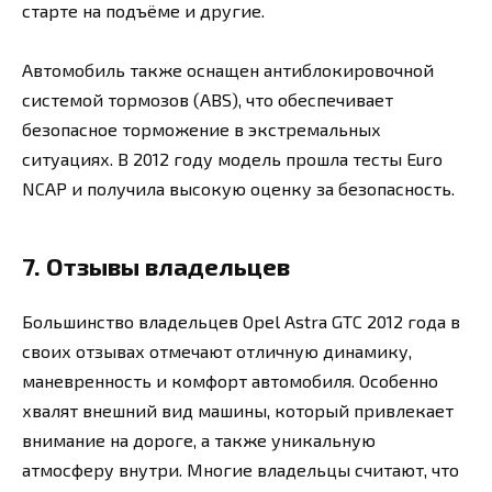
старте на подъёме и другие.
Автомобиль также оснащен антиблокировочной
системой тормозов (ABS), что обеспечивает
безопасное торможение в экстремальных
ситуациях. В 2012 году модель прошла тесты Euro
NCAP и получила высокую оценку за безопасность.
7. Отзывы владельцев
Большинство владельцев Opel Astra GTC 2012 года в
своих отзывах отмечают отличную динамику,
маневренность и комфорт автомобиля. Особенно
хвалят внешний вид машины, который привлекает
внимание на дороге, а также уникальную
атмосферу внутри. Многие владельцы считают, что