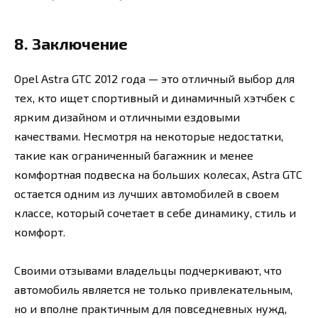
8. Заключение
Opel Astra GTC 2012 года — это отличный выбор для
тех, кто ищет спортивный и динамичный хэтчбек с
ярким дизайном и отличными ездовыми
качествами. Несмотря на некоторые недостатки,
такие как ограниченный багажник и менее
комфортная подвеска на больших колесах, Astra GTC
остается одним из лучших автомобилей в своем
классе, который сочетает в себе динамику, стиль и
комфорт.
Своими отзывами владельцы подчеркивают, что
автомобиль является не только привлекательным,
но и вполне практичным для повседневных нужд,