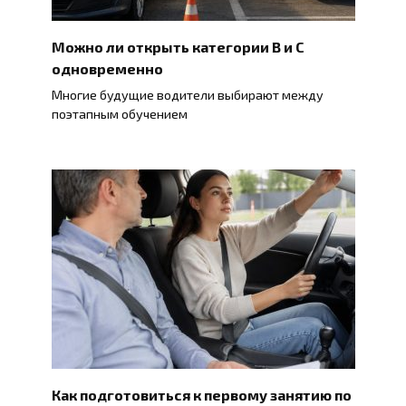
Можно ли открыть категории B и C
одновременно
Многие будущие водители выбирают между
поэтапным обучением
Как подготовиться к первому занятию по