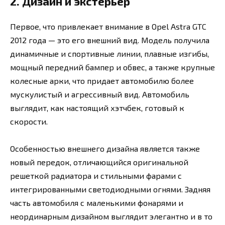
2. Дизайн и экстерьер
Первое, что привлекает внимание в Opel Astra GTC
2012 года — это его внешний вид. Модель получила
динамичные и спортивные линии, плавные изгибы,
мощный передний бампер и обвес, а также крупные
колесные арки, что придает автомобилю более
мускулистый и агрессивный вид. Автомобиль
выглядит, как настоящий хэтчбек, готовый к
скорости.
Особенностью внешнего дизайна является также
новый передок, отличающийся оригинальной
решеткой радиатора и стильными фарами с
интегрированными светодиодными огнями. Задняя
часть автомобиля с маленькими фонарями и
неординарным дизайном выглядит элегантно и в то