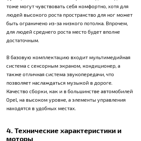
тоже могут чувствовать себя комфортно, хотя для
людей высокого роста пространство для ног может
быть ограничено из-за низкого потолка. Впрочем,
для людей среднего роста место будет вполне
достаточным.
В базовую комплектацию входит мультимедийная
система с сенсорным экраном, кондиционер, а
также отличная система звукопередачи, что
позволяет наслаждаться музыкой в дороге.
Качество сборки, как и в большинстве автомобилей
Opel, на высоком уровне, а элементы управления
находятся в удобных местах.
4. Технические характеристики и
моторы