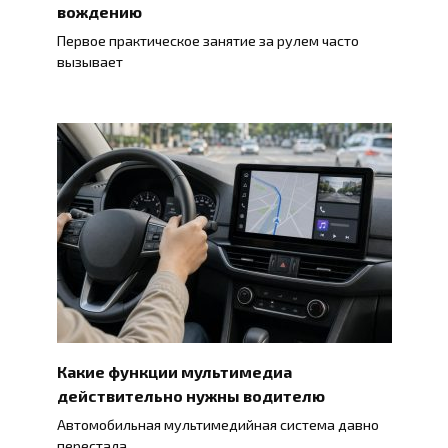
вождению
Первое практическое занятие за рулем часто
вызывает
Какие функции мультимедиа
действительно нужны водителю
Автомобильная мультимедийная система давно
перестала