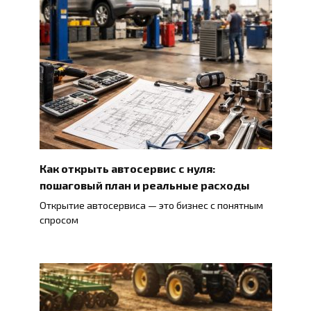
Как открыть автосервис с нуля:
пошаговый план и реальные расходы
Открытие автосервиса — это бизнес с понятным
спросом