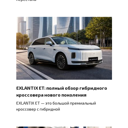
EXLANTIX ET: полный обзор гибридного
кроссовера нового поколения
EXLANTIX ET — это большой премиальный
кроссовер с гибридной