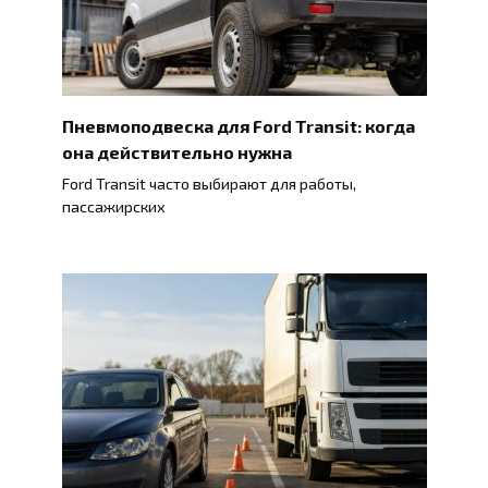
Пневмоподвеска для Ford Transit: когда
она действительно нужна
Ford Transit часто выбирают для работы,
пассажирских