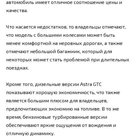
автомобиль имеет отличное соотношение цены и
качества.
Что касается недостатков, то владельцы отмечают,
что модель с большими колесами может быть
менее комфортной на неровных дорогах, а также
отмечают небольшой багажник, который для
некоторых может стать проблемой при длительных
поездках.
Кроме того, дизельные версии Astra GTC
показывают хорошую экономичность, что также
является большим плюсом для владельцев,
предпочитающих экономию на топливе. В то же
время, бензиновые турбированные версии
обеспечивают яркие ощущения от вождения и
отличную динамику.